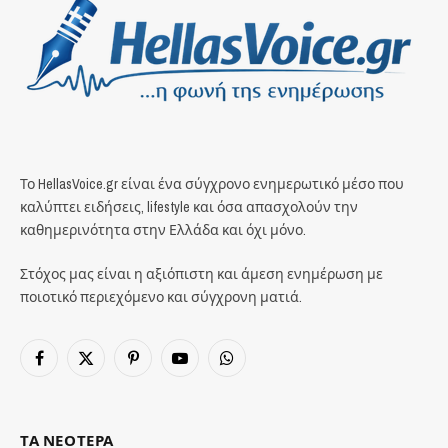
Το HellasVoice.gr είναι ένα σύγχρονο ενημερωτικό μέσο που
καλύπτει ειδήσεις, lifestyle και όσα απασχολούν την
καθημερινότητα στην Ελλάδα και όχι μόνο.
Στόχος μας είναι η αξιόπιστη και άμεση ενημέρωση με
ποιοτικό περιεχόμενο και σύγχρονη ματιά.
Facebook
X
Pinterest
YouTube
WhatsApp
(Twitter)
ΤΑ ΝΕΟΤΕΡΑ