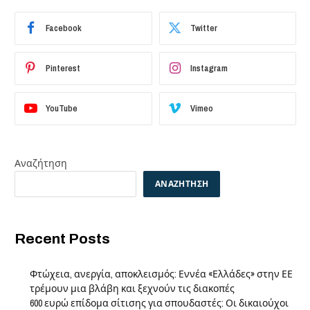
Facebook
Twitter
Pinterest
Instagram
YouTube
Vimeo
Αναζήτηση
ΑΝΑΖΉΤΗΣΗ
Recent Posts
Φτώχεια, ανεργία, αποκλεισμός: Εννέα «Ελλάδες» στην ΕΕ
τρέμουν μια βλάβη και ξεχνούν τις διακοπές
600 ευρώ επίδομα σίτισης για σπουδαστές: Οι δικαιούχοι