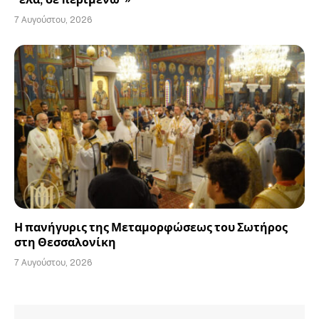
7 Αυγούστου, 2026
Η πανήγυρις της Μεταμορφώσεως του Σωτήρος
στη Θεσσαλονίκη
7 Αυγούστου, 2026