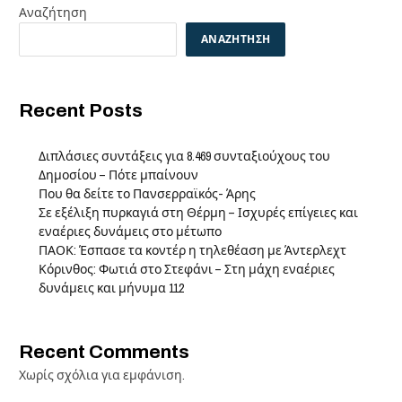
Αναζήτηση
ΑΝΑΖΉΤΗΣΗ
Recent Posts
Διπλάσιες συντάξεις για 8.469 συνταξιούχους του
Δημοσίου – Πότε μπαίνουν
Που θα δείτε το Πανσερραϊκός- Άρης
Σε εξέλιξη πυρκαγιά στη Θέρμη – Ισχυρές επίγειες και
εναέριες δυνάμεις στο μέτωπο
ΠΑΟΚ: Έσπασε τα κοντέρ η τηλεθέαση με Άντερλεχτ
Κόρινθος: Φωτιά στο Στεφάνι – Στη μάχη εναέριες
δυνάμεις και μήνυμα 112
Recent Comments
Χωρίς σχόλια για εμφάνιση.