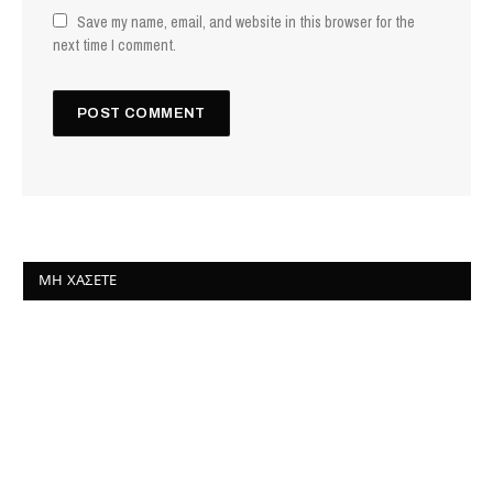
Save my name, email, and website in this browser for the
next time I comment.
ΜΗ ΧΆΣΕΤΕ