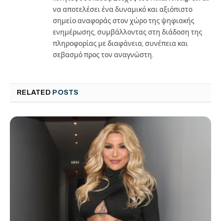
να αποτελέσει ένα δυναμικό και αξιόπιστο
σημείο αναφοράς στον χώρο της ψηφιακής
ενημέρωσης, συμβάλλοντας στη διάδοση της
πληροφορίας με διαφάνεια, συνέπεια και
σεβασμό προς τον αναγνώστη.
RELATED
POSTS