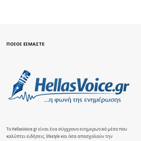
ΠΟΙΟΙ ΕΙΜΑΣΤΕ
Το HellasVoice.gr είναι ένα σύγχρονο ενημερωτικό μέσο που
καλύπτει ειδήσεις, lifestyle και όσα απασχολούν την