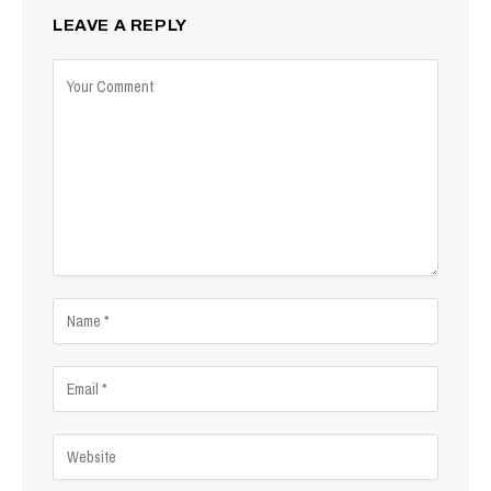
LEAVE A REPLY