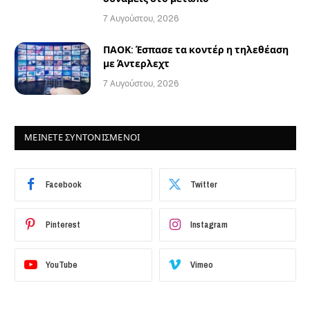
7 Αυγούστου, 2026
ΠΑΟΚ: Έσπασε τα κοντέρ η τηλεθέαση
με Άντερλεχτ
7 Αυγούστου, 2026
ΜΕΙΝΕΤΕ ΣΥΝΤΟΝΙΣΜΕΝΟΙ
Facebook
Twitter
Pinterest
Instagram
YouTube
Vimeo