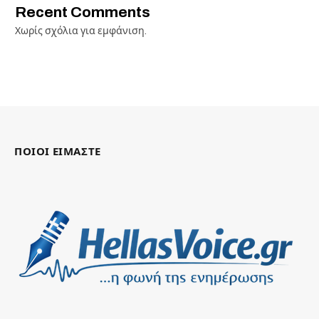
Recent Comments
Χωρίς σχόλια για εμφάνιση.
ΠΟΙΟΙ ΕΙΜΑΣΤΕ