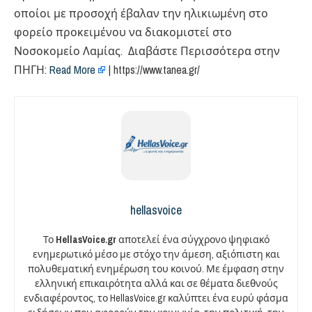
οποίοι με προσοχή έβαλαν την ηλικιωμένη στο
φορείο προκειμένου να διακομιστεί στο
Νοσοκομείο Λαμίας. Διαβάστε Περισσότερα στην
ΠΗΓΗ:
Read More
| https://www.tanea.gr/
hellasvoice
Το
HellasVoice.gr
αποτελεί ένα σύγχρονο ψηφιακό
ενημερωτικό μέσο με στόχο την άμεση, αξιόπιστη και
πολυθεματική ενημέρωση του κοινού. Με έμφαση στην
ελληνική επικαιρότητα αλλά και σε θέματα διεθνούς
ενδιαφέροντος, το HellasVoice.gr καλύπτει ένα ευρύ φάσμα