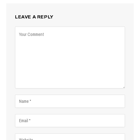
LEAVE A REPLY