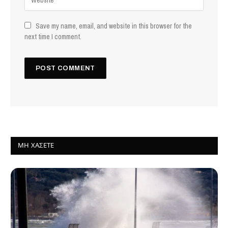
Save my name, email, and website in this browser for the
next time I comment.
ΜΗ ΧΆΣΕΤΕ