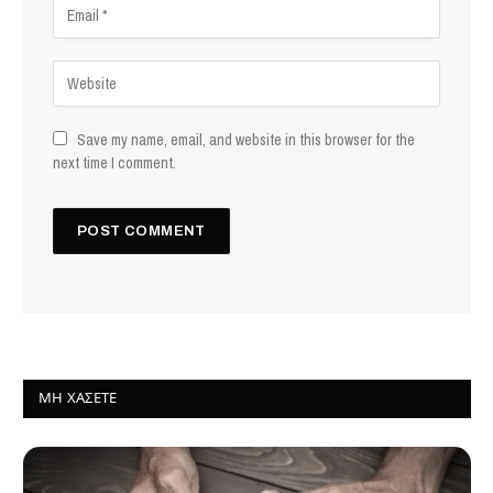
Save my name, email, and website in this browser for the
next time I comment.
ΜΗ ΧΆΣΕΤΕ