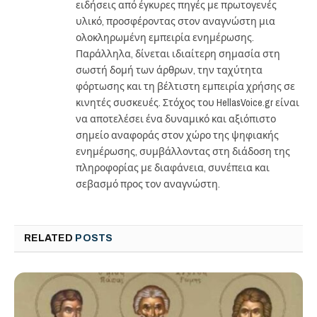
ειδήσεις από έγκυρες πηγές με πρωτογενές
υλικό, προσφέροντας στον αναγνώστη μια
ολοκληρωμένη εμπειρία ενημέρωσης.
Παράλληλα, δίνεται ιδιαίτερη σημασία στη
σωστή δομή των άρθρων, την ταχύτητα
φόρτωσης και τη βέλτιστη εμπειρία χρήσης σε
κινητές συσκευές. Στόχος του HellasVoice.gr είναι
να αποτελέσει ένα δυναμικό και αξιόπιστο
σημείο αναφοράς στον χώρο της ψηφιακής
ενημέρωσης, συμβάλλοντας στη διάδοση της
πληροφορίας με διαφάνεια, συνέπεια και
σεβασμό προς τον αναγνώστη.
RELATED
POSTS