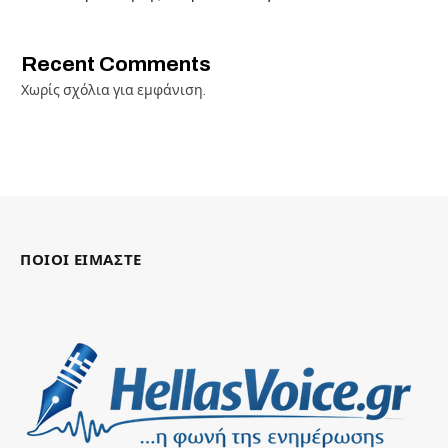
Recent Comments
Χωρίς σχόλια για εμφάνιση.
ΠΟΙΟΙ ΕΙΜΑΣΤΕ