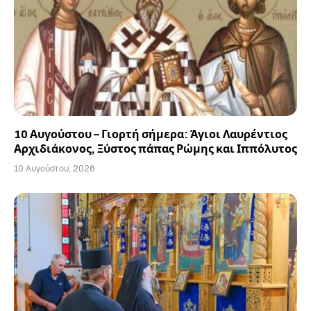
10 Αυγούστου – Γιορτή σήμερα: Άγιοι Λαυρέντιος
Αρχιδιάκονος, Ξύστος πάπας Ρώμης και Ιππόλυτος
10 Αυγούστου, 2026