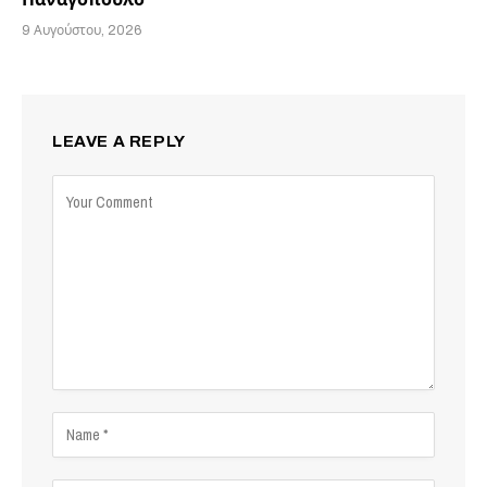
9 Αυγούστου, 2026
LEAVE A REPLY