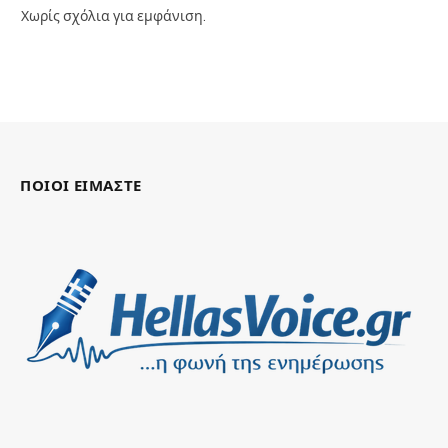
Χωρίς σχόλια για εμφάνιση.
ΠΟΙΟΙ ΕΙΜΑΣΤΕ