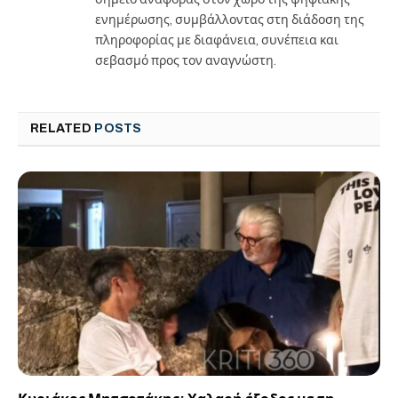
ενημέρωσης, συμβάλλοντας στη διάδοση της
πληροφορίας με διαφάνεια, συνέπεια και
σεβασμό προς τον αναγνώστη.
RELATED
POSTS