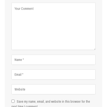
Save my name, email, and website in this browser for the
next time I comment.