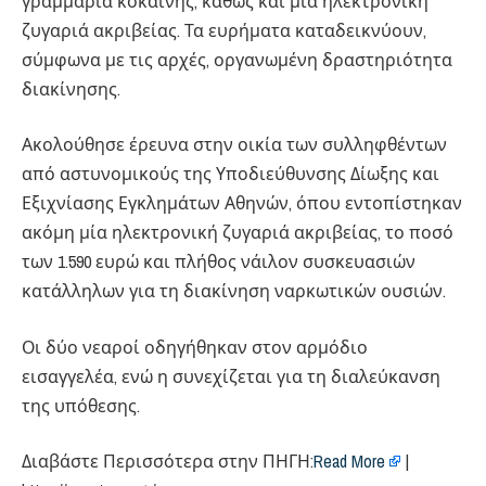
γραμμάρια κοκαΐνης, καθώς και μία ηλεκτρονική
ζυγαριά ακριβείας. Τα ευρήματα καταδεικνύουν,
σύμφωνα με τις αρχές, οργανωμένη δραστηριότητα
διακίνησης.
Ακολούθησε έρευνα στην οικία των συλληφθέντων
από αστυνομικούς της Υποδιεύθυνσης Δίωξης και
Εξιχνίασης Εγκλημάτων Αθηνών, όπου εντοπίστηκαν
ακόμη μία ηλεκτρονική ζυγαριά ακριβείας, το ποσό
των 1.590 ευρώ και πλήθος νάιλον συσκευασιών
κατάλληλων για τη διακίνηση ναρκωτικών ουσιών.
Οι δύο νεαροί οδηγήθηκαν στον αρμόδιο
εισαγγελέα, ενώ η συνεχίζεται για τη διαλεύκανση
της υπόθεσης.
Διαβάστε Περισσότερα στην ΠΗΓΗ:​
Read More
|