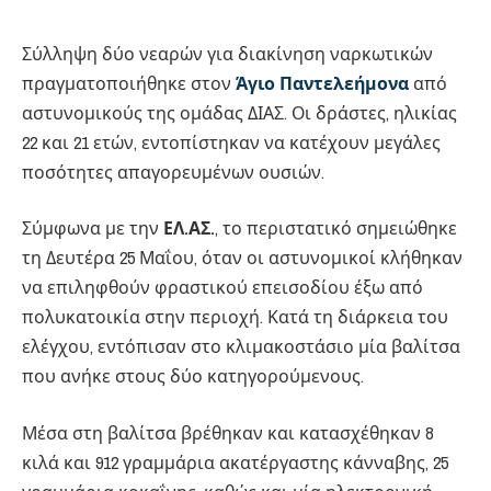
Σύλληψη δύο νεαρών για διακίνηση ναρκωτικών
πραγματοποιήθηκε στον
Άγιο Παντελεήμονα
από
αστυνομικούς της ομάδας ΔΙΑΣ. Οι δράστες, ηλικίας
22 και 21 ετών, εντοπίστηκαν να κατέχουν μεγάλες
ποσότητες απαγορευμένων ουσιών.
Σύμφωνα με την
ΕΛ.ΑΣ.
, το περιστατικό σημειώθηκε
τη Δευτέρα 25 Μαΐου, όταν οι αστυνομικοί κλήθηκαν
να επιληφθούν φραστικού επεισοδίου έξω από
πολυκατοικία στην περιοχή. Κατά τη διάρκεια του
ελέγχου, εντόπισαν στο κλιμακοστάσιο μία βαλίτσα
που ανήκε στους δύο κατηγορούμενους.
Μέσα στη βαλίτσα βρέθηκαν και κατασχέθηκαν 8
κιλά και 912 γραμμάρια ακατέργαστης κάνναβης, 25