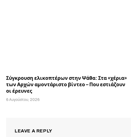
Σύγκρουση ελικοπτέρων στην Ψάθα: Στα «χέρια»
των Αρχών αμοντάριστο βίντεο – Που εστιάζουν
οι έρευνες
6 Αυγούστου, 2026
LEAVE A REPLY