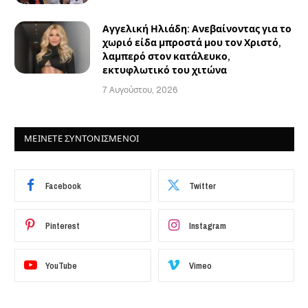
Αγγελική Ηλιάδη: Ανεβαίνοντας για το
χωριό είδα μπροστά μου τον Χριστό,
λαμπερό στον κατάλευκο,
εκτυφλωτικό του χιτώνα
7 Αυγούστου, 2026
ΜΕΙΝΕΤΕ ΣΥΝΤΟΝΙΣΜΕΝΟΙ
Facebook
Twitter
Pinterest
Instagram
YouTube
Vimeo