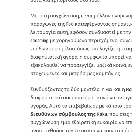
Μετά τη συγχώνευση, είναι μάλλον αναμενό
παραγωγές της Fox, καταφέρνοντας σημαντι
λειτουργία αυτή, εφόσον συνδυαστεί με την 
streaming με χορηγούμενο περιεχόμενο, συν
εσόδων του ομίλου, όπως υπολογίζει η ετα
διαφημιστική αγορά, η συμφωνία μπορεί να 
εξακολουθεί να προσεγγίζει μαζικά κοινά,
στοχευμένες και μετρήσιμες καμπάνιες.
Συνδυάζοντας τα δύο μοντέλα, η Fox και η 
διαφημιστικό οικοσύστημα, ικανό να ανταγ
αγοράς. Αυτό το επιβεβαίωσε με κάποιο τρό
διευθύνων σύμβουλος της Roku
, που στις
συγχώνευση «μια εξαιρετική ευκαιρία να επ
αναπτυχθούμε ταχύτερα και να καινοτομήσο