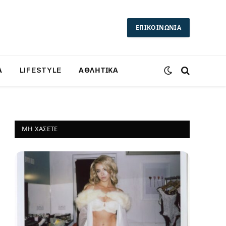
ΕΠΙΚΟΙΝΩΝΙΑ
Α
LIFESTYLE
ΑΘΛΗΤΙΚΑ
ΜΗ ΧΆΣΕΤΕ