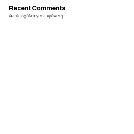
Recent Comments
Χωρίς σχόλια για εμφάνιση.