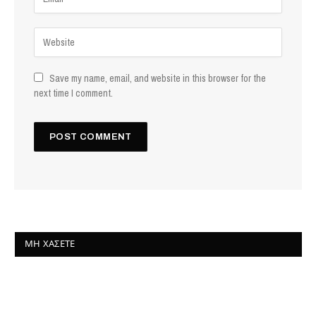
Save my name, email, and website in this browser for the
next time I comment.
ΜΗ ΧΆΣΕΤΕ