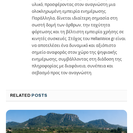
υλικό, προσφέροντας στον αναγνώστη μια
ολοκληρωμένη εμπειρία ενημέρωσης.
Παράλληλα, δίνεται ιδιαίτερη σημασία στη
σωστή δομή των άρθρων, την ταχύτητα
φόρτωσης και τη βέλτιστη εμπειρία χρήσης σε
κινητές συσκευές. Στόχος του HellasVoice.gr είναι
να αποτελέσει ένα δυναμικό και αξιόπιστο
σημείο αναφοράς στον χώρο της ψηφιακής
ενημέρωσης, συμβάλλοντας στη διάδοση της
πληροφορίας με διαφάνεια, συνέπεια και
σεβασμό προς τον αναγνώστη.
RELATED
POSTS