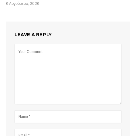
6 Αυγούστου, 2026
LEAVE A REPLY