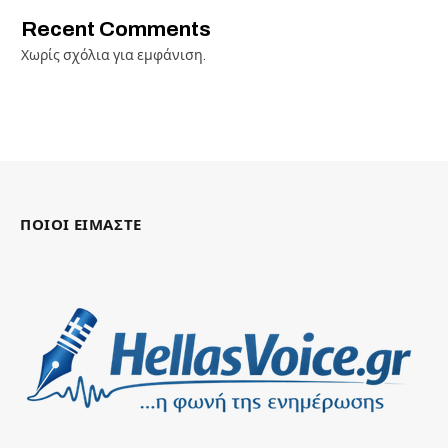
Recent Comments
Χωρίς σχόλια για εμφάνιση.
ΠΟΙΟΙ ΕΙΜΑΣΤΕ