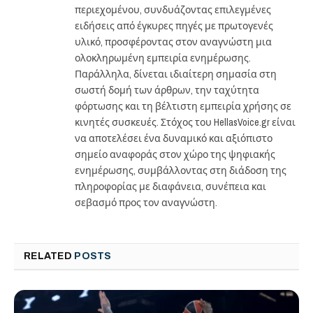
περιεχομένου, συνδυάζοντας επιλεγμένες
ειδήσεις από έγκυρες πηγές με πρωτογενές
υλικό, προσφέροντας στον αναγνώστη μια
ολοκληρωμένη εμπειρία ενημέρωσης.
Παράλληλα, δίνεται ιδιαίτερη σημασία στη
σωστή δομή των άρθρων, την ταχύτητα
φόρτωσης και τη βέλτιστη εμπειρία χρήσης σε
κινητές συσκευές. Στόχος του HellasVoice.gr είναι
να αποτελέσει ένα δυναμικό και αξιόπιστο
σημείο αναφοράς στον χώρο της ψηφιακής
ενημέρωσης, συμβάλλοντας στη διάδοση της
πληροφορίας με διαφάνεια, συνέπεια και
σεβασμό προς τον αναγνώστη.
RELATED
POSTS