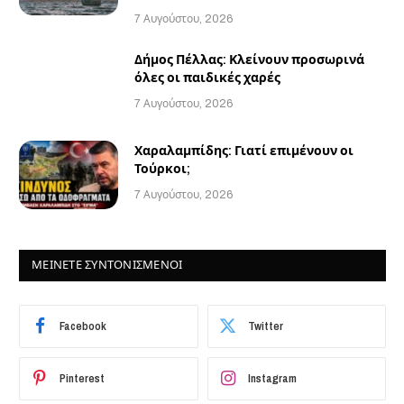
7 Αυγούστου, 2026
Δήμος Πέλλας: Κλείνουν προσωρινά
όλες οι παιδικές χαρές
7 Αυγούστου, 2026
Χαραλαμπίδης: Γιατί επιμένουν οι
Τούρκοι;
7 Αυγούστου, 2026
ΜΕΙΝΕΤΕ ΣΥΝΤΟΝΙΣΜΕΝΟΙ
Facebook
Twitter
Pinterest
Instagram