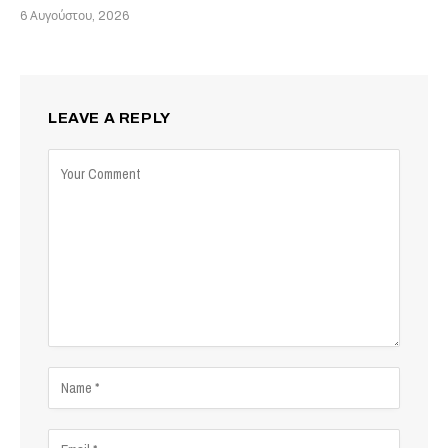
6 Αυγούστου, 2026
LEAVE A REPLY