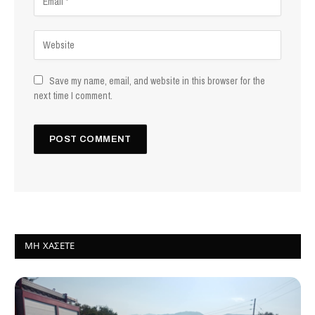
Save my name, email, and website in this browser for the
next time I comment.
ΜΗ ΧΆΣΕΤΕ