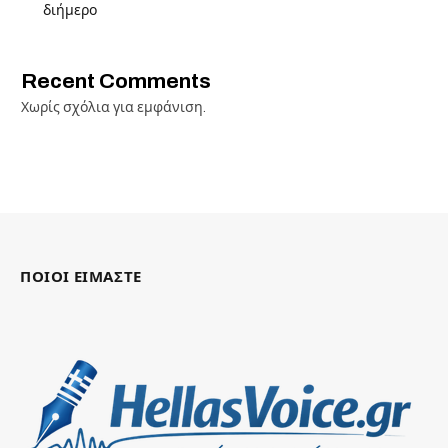
διήμερο
Recent Comments
Χωρίς σχόλια για εμφάνιση.
ΠΟΙΟΙ ΕΙΜΑΣΤΕ