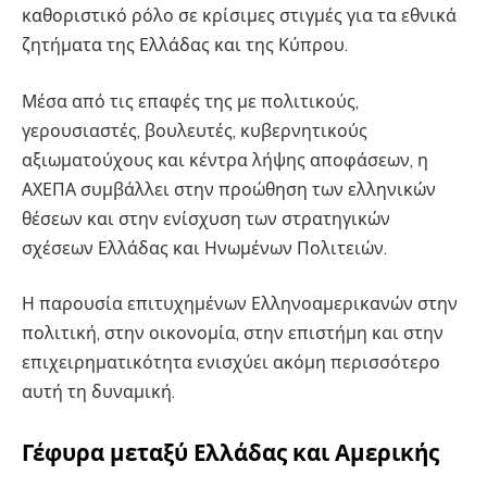
καθοριστικό ρόλο σε κρίσιμες στιγμές για τα εθνικά
ζητήματα της Ελλάδας και της Κύπρου.
Μέσα από τις επαφές της με πολιτικούς,
γερουσιαστές, βουλευτές, κυβερνητικούς
αξιωματούχους και κέντρα λήψης αποφάσεων, η
ΑΧΕΠΑ συμβάλλει στην προώθηση των ελληνικών
θέσεων και στην ενίσχυση των στρατηγικών
σχέσεων Ελλάδας και Ηνωμένων Πολιτειών.
Η παρουσία επιτυχημένων Ελληνοαμερικανών στην
πολιτική, στην οικονομία, στην επιστήμη και στην
επιχειρηματικότητα ενισχύει ακόμη περισσότερο
αυτή τη δυναμική.
Γέφυρα μεταξύ Ελλάδας και Αμερικής