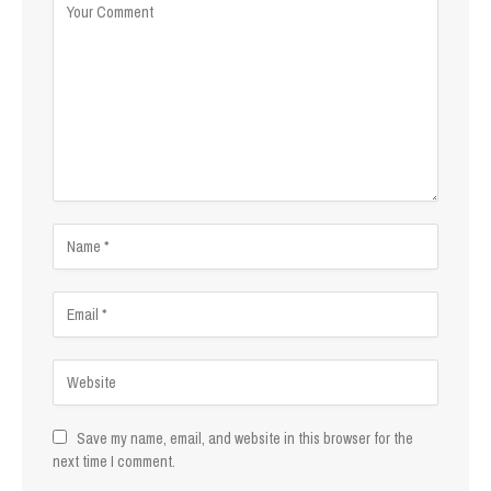
Save my name, email, and website in this browser for the
next time I comment.