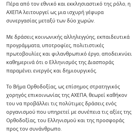
Πέρα από τον εθνικό και εκκλησιαστικό της ρόλο, η
ΑΧΕΠΑ λειτουργεί ως μια ισχυρή γέφυρα
συνεργασίας μεταξύ των δύο χωρών.
Με δράσεις κοινωνικής αλληλεγγύης, εκπαιδευτικά
προγράμματα, υποτροφίες, πολιτιστικές
πρωτοβουλίες και φιλανθρωπικό έργο, αποδεικνύει
καθημερινά ότι ο Ελληνισμός της Διασποράς
παραμένει ενεργός και δημιουργικός.
Το Βήμα Ορθοδοξίας, ως επίσημος στρατηγικός
χορηγός επικοινωνίας της ΑΧΕΠΑ, θεωρεί καθήκον
του να προβάλλει τις πολύτιμες δράσεις ενός
οργανισμού που υπηρετεί με συνέπεια τις αξίες της
Ορθοδοξίας, του Ελληνισμού και της προσφοράς
προς τον συνάνθρωπο.