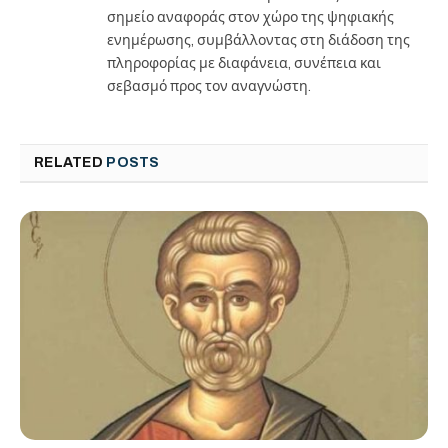
σημείο αναφοράς στον χώρο της ψηφιακής
ενημέρωσης, συμβάλλοντας στη διάδοση της
πληροφορίας με διαφάνεια, συνέπεια και
σεβασμό προς τον αναγνώστη.
RELATED
POSTS