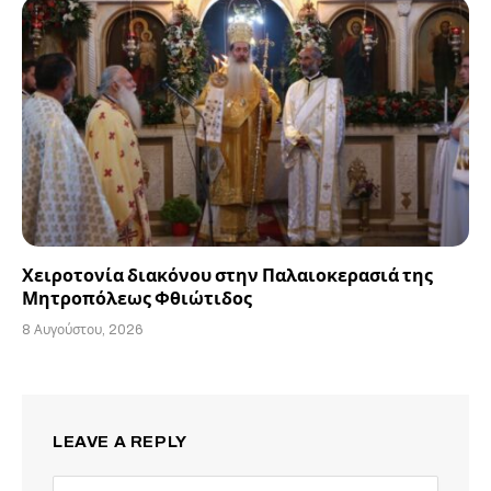
Χειροτονία διακόνου στην Παλαιοκερασιά της
Μητροπόλεως Φθιώτιδος
8 Αυγούστου, 2026
LEAVE A REPLY