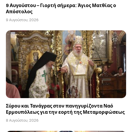
9 Αυγούστου – Γιορτή σήμερα: Άγιος Ματθίας ο
Απόστολος
9 Αυγούστου, 2026
Σύρου και Τανάγρας στον πανηγυρίζοντα Ναό
Ερμουπόλεως για την εορτή της Μεταμορφώσεως
8 Αυγούστου, 2026