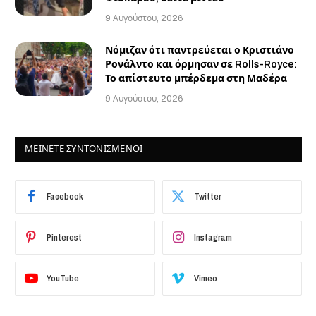
9 Αυγούστου, 2026
Νόμιζαν ότι παντρεύεται ο Κριστιάνο
Ρονάλντο και όρμησαν σε Rolls-Royce:
Το απίστευτο μπέρδεμα στη Μαδέρα
9 Αυγούστου, 2026
ΜΕΙΝΕΤΕ ΣΥΝΤΟΝΙΣΜΕΝΟΙ
Facebook
Twitter
Pinterest
Instagram
YouTube
Vimeo