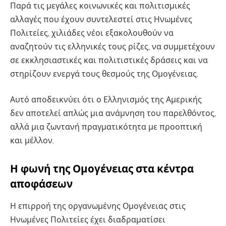
Παρά τις μεγάλες κοινωνικές και πολιτισμικές
αλλαγές που έχουν συντελεστεί στις Ηνωμένες
Πολιτείες, χιλιάδες νέοι εξακολουθούν να
αναζητούν τις ελληνικές τους ρίζες, να συμμετέχουν
σε εκκλησιαστικές και πολιτιστικές δράσεις και να
στηρίζουν ενεργά τους θεσμούς της Ομογένειας.
Αυτό αποδεικνύει ότι ο Ελληνισμός της Αμερικής
δεν αποτελεί απλώς μια ανάμνηση του παρελθόντος,
αλλά μια ζωντανή πραγματικότητα με προοπτική
και μέλλον.
Η φωνή της Ομογένειας στα κέντρα
αποφάσεων
Η επιρροή της οργανωμένης Ομογένειας στις
Ηνωμένες Πολιτείες έχει διαδραματίσει