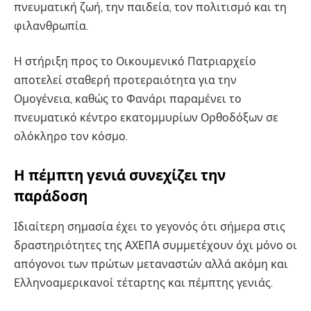
πνευματική ζωή, την παιδεία, τον πολιτισμό και τη
φιλανθρωπία.
Η στήριξη προς το Οικουμενικό Πατριαρχείο
αποτελεί σταθερή προτεραιότητα για την
Ομογένεια, καθώς το Φανάρι παραμένει το
πνευματικό κέντρο εκατομμυρίων Ορθοδόξων σε
ολόκληρο τον κόσμο.
Η πέμπτη γενιά συνεχίζει την
παράδοση
Ιδιαίτερη σημασία έχει το γεγονός ότι σήμερα στις
δραστηριότητες της ΑΧΕΠΑ συμμετέχουν όχι μόνο οι
απόγονοι των πρώτων μεταναστών αλλά ακόμη και
Ελληνοαμερικανοί τέταρτης και πέμπτης γενιάς.