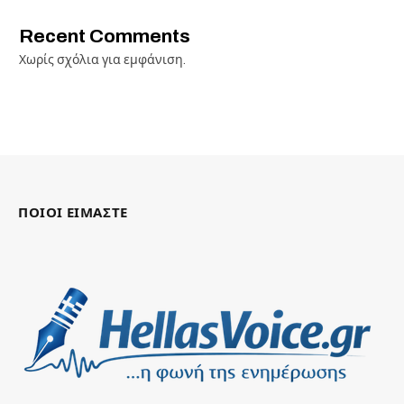
Recent Comments
Χωρίς σχόλια για εμφάνιση.
ΠΟΙΟΙ ΕΙΜΑΣΤΕ