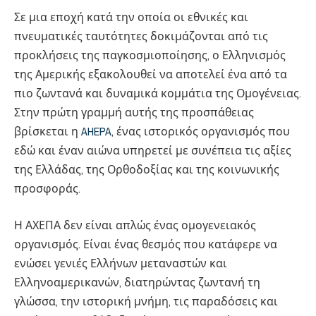
Σε μια εποχή κατά την οποία οι εθνικές και
πνευματικές ταυτότητες δοκιμάζονται από τις
προκλήσεις της παγκοσμιοποίησης, ο Ελληνισμός
της Αμερικής εξακολουθεί να αποτελεί ένα από τα
πιο ζωντανά και δυναμικά κομμάτια της Ομογένειας.
Στην πρώτη γραμμή αυτής της προσπάθειας
βρίσκεται η
AHEPA
, ένας ιστορικός οργανισμός που
εδώ και έναν αιώνα υπηρετεί με συνέπεια τις αξίες
της Ελλάδας, της Ορθοδοξίας και της κοινωνικής
προσφοράς.
Η ΑΧΕΠΑ δεν είναι απλώς ένας ομογενειακός
οργανισμός. Είναι ένας θεσμός που κατάφερε να
ενώσει γενιές Ελλήνων μεταναστών και
Ελληνοαμερικανών, διατηρώντας ζωντανή τη
γλώσσα, την ιστορική μνήμη, τις παραδόσεις και