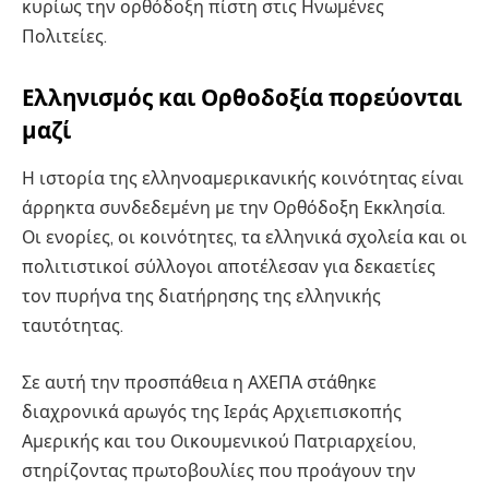
κυρίως την ορθόδοξη πίστη στις Ηνωμένες
Πολιτείες.
Ελληνισμός και Ορθοδοξία πορεύονται
μαζί
Η ιστορία της ελληνοαμερικανικής κοινότητας είναι
άρρηκτα συνδεδεμένη με την Ορθόδοξη Εκκλησία.
Οι ενορίες, οι κοινότητες, τα ελληνικά σχολεία και οι
πολιτιστικοί σύλλογοι αποτέλεσαν για δεκαετίες
τον πυρήνα της διατήρησης της ελληνικής
ταυτότητας.
Σε αυτή την προσπάθεια η ΑΧΕΠΑ στάθηκε
διαχρονικά αρωγός της Ιεράς Αρχιεπισκοπής
Αμερικής και του Οικουμενικού Πατριαρχείου,
στηρίζοντας πρωτοβουλίες που προάγουν την