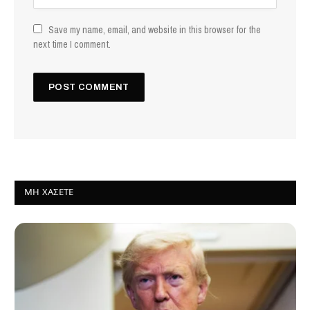
Save my name, email, and website in this browser for the
next time I comment.
ΜΗ ΧΆΣΕΤΕ