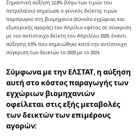
Σημαντική αύξηση 12,8% (λόγω των τιμών του
πετρελαίου) σημείωσε ο γενικός δείκτης τιμών
παραγωγού στη βιομηχανία (σύνολο εγχώριας και
εξωτερικής αγοράς) τον Απρίλιο εφέτος σε σύγκριση
με τον αντίστοιχο δείκτη του Απριλίου 2025, έναντι
αύξησης 0,5% που σημειώθηκε κατά την αντίστοιχη
σύγκριση των δεικτών το 2025 με το 2024.
Σύμφωνα με την ΕΛΣΤΑΤ, η αύξηση
αυτή στο κόστος παραγωγής των
εγχώριων βιομηχανιών
οφείλεται στις εξής μεταβολές
των δεικτών των επιμέρους
αγορών: