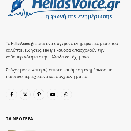
Το HellasVoice.gr είναι ένα σύγχρονο ενημερωτικό μέσο που
καλύπτει ειδήσεις, lifestyle και όσα απασχολούν την
καθημερινότητα στην Ελλάδα και όχι μόνο.
Στόχος μας είναι η αξιόπιστη και άμεση ενημέρωση με
ποιοτικό περιεχόμενο και σύγχρονη ματιά.
Facebook
X
Pinterest
YouTube
WhatsApp
(Twitter)
ΤΑ ΝΕΟΤΕΡΑ