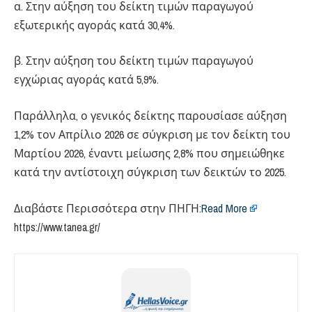
α. Στην αύξηση του δείκτη τιμών παραγωγού
εξωτερικής αγοράς κατά 30,4%.
β. Στην αύξηση του δείκτη τιμών παραγωγού
εγχώριας αγοράς κατά 5,9%.
Παράλληλα, ο γενικός δείκτης παρουσίασε αύξηση
1,2% τον Απρίλιο 2026 σε σύγκριση με τον δείκτη του
Μαρτίου 2026, έναντι μείωσης 2,8% που σημειώθηκε
κατά την αντίστοιχη σύγκριση των δεικτών το 2025.
Διαβάστε Περισσότερα στην ΠΗΓΗ:
Read More
https://www.tanea.gr/