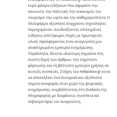
ευρύ φάσμα ειδήσεων που αφορούν την
κοινωνία, την πολιτική, την οικονομία, τον
τουρισμό, την υγεία και την καθημερινότητα. Η
πλατφόρμα αξιοποιεί σύγχρονες τεχνολογίες
περιεχομένου, συνδυάζοντας επιλεγμένες
ειδήσεις από έγκυρες πηγές με πρωτογενές
υλικό, προσφέροντας στον αναγνώστη μια
ολοκληρωμένη εμπειρία ενημέρωσης.
Παράλληλα, δίνεται ιδιαίτερη σημασία στη
σωστή δομή των άρθρων, την ταχύτητα
φόρτωσης και τη βέλτιστη εμπειρία χρήσης σε
κινητές συσκευές. Στόχος του HellasVoice.gr είναι
να αποτελέσει ένα δυναμικό και αξιόπιστο
σημείο αναφοράς στον χώρο της ψηφιακής
ενημέρωσης, συμβάλλοντας στη διάδοση της
πληροφορίας με διαφάνεια, συνέπεια και
σεβασμό προς τον αναγνώστη.