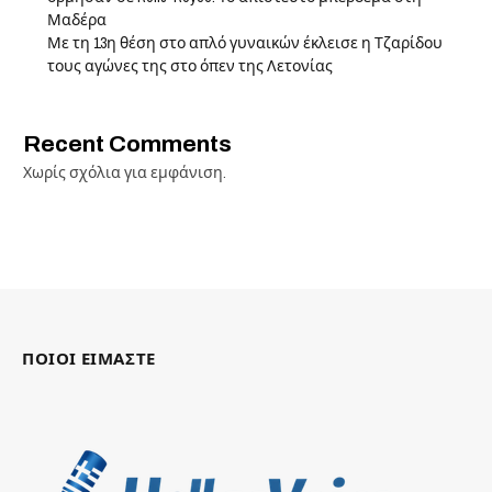
Μαδέρα
Με τη 13η θέση στο απλό γυναικών έκλεισε η Τζαρίδου
τους αγώνες της στο όπεν της Λετονίας
Recent Comments
Χωρίς σχόλια για εμφάνιση.
ΠΟΙΟΙ ΕΙΜΑΣΤΕ