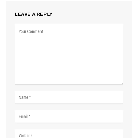
LEAVE A REPLY