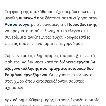
Στη φάση της αποκάθαρσης έχει περάσει πλέον η
μεγάλη
πυρκαγιά
που ξέσπασε σε επιχείρηση στον
Ασπρόπυργο
, με τις δυνάμεις της
Πυροσβεστικής
να πραγματοποιούν εξονυχιστικό έλεγχο στα
συντρίμμια, αναζητώντας τυχόν κρυφές εστίες
φωτιάς που δεν είναι ορατές με γυμνό μάτι.
Σύμφωνα με τις πληροφορίες του tanea.gr, η φωτιά
φαίνεται να ξεκίνησε κατά τη διάρκεια
εργασιών
οξυγονοκόλλησης που πραγματοποιούσαν δύο
Ρουμάνοι εργαζόμενοι
. Οι εργασίες εκτελούνταν
στον χώρο όπου κατασκευάζονται σούστες
οχημάτων.
Αρχικά σημειώθηκε μικρής έντασης έκρηξη, η οποία