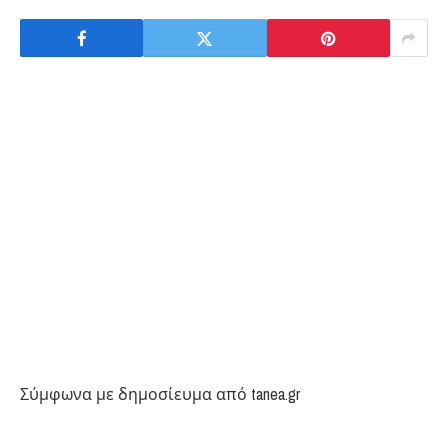
Σύμφωνα με δημοσίευμα από tanea.gr