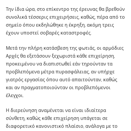
Την ίδια ώρα, στο επίκεντρο της έρευνας θα βρεθούν
συνολικά τέσσερις επιχειρήσεις, καθώς, πέρα από το
σημείο όπου εκδηλώθηκε η έκρηξη, ακόμη τρεις
έχουν υποστεί σοβαρές καταστροφές.
Μετά την πλήρη κατάσβεση της φωτιάς, οι αρμόδιες
Αρχές θα εξετάσουν ξεχωριστά κάθε επιχείρηση,
προκειμένου να διαπιστωθεί εάν τηρούνταν τα
προβλεπόμενα μέτρα πυρασφάλειας, αν υπήρχε
γιατρός εργασίας όπου αυτό απαιτούνταν, καθώς
και αν πραγματοποιούνταν οι προβλεπόμενοι
έλεγχοι.
Η διερεύνηση αναμένεται να είναι ιδιαίτερα
σύνθετη, καθώς κάθε επιχείρηση υπάγεται σε
διαφορετικό κανονιστικό πλαίσιο, ανάλογα με το