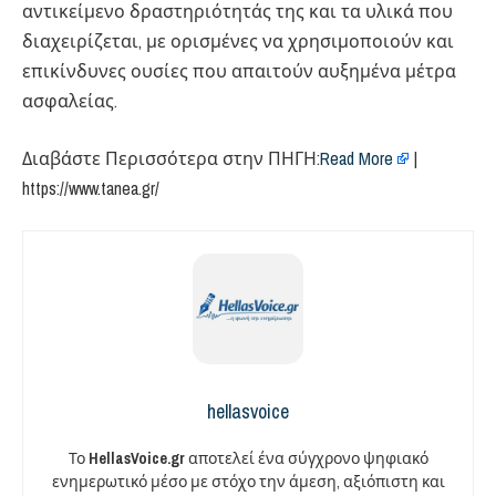
αντικείμενο δραστηριότητάς της και τα υλικά που
διαχειρίζεται, με ορισμένες να χρησιμοποιούν και
επικίνδυνες ουσίες που απαιτούν αυξημένα μέτρα
ασφαλείας.
Διαβάστε Περισσότερα στην ΠΗΓΗ:​
Read More
|
https://www.tanea.gr/
hellasvoice
Το
HellasVoice.gr
αποτελεί ένα σύγχρονο ψηφιακό
ενημερωτικό μέσο με στόχο την άμεση, αξιόπιστη και