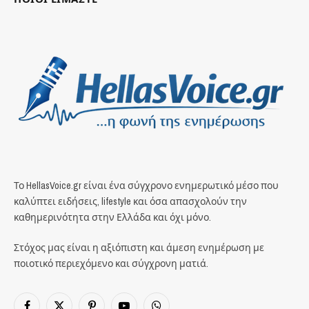
Το HellasVoice.gr είναι ένα σύγχρονο ενημερωτικό μέσο που
καλύπτει ειδήσεις, lifestyle και όσα απασχολούν την
καθημερινότητα στην Ελλάδα και όχι μόνο.
Στόχος μας είναι η αξιόπιστη και άμεση ενημέρωση με
ποιοτικό περιεχόμενο και σύγχρονη ματιά.