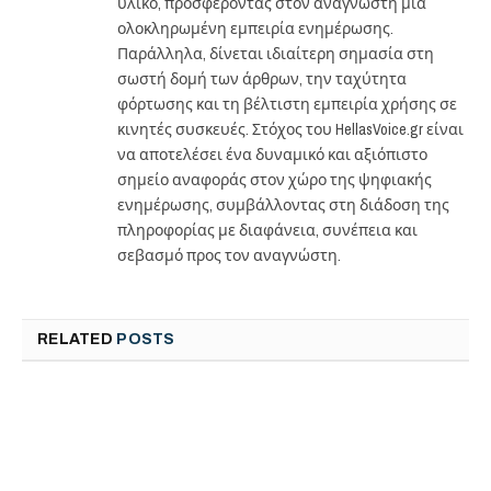
υλικό, προσφέροντας στον αναγνώστη μια
ολοκληρωμένη εμπειρία ενημέρωσης.
Παράλληλα, δίνεται ιδιαίτερη σημασία στη
σωστή δομή των άρθρων, την ταχύτητα
φόρτωσης και τη βέλτιστη εμπειρία χρήσης σε
κινητές συσκευές. Στόχος του HellasVoice.gr είναι
να αποτελέσει ένα δυναμικό και αξιόπιστο
σημείο αναφοράς στον χώρο της ψηφιακής
ενημέρωσης, συμβάλλοντας στη διάδοση της
πληροφορίας με διαφάνεια, συνέπεια και
σεβασμό προς τον αναγνώστη.
RELATED
POSTS