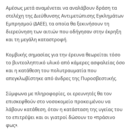
Αμέσως μετά αναμένεται να αναλάβουν δράση τα
στελέχη της Διεύθυνσης Αντιμετώπισης Εγκλημάτων
Εμπρησμού (ΔΑΕΕ), τα οποία θα ξεκινήσουν τη
διερεύνηση των αιτιών που οδήγησαν στην έκρηξη
και τη μεγάλη καταστροφή.
Κομβικής σημασίας για την έρευνα θεωρείται τόσο
το βιντεοληπτικό υλικό από κάμερες ασφαλείας όσο
και η κατάθεση του πολυτραυματία που
απεγκλωβίστηκε από άνδρες της Πυροσβεστικής.
Σύμφωνα με πληροφορίες, οι ερευνητές θα τον
επισκεφθούν στο νοσοκομείο προκειμένου να
λάβουν κατάθεση, όταν η κατάσταση της υγείας του
το επιτρέψει και οι γιατροί δώσουν το «πράσινο
φως».