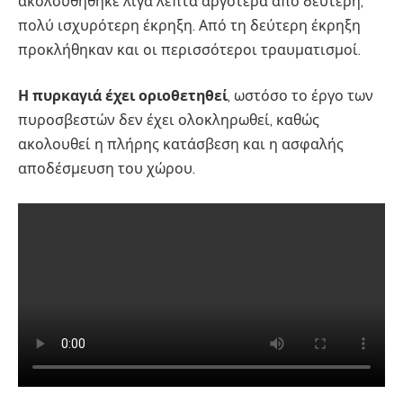
ακολουθήθηκε λίγα λεπτά αργότερα από δεύτερη,
πολύ ισχυρότερη έκρηξη. Από τη δεύτερη έκρηξη
προκλήθηκαν και οι περισσότεροι τραυματισμοί.
Η πυρκαγιά έχει οριοθετηθεί
, ωστόσο το έργο των
πυροσβεστών δεν έχει ολοκληρωθεί, καθώς
ακολουθεί η πλήρης κατάσβεση και η ασφαλής
αποδέσμευση του χώρου.