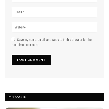
Save my name, email, and website in this browser for the
next time I comment.
ΜΗ ΧΆΣΕΤΕ