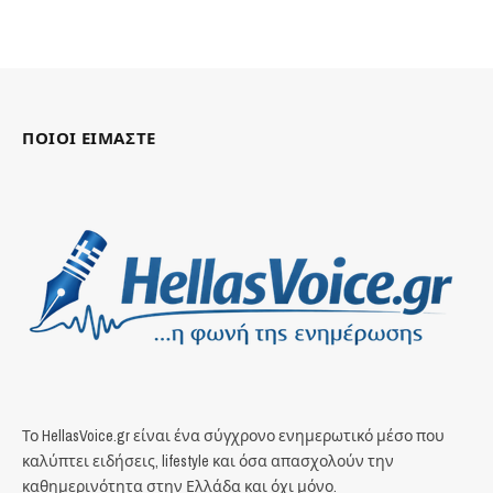
ΠΟΙΟΙ ΕΙΜΑΣΤΕ
Το HellasVoice.gr είναι ένα σύγχρονο ενημερωτικό μέσο που
καλύπτει ειδήσεις, lifestyle και όσα απασχολούν την
καθημερινότητα στην Ελλάδα και όχι μόνο.