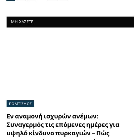
ΜΗ ΧΆΣΕΤΕ
ΠΟΛΙΤΙΣΜΟΣ
Εν αναμονή ισχυρών ανέμων:
Συναγερμός τις επόμενες ημέρες για
υψηλό κίνδυνο πυρκαγιών – Πώς