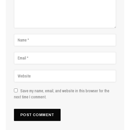
Save my name, email, and website in this browser for the
next time I comment.