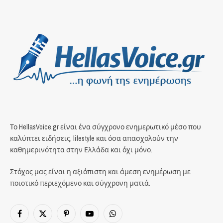
Το HellasVoice.gr είναι ένα σύγχρονο ενημερωτικό μέσο που
καλύπτει ειδήσεις, lifestyle και όσα απασχολούν την
καθημερινότητα στην Ελλάδα και όχι μόνο.
Στόχος μας είναι η αξιόπιστη και άμεση ενημέρωση με
ποιοτικό περιεχόμενο και σύγχρονη ματιά.
Facebook
X
Pinterest
YouTube
WhatsApp