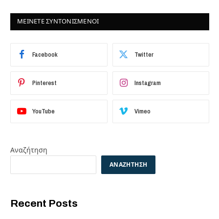
ΜΕΙΝΕΤΕ ΣΥΝΤΟΝΙΣΜΕΝΟΙ
Facebook
Twitter
Pinterest
Instagram
YouTube
Vimeo
Αναζήτηση
ΑΝΑΖΉΤΗΣΗ
Recent Posts