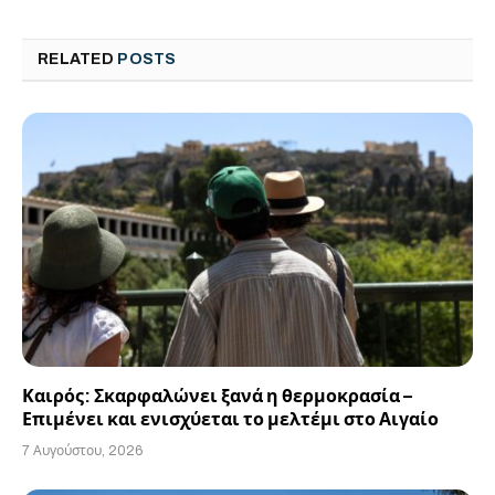
RELATED
POSTS
Καιρός: Σκαρφαλώνει ξανά η θερμοκρασία –
Επιμένει και ενισχύεται το μελτέμι στο Αιγαίο
7 Αυγούστου, 2026