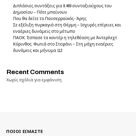
Διπλάσιες συντάξεις για 8.469 συνταξιούχους του
Δημοσίου – Πότε μπαίνουν
Που θα δείτε το Πανσερραϊκός- Άρης
Σε εξέλιξη πυρκαγιά στη Θέρμη – Ισχυρές επίγειες και
εναέριες δυνάμεις στο μέτωπο
ΠΑΟΚ: Έσπασε τα κοντέρ η τηλεθέαση με Άντερλεχτ
Κόρινθος: Φωτιά στο Στεφάνι – Στη μάχη εναέριες
δυνάμεις και μήνυμα 112
Recent Comments
Χωρίς σχόλια για εμφάνιση.
ΠΟΙΟΙ ΕΙΜΑΣΤΕ