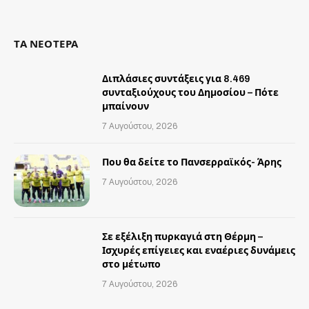
(Twitter)
ΤΑ ΝΕΟΤΕΡΑ
Διπλάσιες συντάξεις για 8.469
συνταξιούχους του Δημοσίου – Πότε
μπαίνουν
7 Αυγούστου, 2026
Που θα δείτε το Πανσερραϊκός- Άρης
7 Αυγούστου, 2026
Σε εξέλιξη πυρκαγιά στη Θέρμη –
Ισχυρές επίγειες και εναέριες δυνάμεις
στο μέτωπο
7 Αυγούστου, 2026