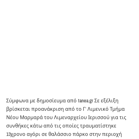
Σύμφωνα με δημοσίευμα από tanea.gr Σε εξέλιξη
βρίσκεται προανάκριση από το Γ’ Λιμενικό Τμήμα
Νέου Μαρμαρά του Λιμεναρχείου Ιερισσού για τις
συνθήκες κάτω από τις οποίες τραυματίστηκε
13χρονο αγόρι σε θαλάσσιο πάρκο στην περιοχή