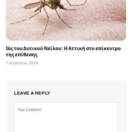
Ιός του Δυτικού Νείλου: Η Αττική στο επίκεντρο
της επίθεσης
7 Αυγούστου, 2026
LEAVE A REPLY