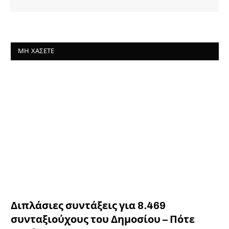
ΜΗ ΧΆΣΕΤΕ
Διπλάσιες συντάξεις για 8.469
συνταξιούχους του Δημοσίου – Πότε