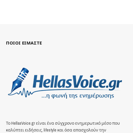
ΠΟΙΟΙ ΕΙΜΑΣΤΕ
Το HellasVoice.gr είναι ένα σύγχρονο ενημερωτικό μέσο που
καλύπτει ειδήσεις, lifestyle και όσα απασχολούν την