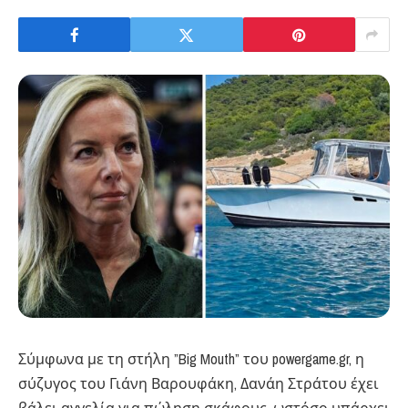
Σύμφωνα με τη στήλη ”Big Mouth” του powergame.gr, η
σύζυγος του Γιάνη Βαρουφάκη, Δανάη Στράτου έχει