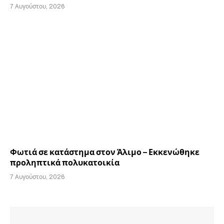
7 Αυγούστου, 2026
Φωτιά σε κατάστημα στον Άλιμο – Εκκενώθηκε
προληπτικά πολυκατοικία
7 Αυγούστου, 2026