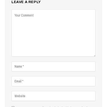
LEAVE A REPLY