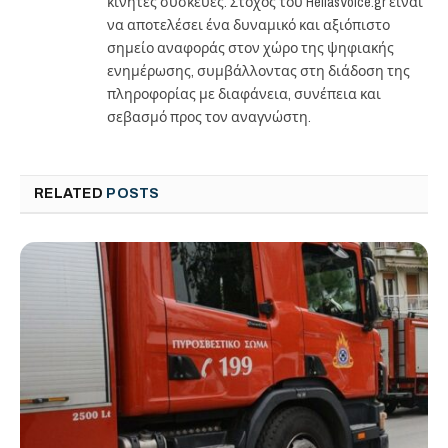
κινητές συσκευές. Στόχος του HellasVoice.gr είναι
να αποτελέσει ένα δυναμικό και αξιόπιστο
σημείο αναφοράς στον χώρο της ψηφιακής
ενημέρωσης, συμβάλλοντας στη διάδοση της
πληροφορίας με διαφάνεια, συνέπεια και
σεβασμό προς τον αναγνώστη.
RELATED
POSTS