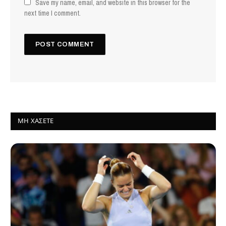
Save my name, email, and website in this browser for the
next time I comment.
ΜΗ ΧΆΣΕΤΕ