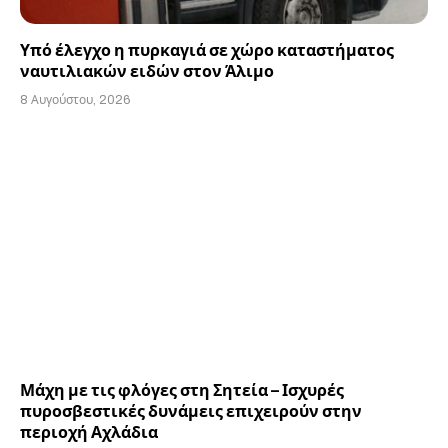
Υπό έλεγχο η πυρκαγιά σε χώρο καταστήματος
ναυτιλιακών ειδών στον Άλιμο
8 Αυγούστου, 2026
Μάχη με τις φλόγες στη Σητεία – Ισχυρές
πυροσβεστικές δυνάμεις επιχειρούν στην
περιοχή Αχλάδια