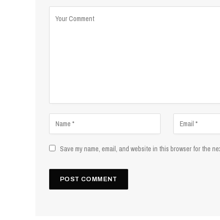
Save my name, email, and website in this browser for the ne