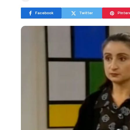
Facebook
Twitter
Pinter