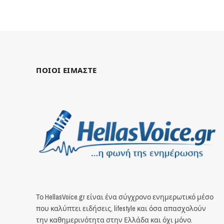
ΠΟΙΟΙ ΕΙΜΑΣΤΕ
Το HellasVoice.gr είναι ένα σύγχρονο ενημερωτικό μέσο
που καλύπτει ειδήσεις, lifestyle και όσα απασχολούν
την καθημερινότητα στην Ελλάδα και όχι μόνο.