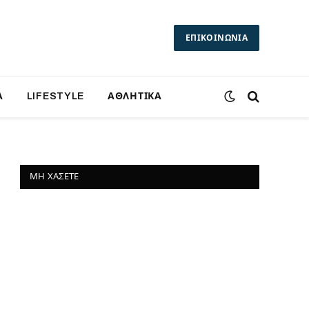
ΕΠΙΚΟΙΝΩΝΙΑ
Α
LIFESTYLE
ΑΘΛΗΤΙΚΑ
ΜΗ ΧΆΣΕΤΕ