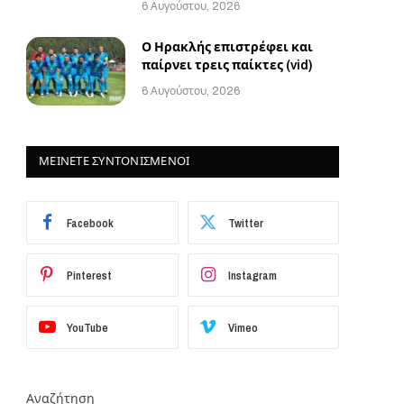
6 Αυγούστου, 2026
Ο Ηρακλής επιστρέφει και
παίρνει τρεις παίκτες (vid)
6 Αυγούστου, 2026
ΜΕΙΝΕΤΕ ΣΥΝΤΟΝΙΣΜΕΝΟΙ
Facebook
Twitter
Pinterest
Instagram
YouTube
Vimeo
Αναζήτηση