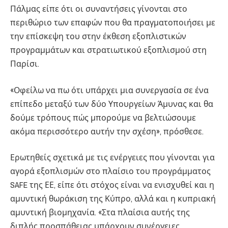
Πάλμας είπε ότι οι συναντήσεις γίνονται στο
περιθώριο των επαφών που θα πραγματοποιήσει με
την επίσκεψη του στην έκθεση εξοπλιστικών
προγραμμάτων και στρατιωτικού εξοπλισμού στη
Παρίσι.
«Οφείλω να πω ότι υπάρχει μια συνεργασία σε ένα
επίπεδο μεταξύ των δύο Υπουργείων Άμυνας και θα
δούμε τρόπους πώς μπορούμε να βελτιώσουμε
ακόμα περισσότερο αυτήν την σχέση», πρόσθεσε.
Ερωτηθείς σχετικά με τις ενέργειες που γίνονται για
αγορά εξοπλισμών στο πλαίσιο του προγράμματος
SAFE της ΕΕ, είπε ότι στόχος είναι να ενισχυθεί και η
αμυντική θωράκιση της Κύπρο, αλλά και η κυπριακή
αμυντική βιομηχανία. «Στα πλαίσια αυτής της
διπλής προσπάθειας υπάρχουν συνέργειες