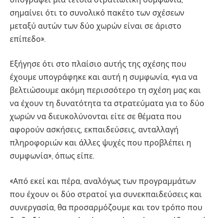
σημαίνει ότι το συνολικό πακέτο των σχέσεων
μεταξύ αυτών των δύο χωρών είναι σε άριστο
επίπεδο».
Εξήγησε ότι στο πλαίσιο αυτής της σχέσης που
έχουμε υπογράφηκε και αυτή η συμφωνία, «για να
βελτιώσουμε ακόμη περισσότερο τη σχέση μας και
να έχουν τη δυνατότητα τα στρατεύματα για το δύο
χωρών να διευκολύνονται είτε σε θέματα που
αφορούν ασκήσεις, εκπαιδεύσεις, ανταλλαγή
πληροφοριών και άλλες ψυχές που προβλέπει η
συμφωνία», όπως είπε.
«Από εκεί και πέρα, αναλόγως των προγραμμάτων
που έχουν οι δύο στρατοί για συνεκπαιδεύσεις και
συνεργασία, θα προσαρμόζουμε και τον τρόπο που