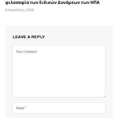
φιλοσοφία των Ειδικών Δυνάμεων των ΗΠΑ
6 Αυγούστου, 2026
LEAVE A REPLY