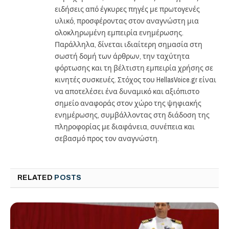
ειδήσεις από έγκυρες πηγές με πρωτογενές
υλικό, προσφέροντας στον αναγνώστη μια
ολοκληρωμένη εμπειρία ενημέρωσης.
Παράλληλα, δίνεται ιδιαίτερη σημασία στη
σωστή δομή των άρθρων, την ταχύτητα
φόρτωσης και τη βέλτιστη εμπειρία χρήσης σε
κινητές συσκευές. Στόχος του HellasVoice.gr είναι
να αποτελέσει ένα δυναμικό και αξιόπιστο
σημείο αναφοράς στον χώρο της ψηφιακής
ενημέρωσης, συμβάλλοντας στη διάδοση της
πληροφορίας με διαφάνεια, συνέπεια και
σεβασμό προς τον αναγνώστη.
RELATED
POSTS