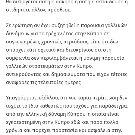
θα διεξάγεται αυτή η άσκηση ή αυτή η εκπαίδευση ή
οτιδήποτε άλλο», πρόσθεσε.
Σε ερώτηση αν έχει συζητηθεί η παρουσία γαλλικών
δυνάμεων για το τρέχον έτος στην Κύπρο σε
συγκεκριμένες χρονικές περιόδους, είπε ότι δεν
υπάρχει κάτι σχετικό και διευκρίνισε ότι στη
συμφωνία δεν περιλαμβάνεται η μόνιμη παρουσία
γαλλικών στρατευμάτων στην Κύπρο,
αντικρούοντας και δημοσιεύματα που είχαν τέτοιες
αναφορές τις τελευταίες ημέρες.
Υπογράμμισε, εξάλλου, ότι «σε καμία περίπτωση δεν
ισχύει το ίδιο καθεστώς που ισχύει, για παράδειγμα,
από την ελληνική δύναμη Κύπρου, η οποία είναι
εγκατεστημένη στην Κύπρο εδώ και πάρα πολλά
χρόνια και παρέχει προστασία και ασφάλεια στην