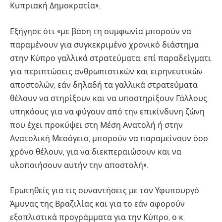
Κυπριακή Δημοκρατία».
Εξήγησε ότι «με βάση τη συμφωνία μπορούν να
παραμένουν για συγκεκριμένο χρονικό διάστημα
στην Κύπρο γαλλικά στρατεύματα, επί παραδείγματι
για περιπτώσεις ανθρωπιστικών και ειρηνευτικών
αποστολών, εάν δηλαδή τα γαλλικά στρατεύματα
θέλουν να στηρίξουν και να υποστηρίξουν Γάλλους
υπηκόους για να φύγουν από την επικίνδυνη ζώνη
που έχει προκύψει στη Μέση Ανατολή ή στην
Ανατολική Μεσόγειο, μπορούν να παραμείνουν όσο
χρόνο θέλουν, για να διεκπεραιώσουν και να
υλοποιήσουν αυτήν την αποστολή».
Ερωτηθείς για τις συναντήσεις με τον Υφυπουργό
Άμυνας της Βραζιλίας και για το εάν αφορούν
εξοπλιστικά προγράμματα για την Κύπρο, ο κ.