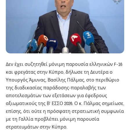
Δεν έχει συζητηθεί μόνιμη παρουσία ελληνικών F-16
και φρεγάτας στην Κύπρο, δήλωσε τη Δευτέρα ο
Υπουργός Άμυνας, Βασίλης Πάλμας, στο περιθώριο
της διαδικασίας παράδοσης-παραλαβής των
αποτελεσμάτων των εξετάσεων για έφεδρους
αξιωματικούς της Β’ ΕΣΣΟ 2026. Ο κ. Πάλμας σημείωσε,
επίσης, ότι ούτε η πρόσφατη στρατιωτική συμφωνία
με τη Γαλλία προβλέπει μόνιμη παρουσία
στρατευμάτων στην Κύπρο.