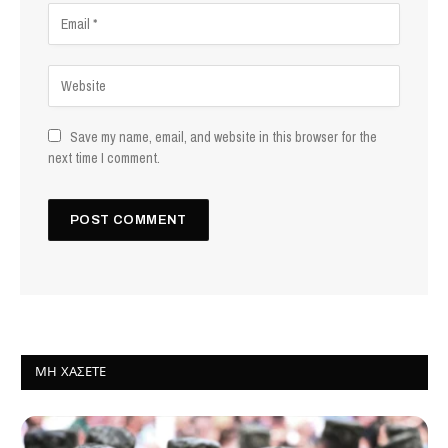
Save my name, email, and website in this browser for the
next time I comment.
ΜΗ ΧΆΣΕΤΕ