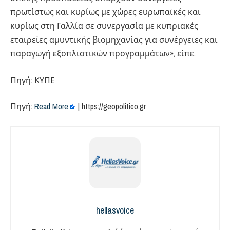
πρωτίστως και κυρίως με χώρες ευρωπαϊκές και
κυρίως στη Γαλλία σε συνεργασία με κυπριακές
εταιρείες αμυντικής βιομηχανίας για συνέργειες και
παραγωγή εξοπλιστικών προγραμμάτων», είπε.
Πηγή: ΚΥΠΕ
Πηγή:
Read More
| https://geopolitico.gr
hellasvoice