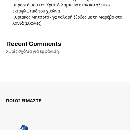
μπροστά μου τον Χριστό, λαμπερό στον κατάλευκο,
εκτυφλωτικό του χιτώνα
Κυριάκος Μητσοτάκης: Χαλαρή έξοδος με τη Μαρέβα στα
Χανιά (Εικόνες)
Recent Comments
Χωρίς σχόλια για εμφάνιση.
ΠΟΙΟΙ ΕΙΜΑΣΤΕ