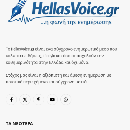
Το HellasVoice.gr είναι ένα σύγχρονο ενημερωτικό μέσο που
καλύπτει ειδήσεις, lifestyle και όσα απασχολούν την
καθημερινότητα στην Ελλάδα και όχι μόνο.
Στόχος μας είναι η αξιόπιστη και άμεση ενημέρωση με
ποιοτικό περιεχόμενο και σύγχρονη ματιά.
Facebook
X
Pinterest
YouTube
WhatsApp
(Twitter)
ΤΑ ΝΕΟΤΕΡΑ