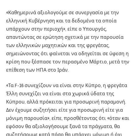
«Καθημερινά αξιολογούμε σε συνεργασία με την
ελληνική Κυβέρνηση και τα δεδομένα τα οποία
υπάρχουν στην περιοχή», είπε ο Υπουργός,
απαντώντας σε ερώτηση σχετικά με την παρουσία
των ελληνικών μαχητικών και της φρεγάτας,
σημειώνοντας ότι φαίνεται να οδηγείται σε ύφεση η
κρίση που ξέσπασε τον περασμένο Μάρτιο, μετά την
επίθεση των ΗΠΑ στο Ιράν.
«Τα F-16 συνεχίζουν να είναι στην Κύπρο, η φρεγάτα
Έλλη συνεχίζει να είναι στα χωρικά ύδατα της
Κύπρου, αλλά πρόκειται για προσωρινή παραμονή.
Δεν έχουμε συζητήσει είτε για προσωρινή είτε για
μόνιμη παρουσία», είπε, προσθέτοντας ότι «όταν και
εφόσον θα αξιολογήσουμε ξανά τα πράγματα, θα
συζητήσουμε κατά πόσο θα υπάρχει μόνιμη ή όχι