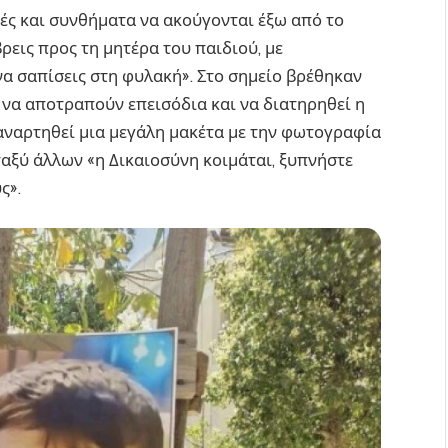
νές και συνθήματα να ακούγονται έξω από το
βρεις προς τη μητέρα του παιδιού, με
α σαπίσεις στη φυλακή». Στο σημείο βρέθηκαν
 να αποτραπούν επεισόδια και να διατηρηθεί η
ε αναρτηθεί μια μεγάλη μακέτα με την φωτογραφία
αξύ άλλων «η Δικαιοσύνη κοιμάται, ξυπνήστε
ς».