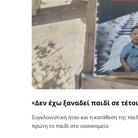
«Δεν έχω ξαναδεί παιδί σε τέτο
Συγκλονιστική ήταν και η κατάθεση της παιδ
πρώτη το παιδί στο νοσοκομείο.