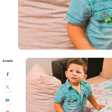
SHARE