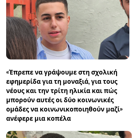
«Έπρεπε να γράψουμε στη σχολική
εφημερίδα για τη μοναξιά, για τους
νέους και την τρίτη ηλικία και πώς
μπορούν αυτές οι δύο κοινωνικές
ομάδες να κοινωνικοποιηθούν μαζί»
ανέφερε μια κοπέλα