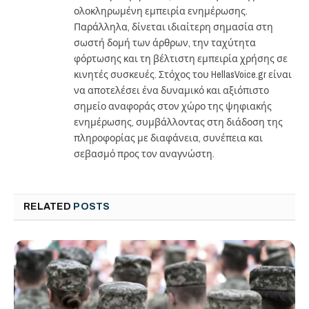
ολοκληρωμένη εμπειρία ενημέρωσης.
Παράλληλα, δίνεται ιδιαίτερη σημασία στη
σωστή δομή των άρθρων, την ταχύτητα
φόρτωσης και τη βέλτιστη εμπειρία χρήσης σε
κινητές συσκευές. Στόχος του HellasVoice.gr είναι
να αποτελέσει ένα δυναμικό και αξιόπιστο
σημείο αναφοράς στον χώρο της ψηφιακής
ενημέρωσης, συμβάλλοντας στη διάδοση της
πληροφορίας με διαφάνεια, συνέπεια και
σεβασμό προς τον αναγνώστη.
RELATED
POSTS