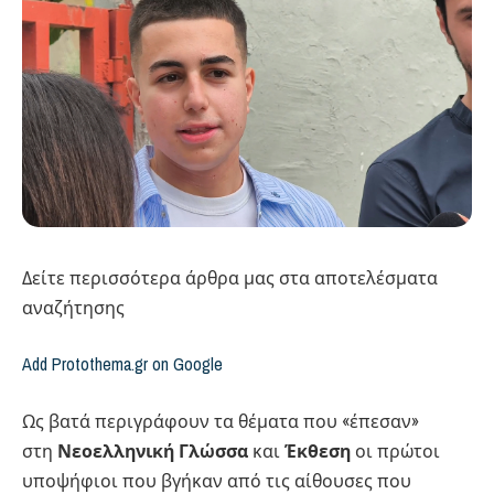
Δείτε περισσότερα άρθρα μας στα αποτελέσματα
αναζήτησης
Add Protothema.gr on Google
Ως βατά περιγράφουν τα θέματα που «έπεσαν»
στη
Νεοελληνική Γλώσσα
και
Έκθεση
οι πρώτοι
υποψήφιοι που βγήκαν από τις αίθουσες που