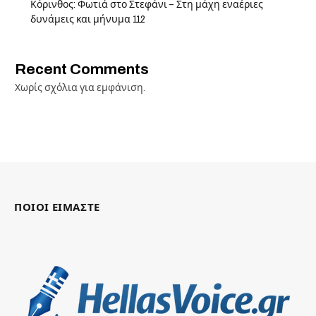
Κόρινθος: Φωτιά στο Στεφάνι – Στη μάχη εναέριες
δυνάμεις και μήνυμα 112
Recent Comments
Χωρίς σχόλια για εμφάνιση.
ΠΟΙΟΙ ΕΙΜΑΣΤΕ