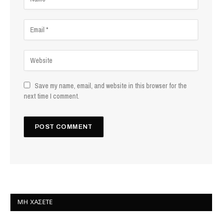
Save my name, email, and website in this browser for the
next time I comment.
ΜΗ ΧΆΣΕΤΕ