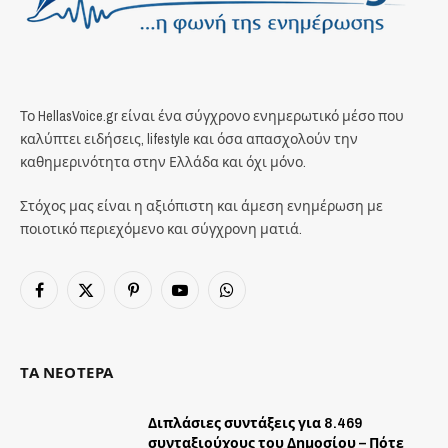
Το HellasVoice.gr είναι ένα σύγχρονο ενημερωτικό μέσο που
καλύπτει ειδήσεις, lifestyle και όσα απασχολούν την
καθημερινότητα στην Ελλάδα και όχι μόνο.
Στόχος μας είναι η αξιόπιστη και άμεση ενημέρωση με
ποιοτικό περιεχόμενο και σύγχρονη ματιά.
Facebook
X
Pinterest
YouTube
WhatsApp
(Twitter)
ΤΑ ΝΕΟΤΕΡΑ
Διπλάσιες συντάξεις για 8.469
συνταξιούχους του Δημοσίου – Πότε