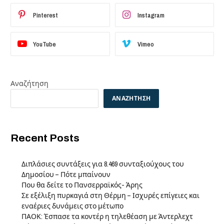
Pinterest
Instagram
YouTube
Vimeo
Αναζήτηση
ΑΝΑΖΉΤΗΣΗ
Recent Posts
Διπλάσιες συντάξεις για 8.469 συνταξιούχους του
Δημοσίου – Πότε μπαίνουν
Που θα δείτε το Πανσερραϊκός- Άρης
Σε εξέλιξη πυρκαγιά στη Θέρμη – Ισχυρές επίγειες και
εναέριες δυνάμεις στο μέτωπο
ΠΑΟΚ: Έσπασε τα κοντέρ η τηλεθέαση με Άντερλεχτ