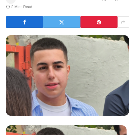
2 Mins Read