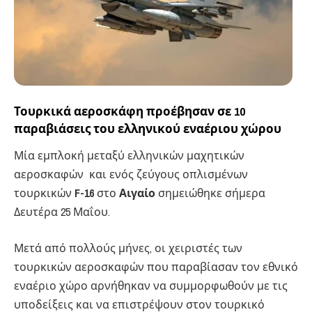
Τουρκικά αεροσκάφη προέβησαν σε 10
παραβιάσεις του ελληνικού εναέριου χώρου
Μία εμπλοκή μεταξύ ελληνικών μαχητικών
αεροσκαφών και ενός ζεύγους οπλισμένων
τουρκικών
F-16
στο
Αιγαίο
σημειώθηκε σήμερα
Δευτέρα 25 Μαΐου.
Μετά από πολλούς μήνες, οι χειριστές των
τουρκικών αεροσκαφών που παραβίασαν τον εθνικό
εναέριο χώρο αρνήθηκαν να συμμορφωθούν με τις
υποδείξεις και να επιστρέψουν στον τουρκικό