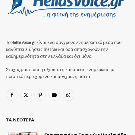
Το HellasVoice.gr είναι ένα σύγχρονο ενημερωτικό μέσο που
καλύπτει ειδήσεις, lifestyle και όσα απασχολούν την
καθημερινότητα στην Ελλάδα και όχι μόνο.
Στόχος μας είναι η αξιόπιστη και άμεση ενημέρωση με
ποιοτικό περιεχόμενο και σύγχρονη ματιά.
Facebook
X
Pinterest
YouTube
WhatsApp
(Twitter)
ΤΑ ΝΕΟΤΕΡΑ