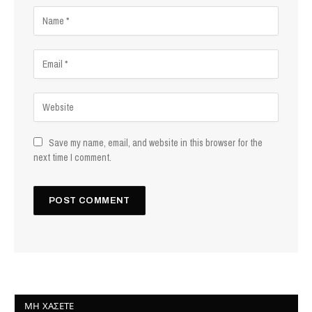
Save my name, email, and website in this browser for the
next time I comment.
ΜΗ ΧΆΣΕΤΕ