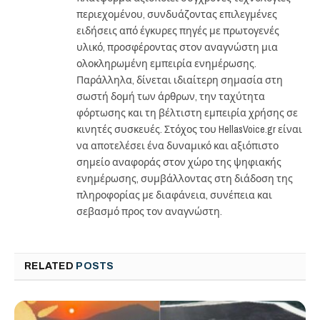
περιεχομένου, συνδυάζοντας επιλεγμένες
ειδήσεις από έγκυρες πηγές με πρωτογενές
υλικό, προσφέροντας στον αναγνώστη μια
ολοκληρωμένη εμπειρία ενημέρωσης.
Παράλληλα, δίνεται ιδιαίτερη σημασία στη
σωστή δομή των άρθρων, την ταχύτητα
φόρτωσης και τη βέλτιστη εμπειρία χρήσης σε
κινητές συσκευές. Στόχος του HellasVoice.gr είναι
να αποτελέσει ένα δυναμικό και αξιόπιστο
σημείο αναφοράς στον χώρο της ψηφιακής
ενημέρωσης, συμβάλλοντας στη διάδοση της
πληροφορίας με διαφάνεια, συνέπεια και
σεβασμό προς τον αναγνώστη.
RELATED
POSTS