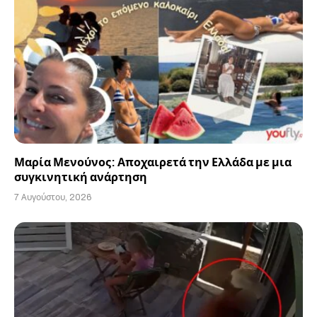
Μαρία Μενούνος: Αποχαιρετά την Ελλάδα με μια
συγκινητική ανάρτηση
7 Αυγούστου, 2026