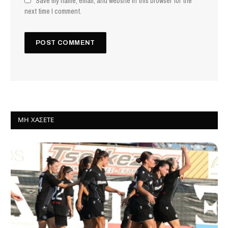
Save my name, email, and website in this browser for the
next time I comment.
ΜΗ ΧΆΣΕΤΕ