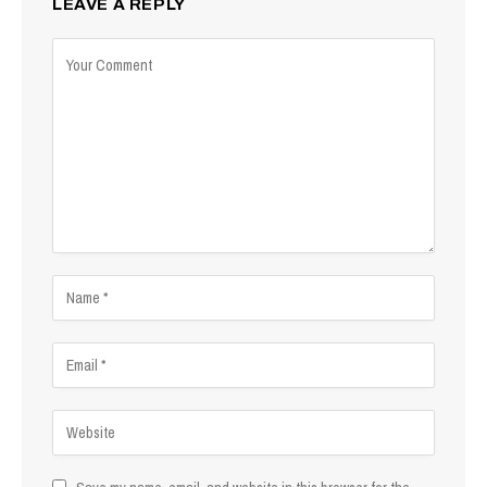
LEAVE A REPLY