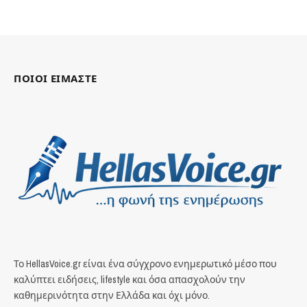
ΠΟΙΟΙ ΕΙΜΑΣΤΕ
Το HellasVoice.gr είναι ένα σύγχρονο ενημερωτικό μέσο που
καλύπτει ειδήσεις, lifestyle και όσα απασχολούν την
καθημερινότητα στην Ελλάδα και όχι μόνο.