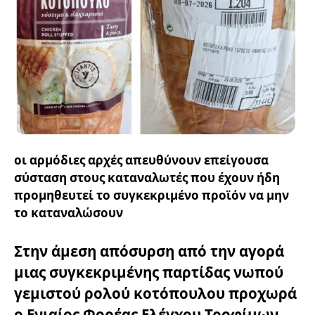
οι αρμόδιες αρχές απευθύνουν επείγουσα
σύσταση στους καταναλωτές που έχουν ήδη
προμηθευτεί το συγκεκριμένο προϊόν να μην
το καταναλώσουν
Στην άμεση απόσυρση από την αγορά
μιας συγκεκριμένης παρτίδας νωπού
γεμιστού ρολού κοτόπουλου προχωρά
ο Ενιαίος Φορέας Ελέγχου Τροφίμων