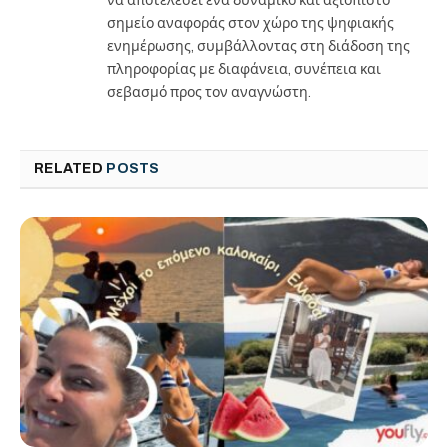
να αποτελέσει ένα δυναμικό και αξιόπιστο
σημείο αναφοράς στον χώρο της ψηφιακής
ενημέρωσης, συμβάλλοντας στη διάδοση της
πληροφορίας με διαφάνεια, συνέπεια και
σεβασμό προς τον αναγνώστη.
RELATED
POSTS