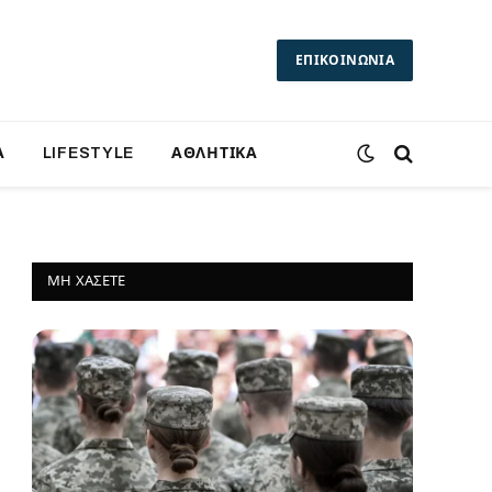
ΕΠΙΚΟΙΝΩΝΙΑ
Α
LIFESTYLE
ΑΘΛΗΤΙΚΑ
ΜΗ ΧΆΣΕΤΕ