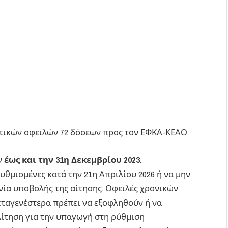
στικών οφειλών 72 δόσεων προς τον ΕΦΚΑ-ΚΕΑΟ.
ν
έως και την 31η Δεκεμβρίου 2023.
υθμισμένες κατά την 21η Απριλίου 2026 ή να μην
νία υποβολής της αίτησης. Οφειλές χρονικών
εταγενέστερα πρέπει να εξοφληθούν ή να
Αίτηση για την υπαγωγή στη ρύθμιση