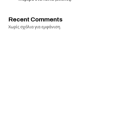
Recent Comments
Χωρίς σχόλια για εμφάνιση.