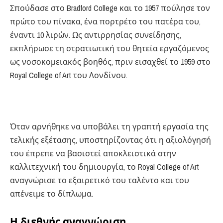
Σπούδασε στο Bradford College και το 1957 πούλησε τον
πρώτο του πίνακα, ένα πορτρέτο του πατέρα του,
έναντι 10 λιρών. Ως αντιρρησίας συνείδησης,
εκπλήρωσε τη στρατιωτική του θητεία εργαζόμενος
ως νοσοκομειακός βοηθός, πριν εισαχθεί το 1959 στο
Royal College of Art του Λονδίνου.
Όταν αρνήθηκε να υποβάλει τη γραπτή εργασία της
τελικής εξέτασης, υποστηρίζοντας ότι η αξιολόγησή
του έπρεπε να βασιστεί αποκλειστικά στην
καλλιτεχνική του δημιουργία, το Royal College of Art
αναγνώρισε το εξαιρετικό του ταλέντο και του
απένειμε το δίπλωμα.
Η διεθνής αναγνώριση