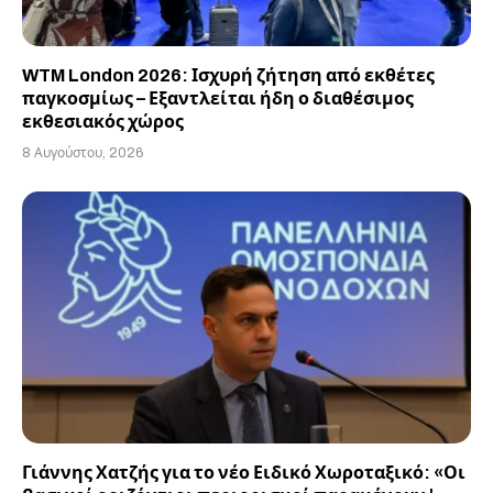
WTM London 2026: Ισχυρή ζήτηση από εκθέτες
παγκοσμίως – Εξαντλείται ήδη ο διαθέσιμος
εκθεσιακός χώρος
8 Αυγούστου, 2026
Γιάννης Χατζής για το νέο Ειδικό Χωροταξικό: «Οι