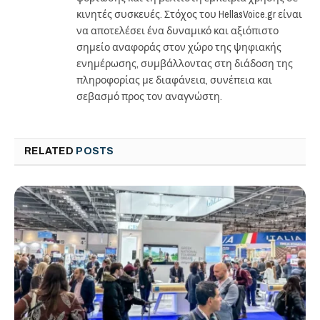
κινητές συσκευές. Στόχος του HellasVoice.gr είναι
να αποτελέσει ένα δυναμικό και αξιόπιστο
σημείο αναφοράς στον χώρο της ψηφιακής
ενημέρωσης, συμβάλλοντας στη διάδοση της
πληροφορίας με διαφάνεια, συνέπεια και
σεβασμό προς τον αναγνώστη.
RELATED
POSTS