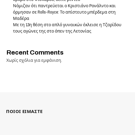
Νόμιζαν ότι παντρεύεται ο Κριστιάνο Ρονάλντο και
όρμησαν σε Rolls-Royce: Το απίστευτο μπέρδεμα στη
Μαδέρα
Με τη 13η θέση στο απλό γυναικών έκλεισε η Τζαρίδου
τους αγώνες της στο όπεν της Λετονίας
Recent Comments
Χωρίς σχόλια για εμφάνιση.
ΠΟΙΟΙ ΕΙΜΑΣΤΕ