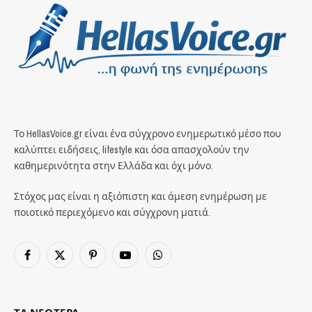
Το HellasVoice.gr είναι ένα σύγχρονο ενημερωτικό μέσο που
καλύπτει ειδήσεις, lifestyle και όσα απασχολούν την
καθημερινότητα στην Ελλάδα και όχι μόνο.
Στόχος μας είναι η αξιόπιστη και άμεση ενημέρωση με
ποιοτικό περιεχόμενο και σύγχρονη ματιά.
Facebook
X
Pinterest
YouTube
WhatsApp
(Twitter)