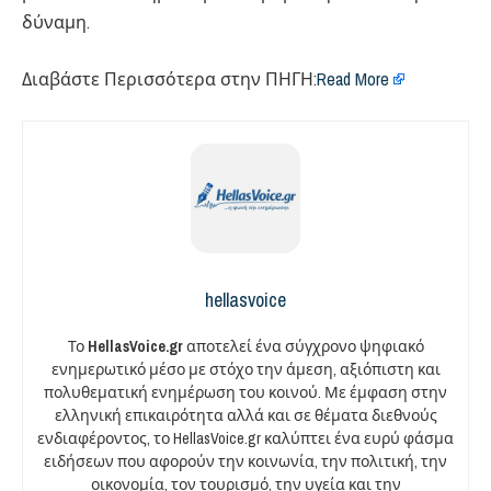
δύναμη.
Διαβάστε Περισσότερα στην ΠΗΓΗ:
Read More
hellasvoice
Το
HellasVoice.gr
αποτελεί ένα σύγχρονο ψηφιακό
ενημερωτικό μέσο με στόχο την άμεση, αξιόπιστη και
πολυθεματική ενημέρωση του κοινού. Με έμφαση στην
ελληνική επικαιρότητα αλλά και σε θέματα διεθνούς
ενδιαφέροντος, το HellasVoice.gr καλύπτει ένα ευρύ φάσμα
ειδήσεων που αφορούν την κοινωνία, την πολιτική, την
οικονομία, τον τουρισμό, την υγεία και την