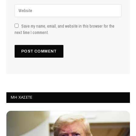
Save my name, email, and website in this browser for the
next time I comment.
ΜΗ ΧΆΣΕΤΕ