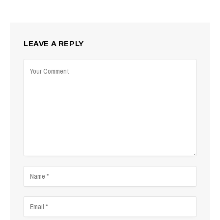
LEAVE A REPLY