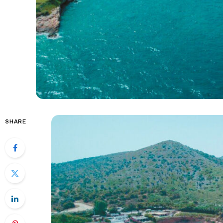
SHARE