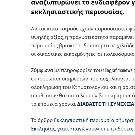
αναζωπυρώνει το ενδιαφέρον γ
εκκλησιαστικής περιουσίας.
Αν και κατά καιρούς έχουν παρουσιαστεί φι
υψηλής αξίας, η πραγματικότητα παραμένει
περιουσίας βρίσκεται διάσπαρτο σε χιλιάδ
οι δικαστικές εκκρεμότητες, οι πολεοδομικο
Σύμφωνα με πληροφορίες του tilegrafimanews.
εκπρόσωποι υπηρεσιών που ασχολούνται με 
ολοκλήρωση του Κτηματολογίου και η ορισ
υποθέσεων θα αποτελέσουν βασική προϋπό
τα επόμενα χρόνια.
ΔΙΑΒΑΣΤΕ ΤΗ ΣΥΝΕΧΕΙΑ
Το άρθρο
Εκκλησιαστική περιουσία σήμερα: 
Εκκλησίας, γιατί «παγώνουν» οι επενδύσεις 