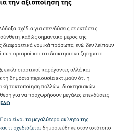
ια την αξιοποίηση της
λόδοξα σχέδια για επενδύσεις σε εκτάσεις
 σύνθετη, καθώς σημαντικό μέρος της
ες διαφορετικά νομικά πρόσωπα, ενώ δεν λείπουν
ί περιορισμοί και τα ιδιοκτησιακά ζητήματα.
gr, εκκλησιαστικοί παράγοντες αλλά και
τη δημόσια περιουσία εκτιμούν ότι η
τική τακτοποίηση πολλών ιδιοκτησιακών
θεση για να προχωρήσουν μεγάλες επενδύσεις
 ΕΔΩ
Ποια είναι τα μεγαλύτερα ακίνητα της
και τι σχεδιάζεται
δημοσιεύθηκε στον ιστότοπο