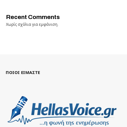
Recent Comments
Χωρίς σχόλια για εμφάνιση.
ΠΟΙΟΙ ΕΙΜΑΣΤΕ