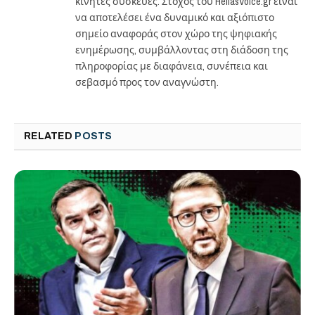
κινητές συσκευές. Στόχος του HellasVoice.gr είναι
να αποτελέσει ένα δυναμικό και αξιόπιστο
σημείο αναφοράς στον χώρο της ψηφιακής
ενημέρωσης, συμβάλλοντας στη διάδοση της
πληροφορίας με διαφάνεια, συνέπεια και
σεβασμό προς τον αναγνώστη.
RELATED
POSTS