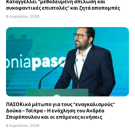
Καταγγέλλει “μεθοδευμένη σπίλωση και
συκοφαντικές επιστολές” και ζητά αποπομπές
8 Αυγούστου, 2026
ΠΑΣΟΚικό μέτωπο για τους “εναγκαλισμούς”
Δούκα – Τσίπρα – Η ενόχληση του Ανδρέα
Σπυρόπουλου και οι επόμενες κινήσεις
8 Αυγούστου, 2026