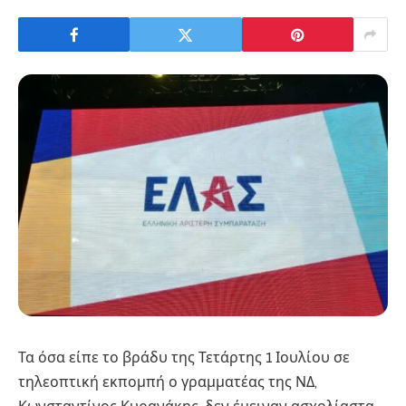
Τα όσα είπε το βράδυ της Τετάρτης 1 Ιουλίου σε
τηλεοπτική εκπομπή ο γραμματέας της ΝΔ,