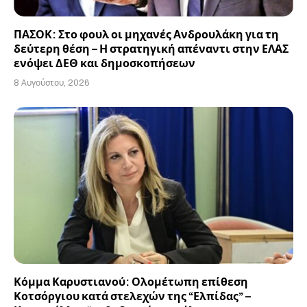
ΠΑΣΟΚ: Στο φουλ οι μηχανές Ανδρουλάκη για τη
δεύτερη θέση – Η στρατηγική απέναντι στην ΕΛΑΣ
ενόψει ΔΕΘ και δημοσκοπήσεων
8 Αυγούστου, 2026
Κόμμα Καρυστιανού: Ολομέτωπη επίθεση
Κοτσόργιου κατά στελεχών της “Ελπίδας” –