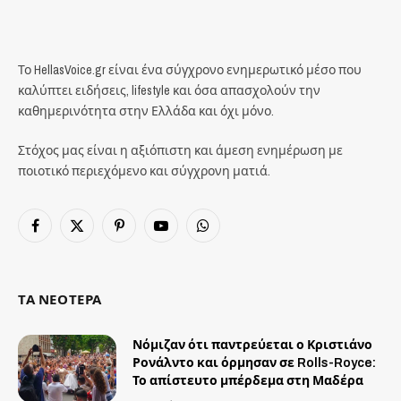
Το HellasVoice.gr είναι ένα σύγχρονο ενημερωτικό μέσο που
καλύπτει ειδήσεις, lifestyle και όσα απασχολούν την
καθημερινότητα στην Ελλάδα και όχι μόνο.
Στόχος μας είναι η αξιόπιστη και άμεση ενημέρωση με
ποιοτικό περιεχόμενο και σύγχρονη ματιά.
Facebook
X
Pinterest
YouTube
WhatsApp
(Twitter)
ΤΑ ΝΕΟΤΕΡΑ
Νόμιζαν ότι παντρεύεται ο Κριστιάνο
Ρονάλντο και όρμησαν σε Rolls-Royce:
Το απίστευτο μπέρδεμα στη Μαδέρα