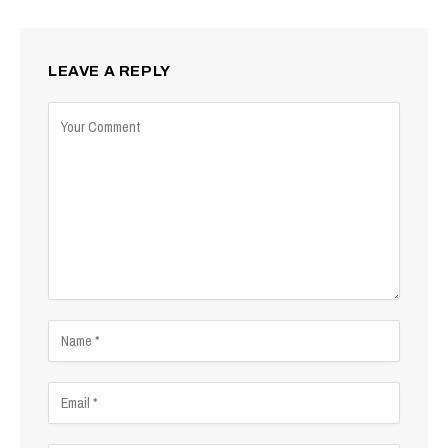
LEAVE A REPLY