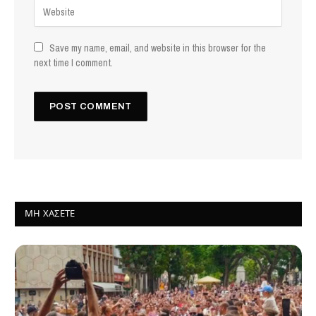
Save my name, email, and website in this browser for the
next time I comment.
ΜΗ ΧΆΣΕΤΕ