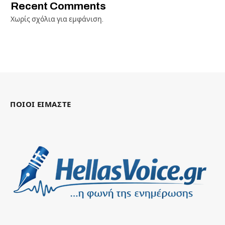
Recent Comments
Χωρίς σχόλια για εμφάνιση.
ΠΟΙΟΙ ΕΙΜΑΣΤΕ