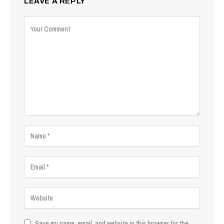
LEAVE A REPLY
Save my name, email, and website in this browser for the