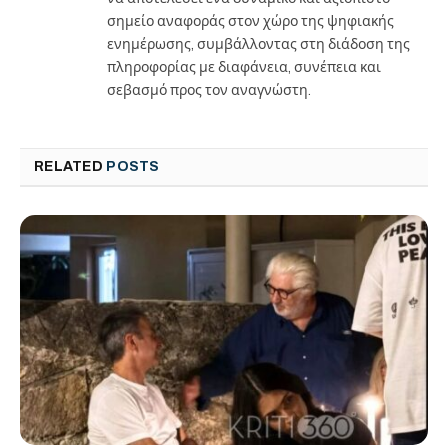
σημείο αναφοράς στον χώρο της ψηφιακής
ενημέρωσης, συμβάλλοντας στη διάδοση της
πληροφορίας με διαφάνεια, συνέπεια και
σεβασμό προς τον αναγνώστη.
RELATED
POSTS