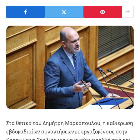
Στα θετικά του Δημήτρη Μαρκόπουλου, η καθιέρωση
εβδοµαδιαίων συναντήσεων µε εργαζοµένους στην