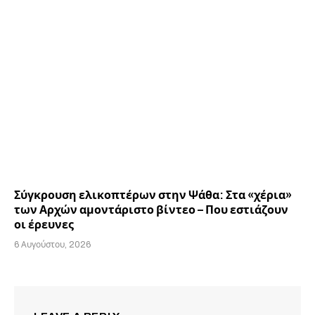
Σύγκρουση ελικοπτέρων στην Ψάθα: Στα «χέρια»
των Αρχών αμοντάριστο βίντεο – Που εστιάζουν
οι έρευνες
6 Αυγούστου, 2026