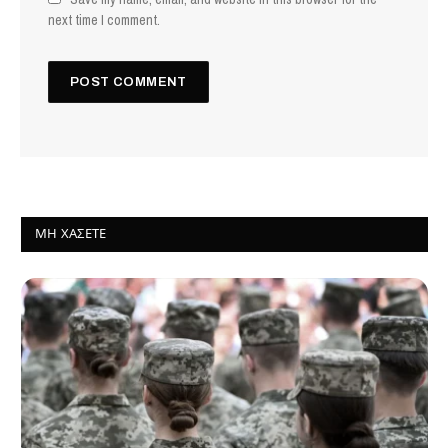
next time I comment.
ΜΗ ΧΆΣΕΤΕ