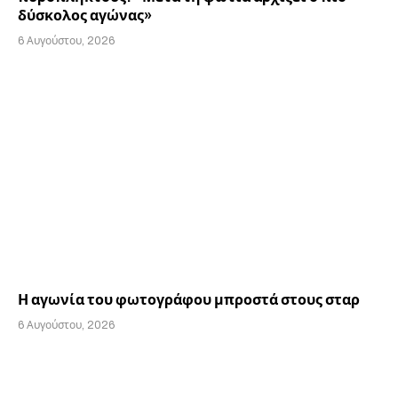
δύσκολος αγώνας»
6 Αυγούστου, 2026
Η αγωνία του φωτογράφου μπροστά στους σταρ
6 Αυγούστου, 2026