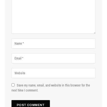
Save my name, email, and website in this browser for the
next time I comment.