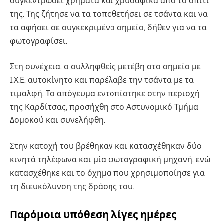
συγκεντρώσει χρήματα και χρυσαφικά από το σπίτι
της. Της ζήτησε να τα τοποθετήσει σε τσάντα και να
τα αφήσει σε συγκεκριμένο σημείο, δήθεν για να τα
φωτογραφίσει.
Στη συνέχεια, ο συλληφθείς μετέβη στο σημείο με
Ι.Χ.Ε. αυτοκίνητο και παρέλαβε την τσάντα με τα
τιμαλφή. Το απόγευμα εντοπίστηκε στην περιοχή
της Καρδίτσας, προσήχθη στο Αστυνομικό Τμήμα
Δομοκού και συνελήφθη.
Στην κατοχή του βρέθηκαν και κατασχέθηκαν δύο
κινητά τηλέφωνα και μία φωτογραφική μηχανή, ενώ
κατασχέθηκε και το όχημα που χρησιμοποίησε για
τη διευκόλυνση της δράσης του.
Παρόμοια υπόθεση λίγες ημέρες