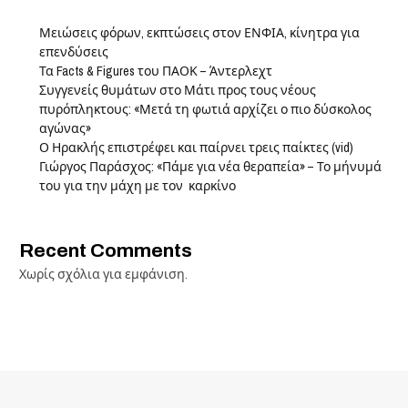
Μειώσεις φόρων, εκπτώσεις στον ΕΝΦΙΑ, κίνητρα για
επενδύσεις
Τα Facts & Figures του ΠΑΟΚ – Άντερλεχτ
Συγγενείς θυμάτων στο Μάτι προς τους νέους
πυρόπληκτους: «Μετά τη φωτιά αρχίζει ο πιο δύσκολος
αγώνας»
Ο Ηρακλής επιστρέφει και παίρνει τρεις παίκτες (vid)
Γιώργος Παράσχος: «Πάμε για νέα θεραπεία» – Το μήνυμά
του για την μάχη με τον καρκίνο
Recent Comments
Χωρίς σχόλια για εμφάνιση.