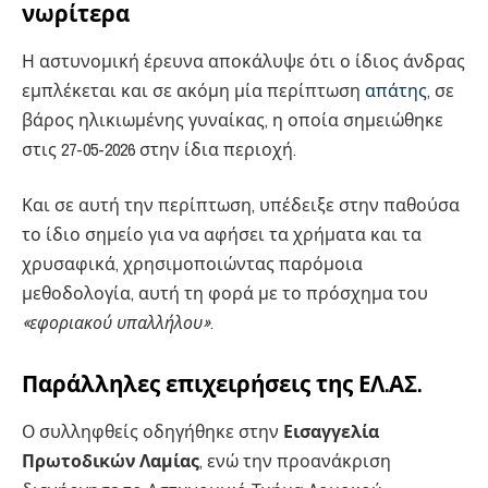
νωρίτερα
Η αστυνομική έρευνα αποκάλυψε ότι ο ίδιος άνδρας
εμπλέκεται και σε ακόμη μία περίπτωση
απάτης
, σε
βάρος ηλικιωμένης γυναίκας, η οποία σημειώθηκε
στις 27-05-2026 στην ίδια περιοχή.
Και σε αυτή την περίπτωση, υπέδειξε στην παθούσα
το ίδιο σημείο για να αφήσει τα χρήματα και τα
χρυσαφικά, χρησιμοποιώντας παρόμοια
μεθοδολογία, αυτή τη φορά με το πρόσχημα του
«εφοριακού υπαλλήλου»
.
Παράλληλες επιχειρήσεις της ΕΛ.ΑΣ.
Ο συλληφθείς οδηγήθηκε στην
Εισαγγελία
Πρωτοδικών Λαμίας
, ενώ την προανάκριση