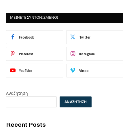
ΜΕΙΝΕΤΕ ΣΥΝΤΟΝΙΣΜΕΝΟΙ
Facebook
Twitter
Pinterest
Instagram
YouTube
Vimeo
Αναζήτηση
ΑΝΑΖΉΤΗΣΗ
Recent Posts