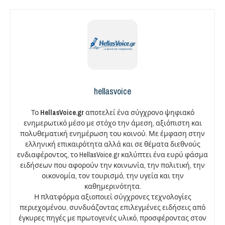
hellasvoice
Το
HellasVoice.gr
αποτελεί ένα σύγχρονο ψηφιακό
ενημερωτικό μέσο με στόχο την άμεση, αξιόπιστη και
πολυθεματική ενημέρωση του κοινού. Με έμφαση στην
ελληνική επικαιρότητα αλλά και σε θέματα διεθνούς
ενδιαφέροντος, το HellasVoice.gr καλύπτει ένα ευρύ φάσμα
ειδήσεων που αφορούν την κοινωνία, την πολιτική, την
οικονομία, τον τουρισμό, την υγεία και την
καθημερινότητα.
Η πλατφόρμα αξιοποιεί σύγχρονες τεχνολογίες
περιεχομένου, συνδυάζοντας επιλεγμένες ειδήσεις από
έγκυρες πηγές με πρωτογενές υλικό, προσφέροντας στον