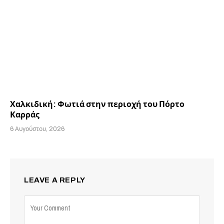
Χαλκιδική: Φωτιά στην περιοχή του Πόρτο
Καρράς
6 Αυγούστου, 2026
LEAVE A REPLY