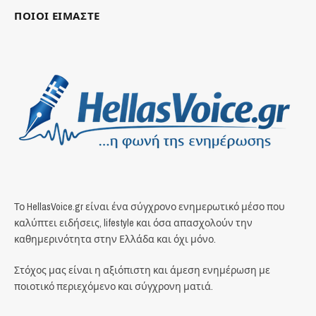
ΠΟΙΟΙ ΕΙΜΑΣΤΕ
Το HellasVoice.gr είναι ένα σύγχρονο ενημερωτικό μέσο που
καλύπτει ειδήσεις, lifestyle και όσα απασχολούν την
καθημερινότητα στην Ελλάδα και όχι μόνο.
Στόχος μας είναι η αξιόπιστη και άμεση ενημέρωση με
ποιοτικό περιεχόμενο και σύγχρονη ματιά.