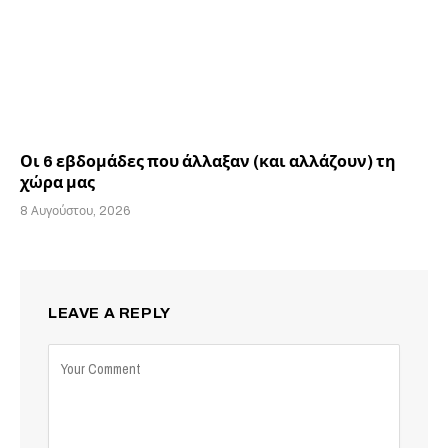
Οι 6 εβδομάδες που άλλαξαν (και αλλάζουν) τη
χώρα μας
8 Αυγούστου, 2026
LEAVE A REPLY