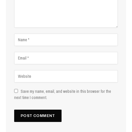
Save my name, email, and website in this browser for the
next time I comment.