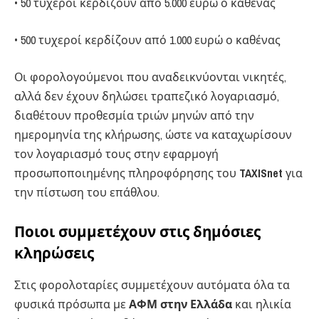
• 50 τυχεροί κερδίζουν από 5.000 ευρώ ο καθένας
• 500 τυχεροί κερδίζουν από 1.000 ευρώ ο καθένας
Οι φορολογούμενοι που αναδεικνύονται νικητές,
αλλά δεν έχουν δηλώσει τραπεζικό λογαριασμό,
διαθέτουν προθεσμία τριών μηνών από την
ημερομηνία της κλήρωσης, ώστε να καταχωρίσουν
τον λογαριασμό τους στην εφαρμογή
προσωποποιημένης πληροφόρησης του
TAXISnet
για
την πίστωση του επάθλου.
Ποιοι συμμετέχουν στις δημόσιες
κληρώσεις
Στις φορολοταρίες συμμετέχουν αυτόματα όλα τα
φυσικά πρόσωπα με
ΑΦΜ στην Ελλάδα
και ηλικία