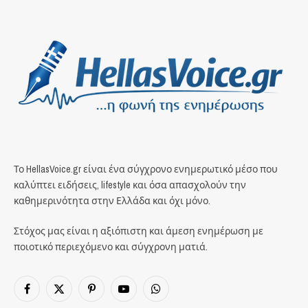
Το HellasVoice.gr είναι ένα σύγχρονο ενημερωτικό μέσο που
καλύπτει ειδήσεις, lifestyle και όσα απασχολούν την
καθημερινότητα στην Ελλάδα και όχι μόνο.
Στόχος μας είναι η αξιόπιστη και άμεση ενημέρωση με
ποιοτικό περιεχόμενο και σύγχρονη ματιά.
Facebook
X
Pinterest
YouTube
WhatsApp