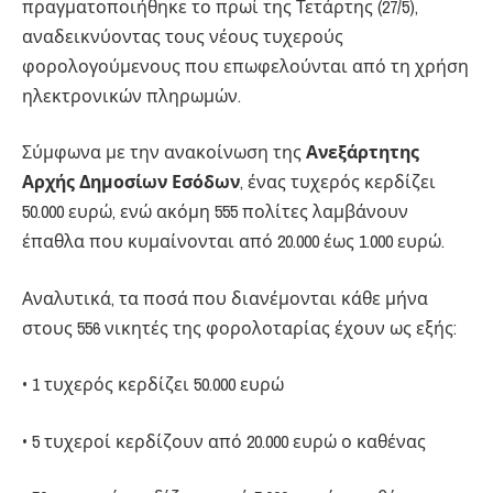
πραγματοποιήθηκε το πρωί της Τετάρτης (27/5),
αναδεικνύοντας τους νέους τυχερούς
φορολογούμενους που επωφελούνται από τη χρήση
ηλεκτρονικών πληρωμών.
Σύμφωνα με την ανακοίνωση της
Ανεξάρτητης
Αρχής Δημοσίων Εσόδων
, ένας τυχερός κερδίζει
50.000 ευρώ, ενώ ακόμη 555 πολίτες λαμβάνουν
έπαθλα που κυμαίνονται από 20.000 έως 1.000 ευρώ.
Αναλυτικά, τα ποσά που διανέμονται κάθε μήνα
στους 556 νικητές της φορολοταρίας έχουν ως εξής:
• 1 τυχερός κερδίζει 50.000 ευρώ
• 5 τυχεροί κερδίζουν από 20.000 ευρώ ο καθένας