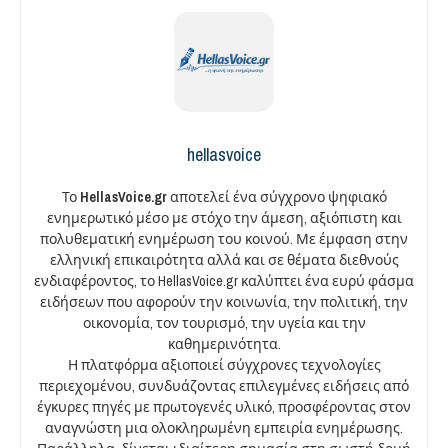
hellasvoice
Το
HellasVoice.gr
αποτελεί ένα σύγχρονο ψηφιακό
ενημερωτικό μέσο με στόχο την άμεση, αξιόπιστη και
πολυθεματική ενημέρωση του κοινού. Με έμφαση στην
ελληνική επικαιρότητα αλλά και σε θέματα διεθνούς
ενδιαφέροντος, το HellasVoice.gr καλύπτει ένα ευρύ φάσμα
ειδήσεων που αφορούν την κοινωνία, την πολιτική, την
οικονομία, τον τουρισμό, την υγεία και την
καθημερινότητα.
Η πλατφόρμα αξιοποιεί σύγχρονες τεχνολογίες
περιεχομένου, συνδυάζοντας επιλεγμένες ειδήσεις από
έγκυρες πηγές με πρωτογενές υλικό, προσφέροντας στον
αναγνώστη μια ολοκληρωμένη εμπειρία ενημέρωσης.