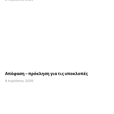
Απόφαση – πρόκληση για τις υποκλοπές
8 Αυγούστου, 2026