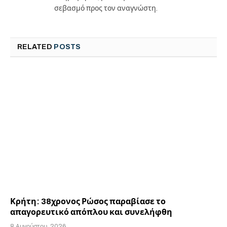
σεβασμό προς τον αναγνώστη.
RELATED
POSTS
Κρήτη: 38χρονος Ρώσος παραβίασε το
απαγορευτικό απόπλου και συνελήφθη
8 Αυγούστου, 2026