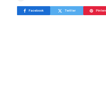
Facebook
Twitter
Pinter