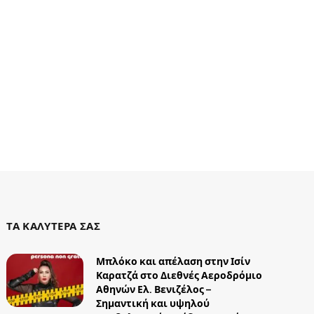
ΤΑ ΚΑΛΥΤΕΡΑ ΣΑΣ
Μπλόκο και απέλαση στην Ισίν
Καρατζά στο Διεθνές Αεροδρόμιο
Αθηνών Ελ. Βενιζέλος –
Σημαντική και υψηλού