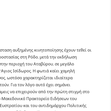
άσταση αυξημένης κινητοποίησης έχουν τεθεί οι
ροστασίας στη Ρόδο, μετά την εκδήλωση
στην περιοχή του Αταβύρου, σε μεγάλο
Αγιος Ισίδωρος. Η φωτιά καίει χαμηλή
ος, ωστόσο χαρακτηρίζεται ιδιαίτερα
ύν. Για τον λόγο αυτό έχει σημάνει
μεις να επιχειρούν από την πρώτη στιγμή στο
ό-Μακεδονικό Πρακτορείο Ειδήσεων του
Ευστρατίου και του αντιδημάρχου Πολιτικής