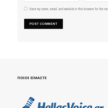
Save my name, email, and website in this browser for the ne
ΠΟΙΟΙ ΕΙΜΑΣΤΕ