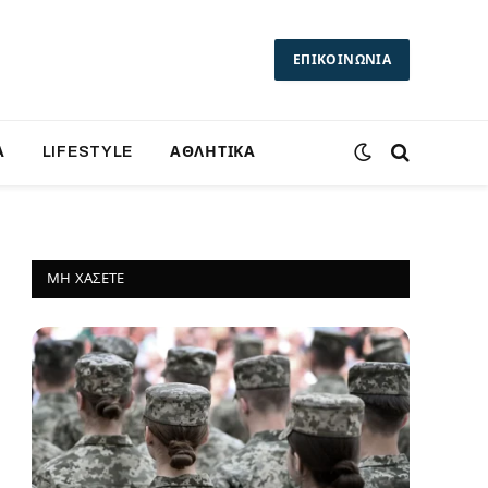
ΕΠΙΚΟΙΝΩΝΙΑ
Α
LIFESTYLE
ΑΘΛΗΤΙΚΑ
ΜΗ ΧΆΣΕΤΕ