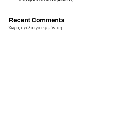
Recent Comments
Χωρίς σχόλια για εμφάνιση.
e