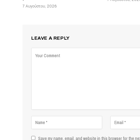
7 Αυγούστου, 2026
LEAVE A REPLY
Save my name, email, and website in this browser for the ne