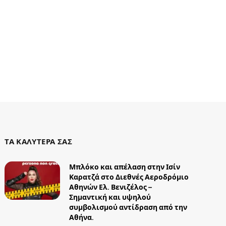
ΤΑ ΚΑΛΥΤΕΡΑ ΣΑΣ
Μπλόκο και απέλαση στην Ισίν
Καρατζά στο Διεθνές Αεροδρόμιο
Αθηνών Ελ. Βενιζέλος –
Σημαντική και υψηλού
συμβολισμού αντίδραση από την
Αθήνα.