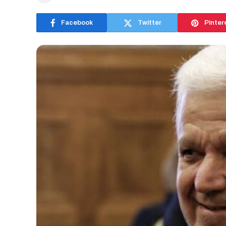
Facebook
Twitter
Pinter