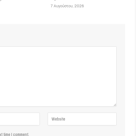
7 Αυγούστου, 2026
xt time I comment.