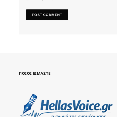
ΠΟΙΟΙ ΕΙΜΑΣΤΕ