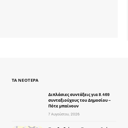
ΤΑ ΝΕΟΤΕΡΑ
Διπλάσιες συντάξεις για 8.469
συνταξιούχους του Δημοσίου –
Πότε μπαίνουν
7 Αυγούστου, 2026