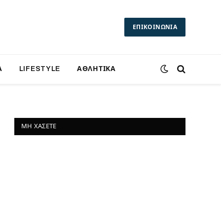
ΕΠΙΚΟΙΝΩΝΙΑ
Α
LIFESTYLE
ΑΘΛΗΤΙΚΑ
ΜΗ ΧΆΣΕΤΕ