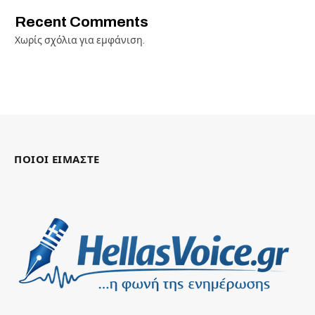
Recent Comments
Χωρίς σχόλια για εμφάνιση.
ΠΟΙΟΙ ΕΙΜΑΣΤΕ