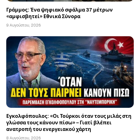
Γράμμος: Ένα ψηφιακό σφάλμα 37 μέτρων
«αμφισβητεί» Εθνικά Σύνορα
9 Αυγούστου, 2026
Εγκολφόπουλος: «Οι Τούρκοι όταν τους μιλάς στη
γλώσσα τους κάνουν πίσω» – Γιατί βλέπει
ανατροπή του ενεργειακού χάρτη
8 Αυγούστου, 2026