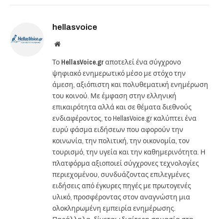
hellasvoice
Website
Το
HellasVoice.gr
αποτελεί ένα σύγχρονο
ψηφιακό ενημερωτικό μέσο με στόχο την
άμεση, αξιόπιστη και πολυθεματική ενημέρωση
του κοινού. Με έμφαση στην ελληνική
επικαιρότητα αλλά και σε θέματα διεθνούς
ενδιαφέροντος, το HellasVoice.gr καλύπτει ένα
ευρύ φάσμα ειδήσεων που αφορούν την
κοινωνία, την πολιτική, την οικονομία, τον
τουρισμό, την υγεία και την καθημερινότητα. Η
πλατφόρμα αξιοποιεί σύγχρονες τεχνολογίες
περιεχομένου, συνδυάζοντας επιλεγμένες
ειδήσεις από έγκυρες πηγές με πρωτογενές
υλικό, προσφέροντας στον αναγνώστη μια
ολοκληρωμένη εμπειρία ενημέρωσης.