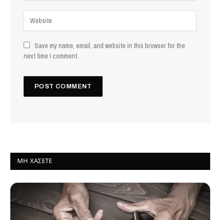
Save my name, email, and website in this browser for the
next time I comment.
ΜΗ ΧΆΣΕΤΕ