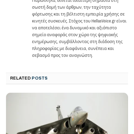
Παράλληλα, δίνεται ιδιαίτερη σημασία στη
σωστή δομή των άρθρων, την ταχύτητα
φόρτωσης και τη βέλτιστη εμπειρία χρήσης σε
κινητές συσκευές. Στόχος του HellasVoice.gr είναι
να αποτελέσει ένα δυναμικό και αξιόπιστο
σημείο αναφοράς στον χώρο της ψηφιακής
ενημέρωσης, συμβάλλοντας στη διάδοση της
πληροφορίας με διαφάνεια, συνέπεια και
σεβασμό προς τον αναγνώστη.
RELATED
POSTS