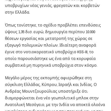
υποβρυχίων νέας γενιάς, φρεγατών και κορβετών
στην Ελλάδα.
Όπως τονίστηκε, το σχέδιο προβλέπει επενδύσεις
ύψους 1,35 δισ. ευρώ, δημιουργία περίπου 10.000
θέσεων εργασίας και μετατροπή της χώρας σε
εξαγωγό πολεμικών πλοίων. Ιδιαίτερη αναφορά
έγινε στο νοτιοκορεατικό υποβρύχιο KSS-III, το
οποίο παρουσιάστηκε ως ένα από τα κορυφαία
συμβατικά μη πυρηνικά υποβρύχια στον κόσμο.
Μεγάλο μέρος της εκπομπής αφιερώθηκε στη
σύγκλιση Ελλάδας, Κύπρου, Ισραήλ και Ινδίας. Ο
Ανδρέας Μουντζουρούλιας υποστήριξε ότι
διαμορφώνεται ένα νέο γεωπολιτικό μπλοκ στην
Ανατολική Μεσόγειο, με την Ινδία να αποκτά ολοένα