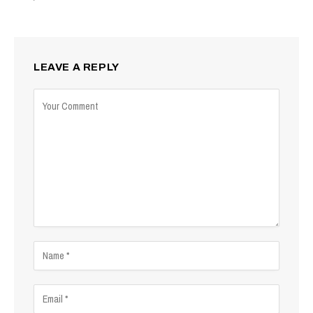
LEAVE A REPLY