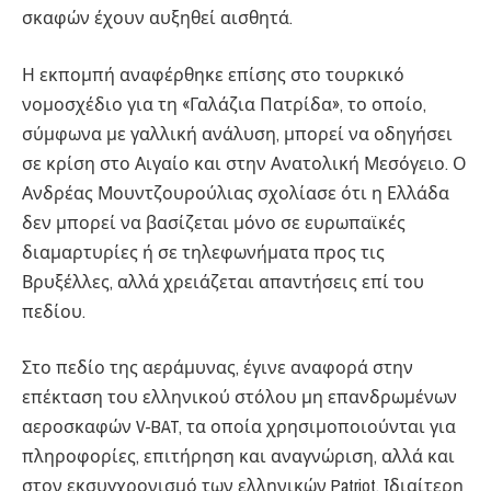
σκαφών έχουν αυξηθεί αισθητά.
Η εκπομπή αναφέρθηκε επίσης στο τουρκικό
νομοσχέδιο για τη «Γαλάζια Πατρίδα», το οποίο,
σύμφωνα με γαλλική ανάλυση, μπορεί να οδηγήσει
σε κρίση στο Αιγαίο και στην Ανατολική Μεσόγειο. Ο
Ανδρέας Μουντζουρούλιας σχολίασε ότι η Ελλάδα
δεν μπορεί να βασίζεται μόνο σε ευρωπαϊκές
διαμαρτυρίες ή σε τηλεφωνήματα προς τις
Βρυξέλλες, αλλά χρειάζεται απαντήσεις επί του
πεδίου.
Στο πεδίο της αεράμυνας, έγινε αναφορά στην
επέκταση του ελληνικού στόλου μη επανδρωμένων
αεροσκαφών V-BAT, τα οποία χρησιμοποιούνται για
πληροφορίες, επιτήρηση και αναγνώριση, αλλά και
στον εκσυγχρονισμό των ελληνικών Patriot. Ιδιαίτερη