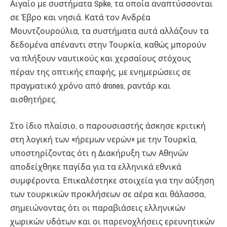
Αιγαίο με συστήματα Spike, τα οποία αναπτύσσονται
σε Έβρο και νησιά. Κατά τον Ανδρέα
Μουντζουρούλια, τα συστήματα αυτά αλλάζουν τα
δεδομένα απέναντι στην Τουρκία, καθώς μπορούν
να πλήξουν ναυτικούς και χερσαίους στόχους
πέραν της οπτικής επαφής, με ενημερώσεις σε
πραγματικό χρόνο από drones, ραντάρ και
αισθητήρες.
Στο ίδιο πλαίσιο, ο παρουσιαστής άσκησε κριτική
στη λογική των «ήρεμων νερών» με την Τουρκία,
υποστηρίζοντας ότι η Διακήρυξη των Αθηνών
αποδείχθηκε παγίδα για τα ελληνικά εθνικά
συμφέροντα. Επικαλέστηκε στοιχεία για την αύξηση
των τουρκικών προκλήσεων σε αέρα και θάλασσα,
σημειώνοντας ότι οι παραβιάσεις ελληνικών
χωρικών υδάτων και οι παρενοχλήσεις ερευνητικών