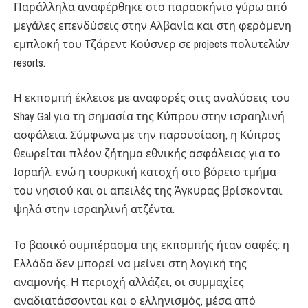
Παράλληλα αναφέρθηκε στο παρασκήνιο γύρω από
μεγάλες επενδύσεις στην Αλβανία και στη φερόμενη
εμπλοκή του Τζάρεντ Κούσνερ σε projects πολυτελών
resorts.
Η εκπομπή έκλεισε με αναφορές στις αναλύσεις του
Shay Gal για τη σημασία της Κύπρου στην ισραηλινή
ασφάλεια. Σύμφωνα με την παρουσίαση, η Κύπρος
θεωρείται πλέον ζήτημα εθνικής ασφάλειας για το
Ισραήλ, ενώ η τουρκική κατοχή στο βόρειο τμήμα
του νησιού και οι απειλές της Άγκυρας βρίσκονται
ψηλά στην ισραηλινή ατζέντα.
Το βασικό συμπέρασμα της εκπομπής ήταν σαφές: η
Ελλάδα δεν μπορεί να μείνει στη λογική της
αναμονής. Η περιοχή αλλάζει, οι συμμαχίες
αναδιατάσσονται και ο ελληνισμός, μέσα από