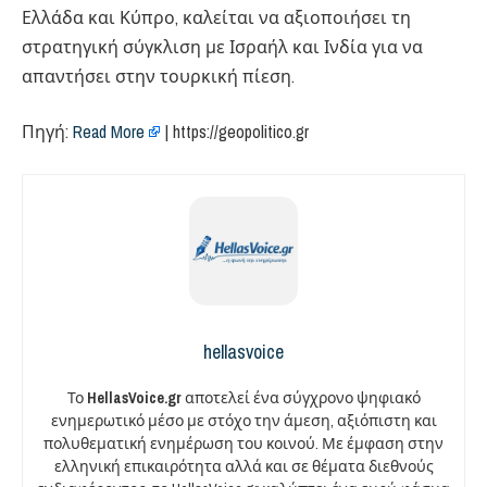
Ελλάδα και Κύπρο, καλείται να αξιοποιήσει τη
στρατηγική σύγκλιση με Ισραήλ και Ινδία για να
απαντήσει στην τουρκική πίεση.
Πηγή:
Read More
| https://geopolitico.gr
hellasvoice
Το
HellasVoice.gr
αποτελεί ένα σύγχρονο ψηφιακό
ενημερωτικό μέσο με στόχο την άμεση, αξιόπιστη και
πολυθεματική ενημέρωση του κοινού. Με έμφαση στην
ελληνική επικαιρότητα αλλά και σε θέματα διεθνούς