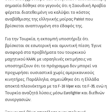
σημασία δόθηκε στο γεγονός ότι η Σαουδική Αραβία
φέρεται διατεθειμένη να καλύψει το κόστος
αναβάθμισης της ελληνικής μοίρας Patriot που
βρίσκεται αναπτυγμένη στο έδαφός της.
Για την Τουρκία, η εκπομπή υποστήριξε ότι
βρίσκεται σε εσωτερική και αμυντική πίεση. Έγινε
αναφορά στα προβλήματα του τουρκικού
μαχητικού KAAN, με ισραηλινές εκτιμήσεις να
υποστηρίζουν ότι το πρόγραμμα δεν μπορεί να
προχωρήσει ουσιαστικά χωρίς αμερικανικούς
κινητήρες. Παράλληλα, σημειώθηκε ότι η Ελλάδα
αποκτά πλεονέκτημα με τα F-16 Viper και τα F-35, ενώ η
Τουρκία αναζητά λύσεις μέσω Eurofighter και διεθνών
συνεργασιών.