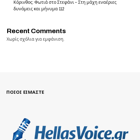
Κόρινθος: Φωτιά στο Στεφάνι – Στη μάχη εναέριες
δυνάμεις και μήνυμα 112
Recent Comments
Χωρίς σχόλια για εμφάνιση.
ΠΟΙΟΙ ΕΙΜΑΣΤΕ