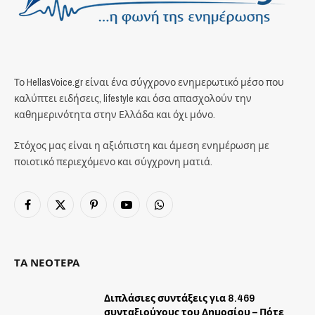
Το HellasVoice.gr είναι ένα σύγχρονο ενημερωτικό μέσο που
καλύπτει ειδήσεις, lifestyle και όσα απασχολούν την
καθημερινότητα στην Ελλάδα και όχι μόνο.
Στόχος μας είναι η αξιόπιστη και άμεση ενημέρωση με
ποιοτικό περιεχόμενο και σύγχρονη ματιά.
Facebook
X
Pinterest
YouTube
WhatsApp
(Twitter)
ΤΑ ΝΕΟΤΕΡΑ
Διπλάσιες συντάξεις για 8.469
συνταξιούχους του Δημοσίου – Πότε