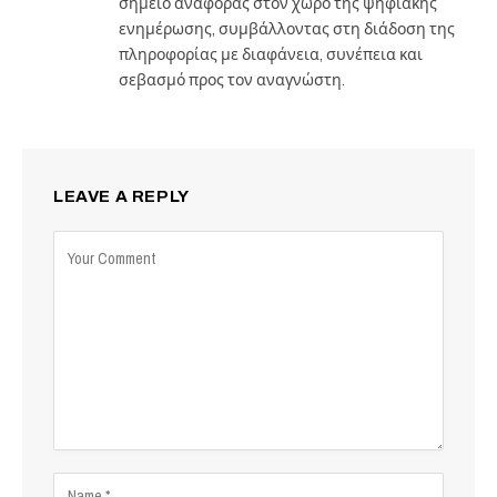
σημείο αναφοράς στον χώρο της ψηφιακής
ενημέρωσης, συμβάλλοντας στη διάδοση της
πληροφορίας με διαφάνεια, συνέπεια και
σεβασμό προς τον αναγνώστη.
LEAVE A REPLY