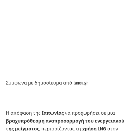
Σύμφωνα με δημοσίευμα από tanea.gr
Η απόφαση της
Ιαπωνίας
να προχωρήσει σε μια
βραχυπρόθεσμη αναπροσαρμογή του ενεργειακού
της μείγματος
, περιορίζοντας τη
χρήση LNG
στην