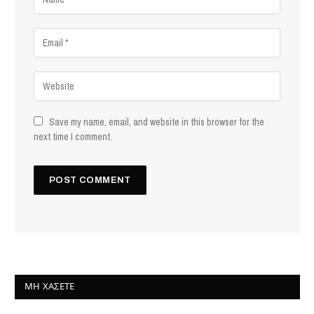
Save my name, email, and website in this browser for the
next time I comment.
ΜΗ ΧΆΣΕΤΕ