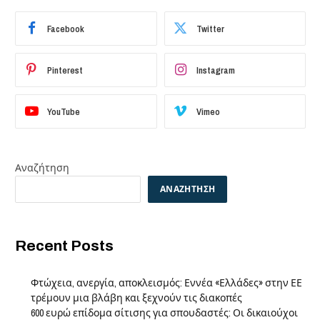
Facebook
Twitter
Pinterest
Instagram
YouTube
Vimeo
Αναζήτηση
ΑΝΑΖΉΤΗΣΗ
Recent Posts
Φτώχεια, ανεργία, αποκλεισμός: Εννέα «Ελλάδες» στην ΕΕ
τρέμουν μια βλάβη και ξεχνούν τις διακοπές
600 ευρώ επίδομα σίτισης για σπουδαστές: Οι δικαιούχοι