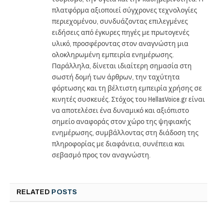
πλατφόρμα αξιοποιεί σύγχρονες τεχνολογίες
περιεχομένου, συνδυάζοντας επιλεγμένες
ειδήσεις από έγκυρες πηγές με πρωτογενές
υλικό, προσφέροντας στον αναγνώστη μια
ολοκληρωμένη εμπειρία ενημέρωσης.
Παράλληλα, δίνεται ιδιαίτερη σημασία στη
σωστή δομή των άρθρων, την ταχύτητα
φόρτωσης και τη βέλτιστη εμπειρία χρήσης σε
κινητές συσκευές. Στόχος του HellasVoice.gr είναι
να αποτελέσει ένα δυναμικό και αξιόπιστο
σημείο αναφοράς στον χώρο της ψηφιακής
ενημέρωσης, συμβάλλοντας στη διάδοση της
πληροφορίας με διαφάνεια, συνέπεια και
σεβασμό προς τον αναγνώστη.
RELATED
POSTS