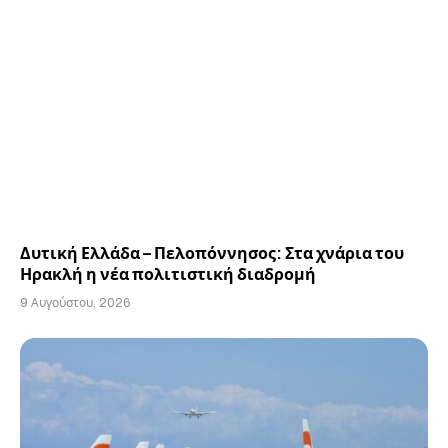
Δυτική Ελλάδα – Πελοπόννησος: Στα χνάρια του
Ηρακλή η νέα πολιτιστική διαδρομή
9 Αυγούστου, 2026