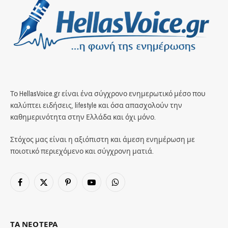
Το HellasVoice.gr είναι ένα σύγχρονο ενημερωτικό μέσο που
καλύπτει ειδήσεις, lifestyle και όσα απασχολούν την
καθημερινότητα στην Ελλάδα και όχι μόνο.
Στόχος μας είναι η αξιόπιστη και άμεση ενημέρωση με
ποιοτικό περιεχόμενο και σύγχρονη ματιά.
Facebook
X
Pinterest
YouTube
WhatsApp
(Twitter)
ΤΑ ΝΕΟΤΕΡΑ