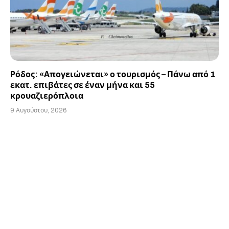
Ρόδος: «Απογειώνεται» ο τουρισμός – Πάνω από 1
εκατ. επιβάτες σε έναν μήνα και 55
κρουαζιερόπλοια
9 Αυγούστου, 2026