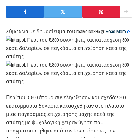
Σύμφωνα με δημοσίευμα του realvoice995.gr
Read More
Περίπου 5.800 άτομα συνελήφθησαν και σχεδόν 300
εκατομμύρια δολάρια κατασχέθηκαν στο πλαίσιο
μιας παγκόσμιας επιχείρησης μάχης κατά της
απάτης με ψυχολογική χειραγώγηση που
πραγματοποιήθηκε από τον Ιανουάριο ως τον