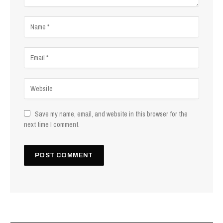
Save my name, email, and website in this browser for the
next time I comment.