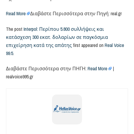
Read More
Διαβάστε Περισσότερα στην Πηγή: real.gr
The post
Interpol: Περίπου 5.800 συλλήψεις και
κατάσχεση 300 εκατ. δολαρίων σε παγκόσμια
επιχείρηση κατά της απάτης
first appeared on
Real Voice
99.5
.
Διαβάστε Περισσότερα στην ΠΗΓΗ:
Read More
|
realvoice995.gr