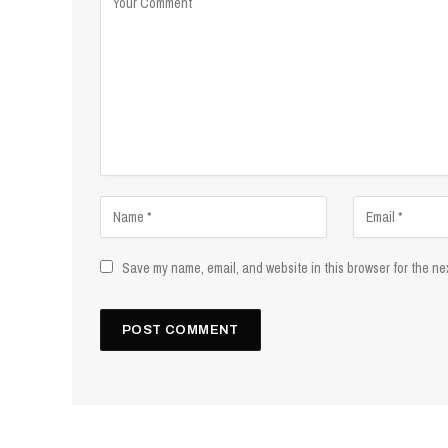
Save my name, email, and website in this browser for the ne