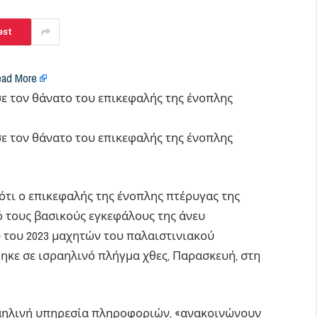
est
ad More
ότι ο επικεφαλής της ένοπλης πτέρυγας της
ό τους βασικούς εγκεφάλους της άνευ
 του 2023 μαχητών του παλαιστινιακού
ηκε σε ισραηλινό πλήγμα χθες, Παρασκευή, στη
σραηλινή υπηρεσία πληροφοριών, «ανακοινώνουν