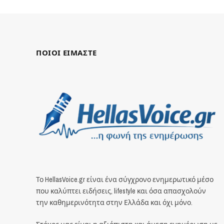
ΠΟΙΟΙ ΕΙΜΑΣΤΕ
Το HellasVoice.gr είναι ένα σύγχρονο ενημερωτικό μέσο
που καλύπτει ειδήσεις, lifestyle και όσα απασχολούν
την καθημερινότητα στην Ελλάδα και όχι μόνο.