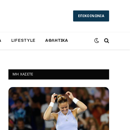
ΕΠΙΚΟΙΝΩΝΙΑ
Α
LIFESTYLE
ΑΘΛΗΤΙΚΑ
ΜΗ ΧΆΣΕΤΕ