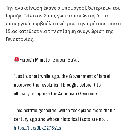
Την ανακοίνωση έκανε ο υπουργός Εξωτερικών του
Ισραήλ, Γκίντεον Σάαρ, γνωστοποιώντας ότι το
υπουργικό συμβούλιο ενέκρινε την πρόταση που ο
ίδιος κατέθεσε για την επίσημη αναγνώριση της
Γενοκτονίας.
Foreign Minister Gideon Sa’ar:
“Just a short while ago, the Government of Israel
approved the resolution I brought before it to
officially recognize the Armenian Genocide.
This horrific genocide, which took place more than a
century ago and whose historical facts are no…
https://t.co/BbkD27SgLs