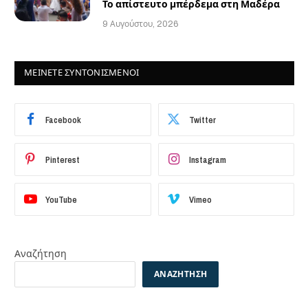
Το απίστευτο μπέρδεμα στη Μαδέρα
9 Αυγούστου, 2026
ΜΕΙΝΕΤΕ ΣΥΝΤΟΝΙΣΜΕΝΟΙ
Facebook
Twitter
Pinterest
Instagram
YouTube
Vimeo
Αναζήτηση
ΑΝΑΖΉΤΗΣΗ