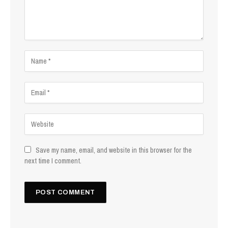
Save my name, email, and website in this browser for the
next time I comment.