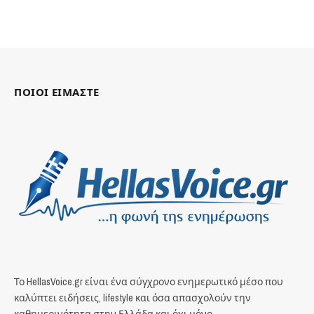
ΠΟΙΟΙ ΕΙΜΑΣΤΕ
Το HellasVoice.gr είναι ένα σύγχρονο ενημερωτικό μέσο που
καλύπτει ειδήσεις, lifestyle και όσα απασχολούν την
καθημερινότητα στην Ελλάδα και όχι μόνο.