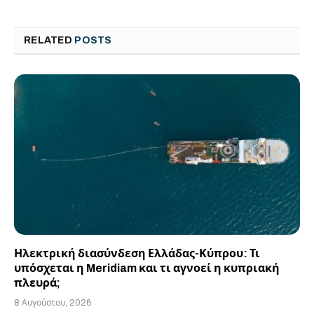
RELATED
POSTS
Ηλεκτρική διασύνδεση Ελλάδας-Κύπρου: Τι
υπόσχεται η Meridiam και τι αγνοεί η κυπριακή
πλευρά;
8 Αυγούστου, 2026