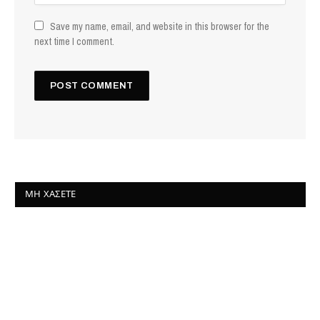
Save my name, email, and website in this browser for the
next time I comment.
ΜΗ ΧΆΣΕΤΕ