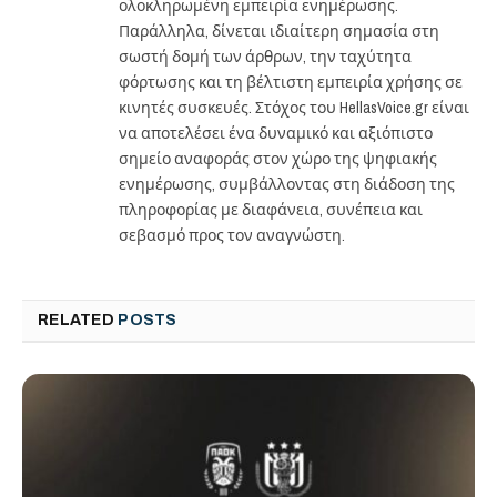
ολοκληρωμένη εμπειρία ενημέρωσης.
Παράλληλα, δίνεται ιδιαίτερη σημασία στη
σωστή δομή των άρθρων, την ταχύτητα
φόρτωσης και τη βέλτιστη εμπειρία χρήσης σε
κινητές συσκευές. Στόχος του HellasVoice.gr είναι
να αποτελέσει ένα δυναμικό και αξιόπιστο
σημείο αναφοράς στον χώρο της ψηφιακής
ενημέρωσης, συμβάλλοντας στη διάδοση της
πληροφορίας με διαφάνεια, συνέπεια και
σεβασμό προς τον αναγνώστη.
RELATED
POSTS