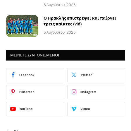
6 Αυγούστου, 2026
Ο Ηρακλής επιστρέφει και παίρνει
τρεις παίκτες (vid)
6 Αυγούστου, 2026
ΜΕΙΝΕΤΕ ΣΥΝΤΟΝΙΣΜΕΝΟΙ
Facebook
Twitter
Pinterest
Instagram
YouTube
Vimeo