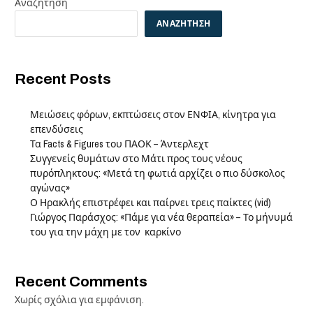
Αναζήτηση
ΑΝΑΖΉΤΗΣΗ
Recent Posts
Μειώσεις φόρων, εκπτώσεις στον ΕΝΦΙΑ, κίνητρα για
επενδύσεις
Τα Facts & Figures του ΠΑΟΚ – Άντερλεχτ
Συγγενείς θυμάτων στο Μάτι προς τους νέους
πυρόπληκτους: «Μετά τη φωτιά αρχίζει ο πιο δύσκολος
αγώνας»
Ο Ηρακλής επιστρέφει και παίρνει τρεις παίκτες (vid)
Γιώργος Παράσχος: «Πάμε για νέα θεραπεία» – Το μήνυμά
του για την μάχη με τον καρκίνο
Recent Comments
Χωρίς σχόλια για εμφάνιση.