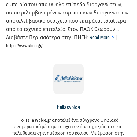
εμπειρία του από υψηλό επίπεδο διοργανώσεων,
συμπεριλαμβανομένων ευρωπαϊκών διοργανώσεων,
αποτελεί βασικό στοιχείο που εκτιμάται ιδιαίτερα
από το τεχνικό επιτελείο. Στον ΠΑΟΚ θεωρούν…
Διαβάστε Περισσότερα στην ΠΗΓΗ:
Read More
|
https://www.sfina.gr/
hellasvoice
Το
HellasVoice.gr
αποτελεί ένα σύγχρονο ψηφιακό
ενημερωτικό μέσο με στόχο την άμεση, αξιόπιστη και
πολυθεματική ενημέρωση του κοινού. Με έμφαση στην