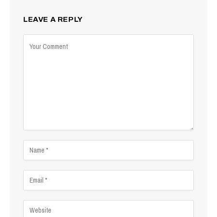
LEAVE A REPLY