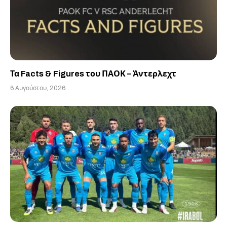
Τα Facts & Figures του ΠΑΟΚ – Άντερλεχτ
6 Αυγούστου, 2026