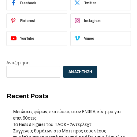
Facebook
Twitter
Pinterest
Instagram
YouTube
Vimeo
Αναζήτηση
ΑΝΑΖΉΤΗΣΗ
Recent Posts
Μειώσεις φόρων, εκπτώσεις στον ΕΝΦΙΑ, κίνητρα για
επενδύσεις
Τα Facts & Figures του ΠΑΟΚ – Άντερλεχτ
Συγγενείς θυμάτων στο Μάτι προς τους νέους