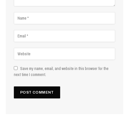
Save my name, email, and website in this browser for the
next time I comment.