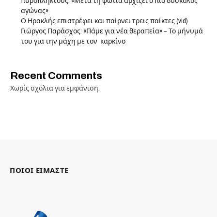
πυρόπληκτους: «Μετά τη φωτιά αρχίζει ο πιο δύσκολος
αγώνας»
Ο Ηρακλής επιστρέφει και παίρνει τρεις παίκτες (vid)
Γιώργος Παράσχος: «Πάμε για νέα θεραπεία» – Το μήνυμά
του για την μάχη με τον καρκίνο
Recent Comments
Χωρίς σχόλια για εμφάνιση.
ΠΟΙΟΙ ΕΙΜΑΣΤΕ