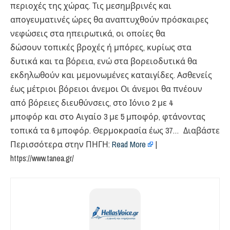
περιοχές της χώρας. Τις μεσημβρινές και
απογευματινές ώρες θα αναπτυχθούν πρόσκαιρες
νεφώσεις στα ηπειρωτικά, οι οποίες θα
δώσουν τοπικές βροχές ή μπόρες, κυρίως στα
δυτικά και τα βόρεια, ενώ στα βορειοδυτικά θα
εκδηλωθούν και μεμονωμένες καταιγίδες. Ασθενείς
έως μέτριοι βόρειοι άνεμοι Οι άνεμοι θα πνέουν
από βόρειες διευθύνσεις, στο Ιόνιο 2 με 4
μποφόρ και στο Αιγαίο 3 με 5 μποφόρ, φτάνοντας
τοπικά τα 6 μποφόρ. Θερμοκρασία έως 37… Διαβάστε
Περισσότερα στην ΠΗΓΗ:
Read More
|
https://www.tanea.gr/