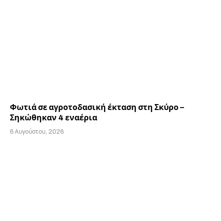
Φωτιά σε αγροτοδασική έκταση στη Σκύρο –
Σηκώθηκαν 4 εναέρια
6 Αυγούστου, 2026