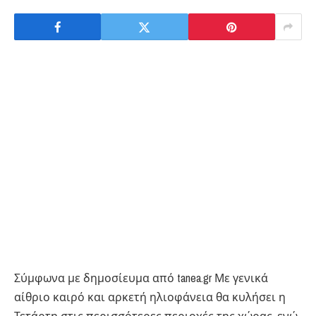
Σύμφωνα με δημοσίευμα από tanea.gr Με γενικά
αίθριο καιρό και αρκετή ηλιοφάνεια θα κυλήσει η