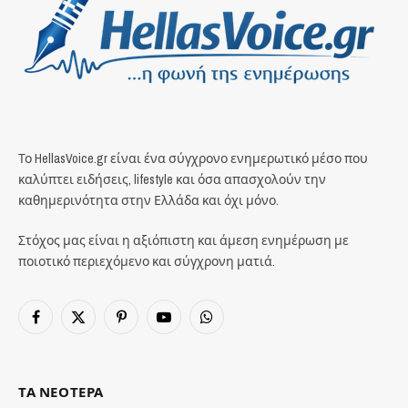
Το HellasVoice.gr είναι ένα σύγχρονο ενημερωτικό μέσο που
καλύπτει ειδήσεις, lifestyle και όσα απασχολούν την
καθημερινότητα στην Ελλάδα και όχι μόνο.
Στόχος μας είναι η αξιόπιστη και άμεση ενημέρωση με
ποιοτικό περιεχόμενο και σύγχρονη ματιά.
Facebook
X
Pinterest
YouTube
WhatsApp
(Twitter)
ΤΑ ΝΕΟΤΕΡΑ