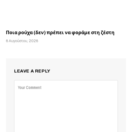
Ποια ρούχα (δεν) πρέπει να φοράμε στη ζέστη
6 Αυγούστου, 2026
LEAVE A REPLY