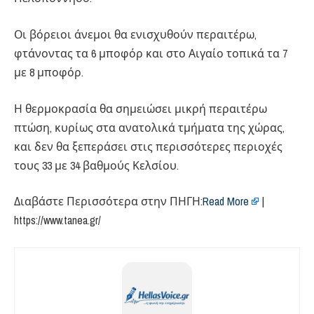
Οι βόρειοι άνεμοι θα ενισχυθούν περαιτέρω,
φτάνοντας τα 6 μποφόρ και στο Αιγαίο τοπικά τα 7
με 8 μποφόρ.
Η θερμοκρασία θα σημειώσει μικρή περαιτέρω
πτώση, κυρίως στα ανατολικά τμήματα της χώρας,
και δεν θα ξεπεράσει στις περισσότερες περιοχές
τους 33 με 34 βαθμούς Κελσίου.
Διαβάστε Περισσότερα στην ΠΗΓΗ:​
Read More
|
https://www.tanea.gr/