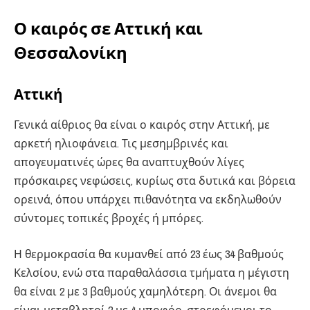
Ο καιρός σε Αττική και
Θεσσαλονίκη
Αττική
Γενικά αίθριος θα είναι ο καιρός στην Αττική, με
αρκετή ηλιοφάνεια. Τις μεσημβρινές και
απογευματινές ώρες θα αναπτυχθούν λίγες
πρόσκαιρες νεφώσεις, κυρίως στα δυτικά και βόρεια
ορεινά, όπου υπάρχει πιθανότητα να εκδηλωθούν
σύντομες τοπικές βροχές ή μπόρες.
Η θερμοκρασία θα κυμανθεί από 23 έως 34 βαθμούς
Κελσίου, ενώ στα παραθαλάσσια τμήματα η μέγιστη
θα είναι 2 με 3 βαθμούς χαμηλότερη. Οι άνεμοι θα