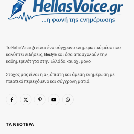
Το HellasVoice.gr είναι ένα σύγχρονο ενημερωτικό μέσο που
καλύπτει ειδήσεις, lifestyle και όσα απασχολούν την
καθημερινότητα στην Ελλάδα και όχι μόνο.
Στόχος μας είναι η αξιόπιστη και άμεση ενημέρωση με
ποιοτικό περιεχόμενο και σύγχρονη ματιά.
Facebook
X
Pinterest
YouTube
WhatsApp
(Twitter)
ΤΑ ΝΕΟΤΕΡΑ