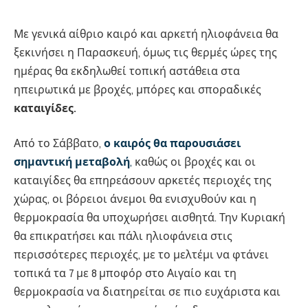
Με γενικά αίθριο καιρό και αρκετή ηλιοφάνεια θα
ξεκινήσει η Παρασκευή, όμως τις θερμές ώρες της
ημέρας θα εκδηλωθεί τοπική αστάθεια στα
ηπειρωτικά με βροχές, μπόρες και σποραδικές
καταιγίδες.
Από το Σάββατο,
ο καιρός θα παρουσιάσει
σημαντική μεταβολή
,
καθώς οι βροχές και οι
καταιγίδες θα επηρεάσουν αρκετές περιοχές της
χώρας, οι βόρειοι άνεμοι θα ενισχυθούν και η
θερμοκρασία θα υποχωρήσει αισθητά. Την Κυριακή
θα επικρατήσει και πάλι ηλιοφάνεια στις
περισσότερες περιοχές, με το μελτέμι να φτάνει
τοπικά τα 7 με 8 μποφόρ στο Αιγαίο και τη
θερμοκρασία να διατηρείται σε πιο ευχάριστα και