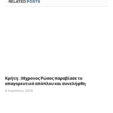
RELATED
POSTS
Κρήτη: 38χρονος Ρώσος παραβίασε το
απαγορευτικό απόπλου και συνελήφθη
8 Αυγούστου, 2026