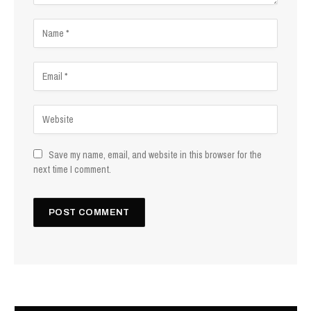
Save my name, email, and website in this browser for the
next time I comment.