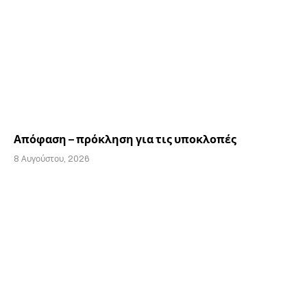
Απόφαση – πρόκληση για τις υποκλοπές
8 Αυγούστου, 2026