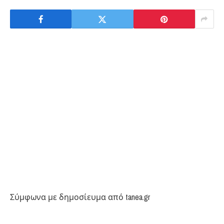
Σύμφωνα με δημοσίευμα από tanea.gr