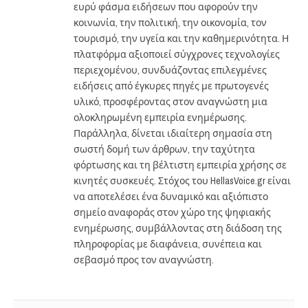
ευρύ φάσμα ειδήσεων που αφορούν την
κοινωνία, την πολιτική, την οικονομία, τον
τουρισμό, την υγεία και την καθημερινότητα. Η
πλατφόρμα αξιοποιεί σύγχρονες τεχνολογίες
περιεχομένου, συνδυάζοντας επιλεγμένες
ειδήσεις από έγκυρες πηγές με πρωτογενές
υλικό, προσφέροντας στον αναγνώστη μια
ολοκληρωμένη εμπειρία ενημέρωσης.
Παράλληλα, δίνεται ιδιαίτερη σημασία στη
σωστή δομή των άρθρων, την ταχύτητα
φόρτωσης και τη βέλτιστη εμπειρία χρήσης σε
κινητές συσκευές. Στόχος του HellasVoice.gr είναι
να αποτελέσει ένα δυναμικό και αξιόπιστο
σημείο αναφοράς στον χώρο της ψηφιακής
ενημέρωσης, συμβάλλοντας στη διάδοση της
πληροφορίας με διαφάνεια, συνέπεια και
σεβασμό προς τον αναγνώστη.