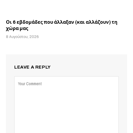
Οι 6 εβδομάδες που άλλαξαν (και αλλάζουν) τη
χώρα μας
8 Αυγούστου, 2026
LEAVE A REPLY