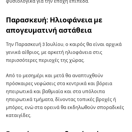
φυσιολογικά για την εποχή επίπεδα.
Παρασκευή: Ηλιοφάνεια με
απογευματινή αστάθεια
Την Παρασκευή 3 Ιουλίου, ο καιρός θα είναι αρχικά
γενικά αίθριος, με αρκετή ηλιοφάνεια στις
περισσότερες περιοχές της χώρας.
Από το μεσημέρι και μετά θα αναπτυχθούν
πρόσκαιρες νεφώσεις στα κεντρικά και βόρεια
ηπειρωτικά και βαθμιαία και στα υπόλοιπα
ηπειρωτικά τμήματα, δίνοντας τοπικές βροχές ή
μπόρες, ενώ στα ορεινά θα εκδηλωθούν σποραδικές
καταιγίδες.