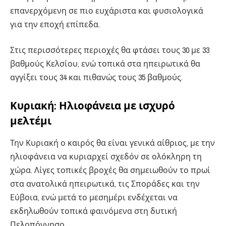
επανερχόμενη σε πιο ευχάριστα και φυσιολογικά
για την εποχή επίπεδα.
Στις περισσότερες περιοχές θα φτάσει τους 30 με 33
βαθμούς Κελσίου, ενώ τοπικά στα ηπειρωτικά θα
αγγίξει τους 34 και πιθανώς τους 35 βαθμούς.
Κυριακή: Ηλιοφάνεια με ισχυρό
μελτέμι
Την Κυριακή ο καιρός θα είναι γενικά αίθριος, με την
ηλιοφάνεια να κυριαρχεί σχεδόν σε ολόκληρη τη
χώρα. Λίγες τοπικές βροχές θα σημειωθούν το πρωί
στα ανατολικά ηπειρωτικά, τις Σποράδες και την
Εύβοια, ενώ μετά το μεσημέρι ενδέχεται να
εκδηλωθούν τοπικά φαινόμενα στη δυτική
Πελοπόννησο.