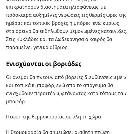
επικρατήσουν διαστήματα ηλιοφάνειας, με
πρόσκαιρα αυξημένες νεφώσεις τις θερμές ώρες της
ημέρας και τοπικές βροχές ή μπόρες, ενώ κυρίως
στα ορεινά θα εκδηλωθούν μεμονωμένες καταιγίδες.
Στις Κυκλάδες και τα Δωδεκάνησα ο καιρός θα
παραμείνει γενικά αίθριος.
Ενισχύονται οι βοριάδες
Οι άνεμοι θα πνέουν από βόρειες διευθύνσεις 3 με 5
και τοπικά 6 μποφόρ, ενώ από το απόγευμα θα
ενισχυθούν περαιτέρω, φτάνοντας κατά τόπους τα 7
μποφόρ.
Πτώση της θερμοκρασίας σε όλη τη χώρα
Η θερμοκρασία θα σημειώσει αισθητή πτώση,