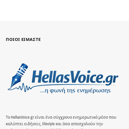
ΠΟΙΟΙ ΕΙΜΑΣΤΕ
Το HellasVoice.gr είναι ένα σύγχρονο ενημερωτικό μέσο που
καλύπτει ειδήσεις, lifestyle και όσα απασχολούν την