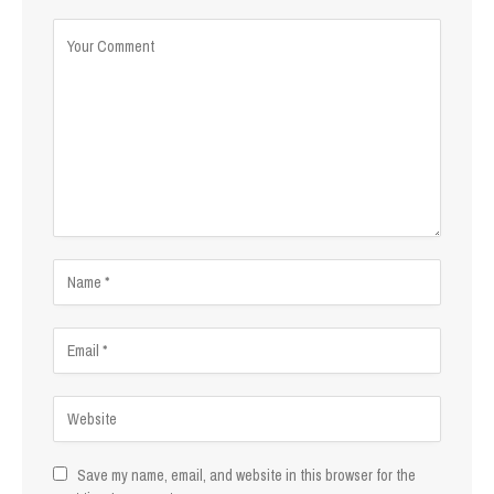
Save my name, email, and website in this browser for the