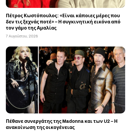
Πέτρος Κωστόπουλος: «Είναι κάποιες μέρες που
δεν τις ξεχνάς ποτέ» – Η συγκινητική εικόνα από
τον γάμο της Αμαλίας
7 Αυγούστου, 2026
Πέθανε συνεργάτης της Madonna και των U2 – Η
ανακοίνωση της οικογένειας