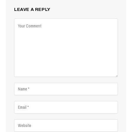
LEAVE A REPLY