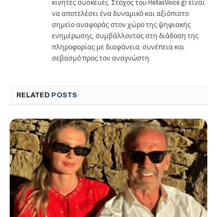
κινητές συσκευές. Στόχος του HellasVoice.gr είναι
να αποτελέσει ένα δυναμικό και αξιόπιστο
σημείο αναφοράς στον χώρο της ψηφιακής
ενημέρωσης, συμβάλλοντας στη διάδοση της
πληροφορίας με διαφάνεια, συνέπεια και
σεβασμό προς τον αναγνώστη.
RELATED
POSTS