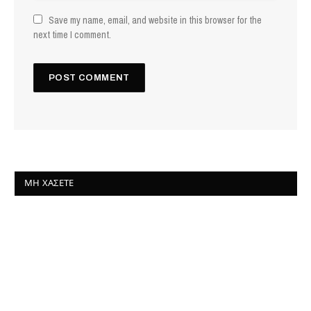
Save my name, email, and website in this browser for the
next time I comment.
ΜΗ ΧΆΣΕΤΕ