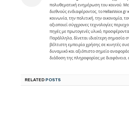
πολυθεματική ενημέρωση του κοινού. Με
διεθνούς ενδιαφέροντος, το HellasVoice.
κοινωνία, την πολιτική, την οικονομία, 
αξιοποιεί σύγχρονες τεχνολογίες περιεχ
πηγές με πρωτογενές υλικό, προσφέροντ
Παράλληλα, δίνεται ιδιαίτερη σημασία 
βέλτιστη εμπειρία χρήσης σε κινητές συσκ
δυναμικό και αξιόπιστο σημείο αναφορά
διάδοση της πληροφορίας με διαφάνεια, 
RELATED
POSTS