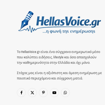
Το HellasVoice.gr είναι ένα σύγχρονο ενημερωτικό μέσο
που καλύπτει ειδήσεις, lifestyle και όσα απασχολούν
την καθημερινότητα στην Ελλάδα και όχι μόνο.
Στόχος μας είναι η αξιόπιστη και άμεση ενημέρωση με
ποιοτικό περιεχόμενο και σύγχρονη ματιά.
Facebook
X
Pinterest
YouTube
WhatsApp
(Twitter)