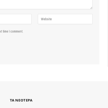
xt time I comment.
ΤΑ ΝΕΟΤΕΡΑ