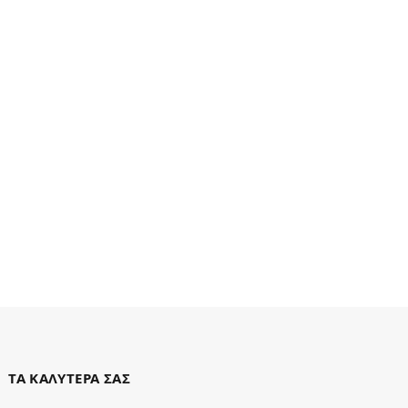
ΤΑ ΚΑΛΥΤΕΡΑ ΣΑΣ