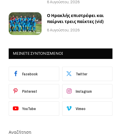
6 Αυγούστου, 2026
Ο Ηρακλής επιστρέφει και
παίρνει τρεις παίκτες (vid)
6 Αυγούστου, 2026
ΜΕΙΝΕΤΕ ΣΥΝΤΟΝΙΣΜΕΝΟΙ
Facebook
Twitter
Pinterest
Instagram
YouTube
Vimeo
Αναζήτηση