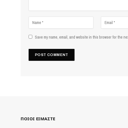
Save my name, email, and website in this browser for the ne
ΠΟΙΟΙ ΕΙΜΑΣΤΕ