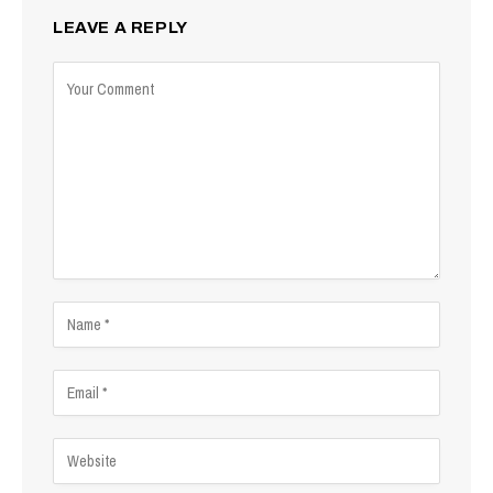
LEAVE A REPLY