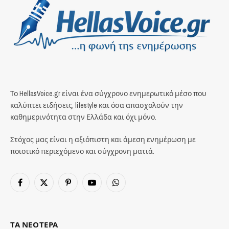
Το HellasVoice.gr είναι ένα σύγχρονο ενημερωτικό μέσο που
καλύπτει ειδήσεις, lifestyle και όσα απασχολούν την
καθημερινότητα στην Ελλάδα και όχι μόνο.
Στόχος μας είναι η αξιόπιστη και άμεση ενημέρωση με
ποιοτικό περιεχόμενο και σύγχρονη ματιά.
Facebook
X
Pinterest
YouTube
WhatsApp
(Twitter)
ΤΑ ΝΕΟΤΕΡΑ