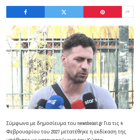
Σύμφωνα με δημοσίευμα του newsbeast.gr ​Για τις 4
Φεβρουαρίου του 2027 μετατέθηκε η εκδίκαση της