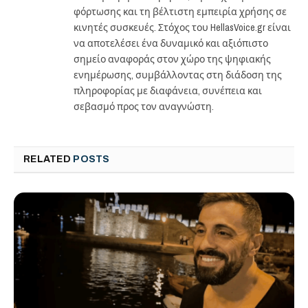
φόρτωσης και τη βέλτιστη εμπειρία χρήσης σε
κινητές συσκευές. Στόχος του HellasVoice.gr είναι
να αποτελέσει ένα δυναμικό και αξιόπιστο
σημείο αναφοράς στον χώρο της ψηφιακής
ενημέρωσης, συμβάλλοντας στη διάδοση της
πληροφορίας με διαφάνεια, συνέπεια και
σεβασμό προς τον αναγνώστη.
RELATED
POSTS