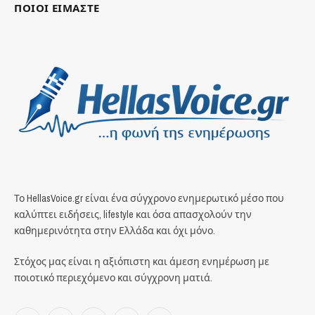
ΠΟΙΟΙ ΕΙΜΑΣΤΕ
Το HellasVoice.gr είναι ένα σύγχρονο ενημερωτικό μέσο που
καλύπτει ειδήσεις, lifestyle και όσα απασχολούν την
καθημερινότητα στην Ελλάδα και όχι μόνο.
Στόχος μας είναι η αξιόπιστη και άμεση ενημέρωση με
ποιοτικό περιεχόμενο και σύγχρονη ματιά.