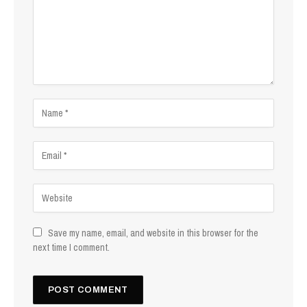
Save my name, email, and website in this browser for the
next time I comment.