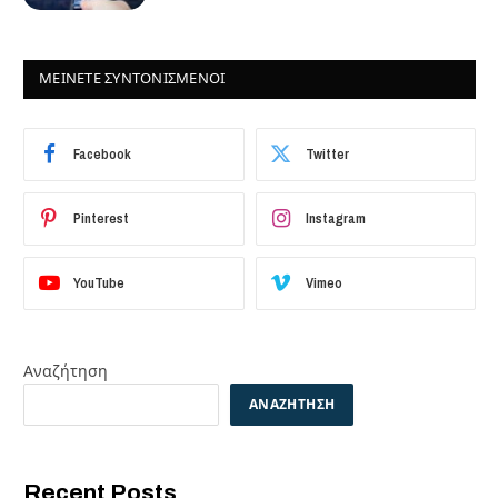
ΜΕΙΝΕΤΕ ΣΥΝΤΟΝΙΣΜΕΝΟΙ
Facebook
Twitter
Pinterest
Instagram
YouTube
Vimeo
Αναζήτηση
ΑΝΑΖΉΤΗΣΗ
Recent Posts