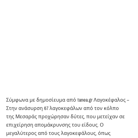
Σύμφωνα με δημοσίευμα από tanea.gr Λαγοκέφαλος –
Στην ανάσυρση 67 λαγοκεφάλων από τον κόλπο
της Μεσαράς προχώρησαν δύτες, που μετείχαν σε
επιχείρηση απομάκρυνσης του είδους. Ο
μεγαλύτερος από τους λαγοκεφάλους, όπως