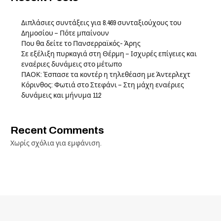
Διπλάσιες συντάξεις για 8.469 συνταξιούχους του
Δημοσίου – Πότε μπαίνουν
Που θα δείτε το Πανσερραϊκός- Άρης
Σε εξέλιξη πυρκαγιά στη Θέρμη – Ισχυρές επίγειες και
εναέριες δυνάμεις στο μέτωπο
ΠΑΟΚ: Έσπασε τα κοντέρ η τηλεθέαση με Άντερλεχτ
Κόρινθος: Φωτιά στο Στεφάνι – Στη μάχη εναέριες
δυνάμεις και μήνυμα 112
Recent Comments
Χωρίς σχόλια για εμφάνιση.