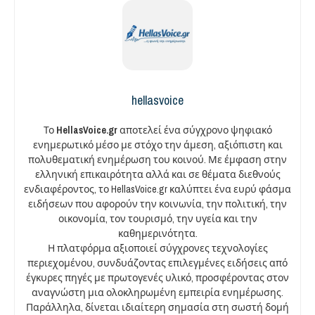
hellasvoice
Το
HellasVoice.gr
αποτελεί ένα σύγχρονο ψηφιακό
ενημερωτικό μέσο με στόχο την άμεση, αξιόπιστη και
πολυθεματική ενημέρωση του κοινού. Με έμφαση στην
ελληνική επικαιρότητα αλλά και σε θέματα διεθνούς
ενδιαφέροντος, το HellasVoice.gr καλύπτει ένα ευρύ φάσμα
ειδήσεων που αφορούν την κοινωνία, την πολιτική, την
οικονομία, τον τουρισμό, την υγεία και την
καθημερινότητα.
Η πλατφόρμα αξιοποιεί σύγχρονες τεχνολογίες
περιεχομένου, συνδυάζοντας επιλεγμένες ειδήσεις από
έγκυρες πηγές με πρωτογενές υλικό, προσφέροντας στον
αναγνώστη μια ολοκληρωμένη εμπειρία ενημέρωσης.
Παράλληλα, δίνεται ιδιαίτερη σημασία στη σωστή δομή