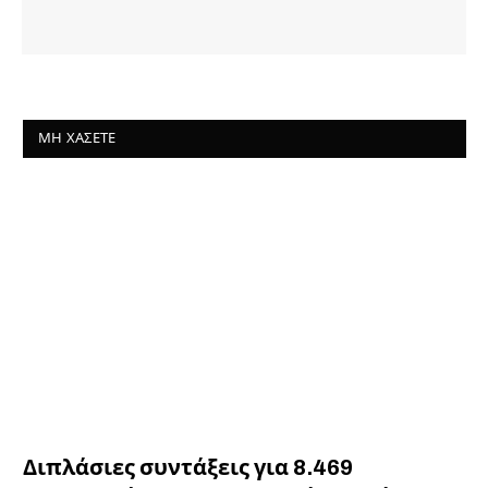
ΜΗ ΧΆΣΕΤΕ
Διπλάσιες συντάξεις για 8.469