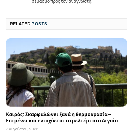
σεβασμό προς τον αναγνώστη.
RELATED
POSTS
Καιρός: Σκαρφαλώνει ξανά η θερμοκρασία –
Επιμένει και ενισχύεται το μελτέμι στο Αιγαίο
7 Αυγούστου, 2026