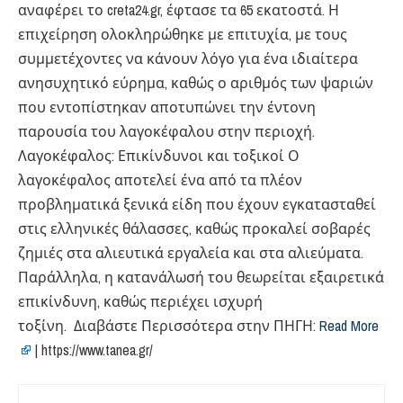
αναφέρει το creta24.gr, έφτασε τα 65 εκατοστά. Η
επιχείρηση ολοκληρώθηκε με επιτυχία, με τους
συμμετέχοντες να κάνουν λόγο για ένα ιδιαίτερα
ανησυχητικό εύρημα, καθώς ο αριθμός των ψαριών
που εντοπίστηκαν αποτυπώνει την έντονη
παρουσία του λαγοκέφαλου στην περιοχή.
Λαγοκέφαλος: Επικίνδυνοι και τοξικοί Ο
λαγοκέφαλος αποτελεί ένα από τα πλέον
προβληματικά ξενικά είδη που έχουν εγκατασταθεί
στις ελληνικές θάλασσες, καθώς προκαλεί σοβαρές
ζημιές στα αλιευτικά εργαλεία και στα αλιεύματα.
Παράλληλα, η κατανάλωσή του θεωρείται εξαιρετικά
επικίνδυνη, καθώς περιέχει ισχυρή
τοξίνη. Διαβάστε Περισσότερα στην ΠΗΓΗ:
Read More
| https://www.tanea.gr/