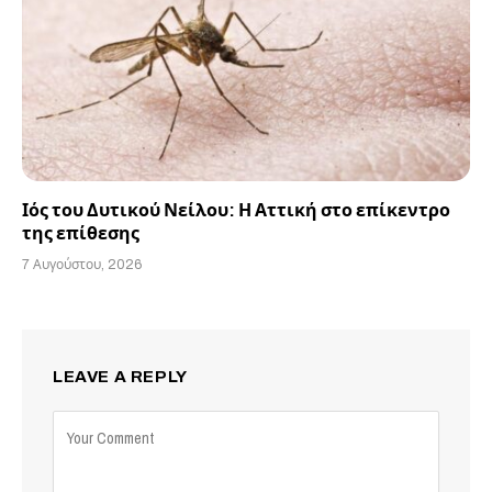
Ιός του Δυτικού Νείλου: Η Αττική στο επίκεντρο
της επίθεσης
7 Αυγούστου, 2026
LEAVE A REPLY