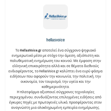
hellasvoice
Το
HellasVoice.gr
αποτελεί ένα σύγχρονο ψηφιακό
ενημερωτικό μέσο με στόχο την άμεση, αξιόπιστη και
πολυθεματική ενημέρωση του κοινού. Με έμφαση στην
ελληνική επικαιρότητα αλλά και σε θέματα διεθνούς
ενδιαφέροντος, το HellasVoice.gr καλύπτει ένα ευρύ φάσμα
ειδήσεων που αφορούν την κοινωνία, την πολιτική, την
οικονομία, τον τουρισμό, την υγεία και την
καθημερινότητα.
Η πλατφόρμα αξιοποιεί σύγχρονες τεχνολογίες
περιεχομένου, συνδυάζοντας επιλεγμένες ειδήσεις από
έγκυρες πηγές με πρωτογενές υλικό, προσφέροντας στον
αναγνώστη μια ολοκληρωμένη εμπειρία ενημέρωσης.