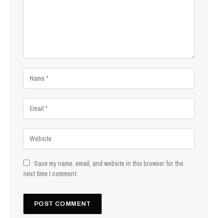
Save my name, email, and website in this browser for the
next time I comment.