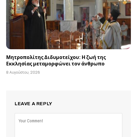
Μητροπολίτης Διδυμοτείχου: Η ζωή της
Εκκλησίας μεταμορφώνει τον άνθρωπο
8 Αυγούστου, 2026
LEAVE A REPLY