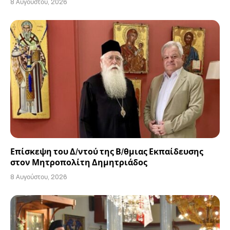
8 Αυγούστου, 2026
Επίσκεψη του Δ/ντού της Β/θμιας Εκπαίδευσης
στον Μητροπολίτη Δημητριάδος
8 Αυγούστου, 2026