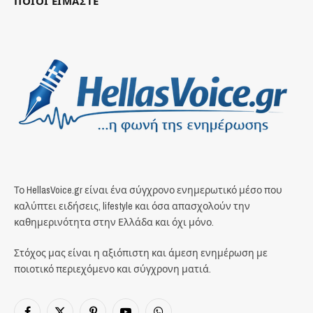
ΠΟΙΟΙ ΕΙΜΑΣΤΕ
Το HellasVoice.gr είναι ένα σύγχρονο ενημερωτικό μέσο που
καλύπτει ειδήσεις, lifestyle και όσα απασχολούν την
καθημερινότητα στην Ελλάδα και όχι μόνο.
Στόχος μας είναι η αξιόπιστη και άμεση ενημέρωση με
ποιοτικό περιεχόμενο και σύγχρονη ματιά.