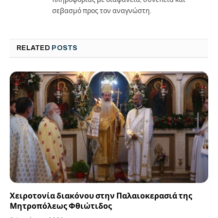
σεβασμό προς τον αναγνώστη.
RELATED
POSTS
Χειροτονία διακόνου στην Παλαιοκερασιά της
Μητροπόλεως Φθιώτιδος