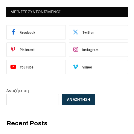
ΜΕΙΝΕΤΕ ΣΥΝΤΟΝΙΣΜΕΝΟΙ
Facebook
Twitter
Pinterest
Instagram
YouTube
Vimeo
Αναζήτηση
ΑΝΑΖΉΤΗΣΗ
Recent Posts