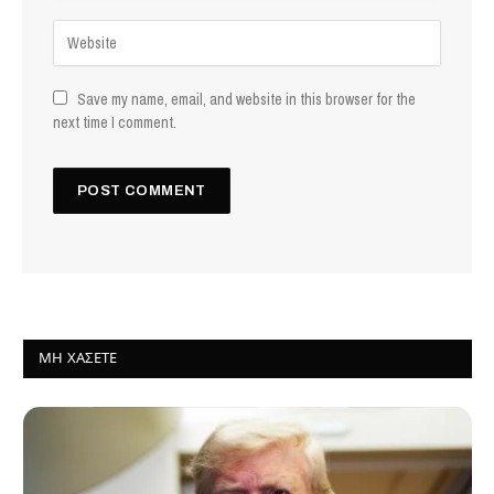
Save my name, email, and website in this browser for the
next time I comment.
ΜΗ ΧΆΣΕΤΕ