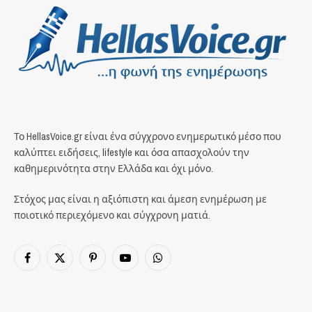
Το HellasVoice.gr είναι ένα σύγχρονο ενημερωτικό μέσο που
καλύπτει ειδήσεις, lifestyle και όσα απασχολούν την
καθημερινότητα στην Ελλάδα και όχι μόνο.
Στόχος μας είναι η αξιόπιστη και άμεση ενημέρωση με
ποιοτικό περιεχόμενο και σύγχρονη ματιά.
Facebook
X
Pinterest
YouTube
WhatsApp
(Twitter)