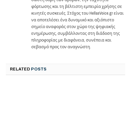
φόρτωσης και τη βέλτιστη εμπειρία χρήσης σε
κινητές συσκευές. Στόχος του HellasVoice.gr είναι
να αποτελέσει ένα δυναμικό και αξιόπιστο
σημείο αναφοράς στον χώρο της ψηφιακής
ενημέρωσης, συμβάλλοντας στη διάδοση της
πληροφορίας με διαφάνεια, συνέπεια και
σεβασμό προς τον αναγνώστη.
RELATED
POSTS