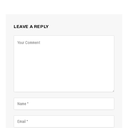
LEAVE A REPLY