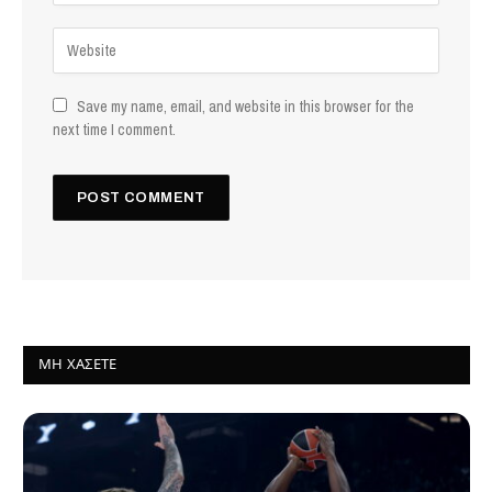
Save my name, email, and website in this browser for the
next time I comment.
ΜΗ ΧΆΣΕΤΕ