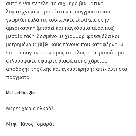
αυτό είναι εν τέλει το αιχμηρό βιωματικό
λογοτεχνικό ντεμπούτο ενός συγγραφέα που
γνωρίζει καλά τις κοινωνικές εξελίξεις στην
αμερικανική (μπορεί και παγκόσμια τώρα πια)
μεσαία τάξη, δοσμένο με χιούμορ, φρεσκάδα και
μετρημένους βιβλικούς τόνους που καταφέρνουν
να το απογειώσουν προς το τέλος σε περισσότερο
φιλοσοφικές σφαίρες διαφώτισης, χάριτος,
αποδοχής της ζωής και εγκαρτέρησης απέναντι στα
πράγματα.
Michael Deagler
Μέρες χωρίς αλκοόλ
Μτφ. Πάνος Τομαράς