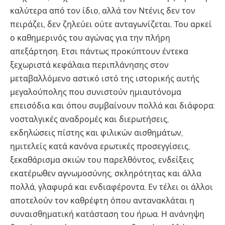
καλύτερα από τον ίδιο, αλλά τον Ντένις δεν τον
πειράζει, δεν ζηλεύει ούτε ανταγωνίζεται. Του αρκεί
ο καθημερινός του αγώνας για την πλήρη
απεξάρτηση. Ετσι πάντως προκύπτουν έντεκα
ξεχωριστά κεφάλαια περιπλάνησης στον
μεταβαλλόμενο αστικό ιστό της ιστορικής αυτής
μεγαλούπολης που συνιστούν ημιαυτόνομα
επεισόδια και όπου συμβαίνουν πολλά και διάφορα:
νοσταλγικές αναδρομές και διερωτήσεις,
εκδηλώσεις πίστης και φιλικών αισθημάτων,
ημιτελείς κατά κανόνα ερωτικές προσεγγίσεις,
ξεκαθάρισμα σκιών του παρελθόντος, ενδείξεις
εκατέρωθεν αγνωμοσύνης, σκληρότητας και άλλα
πολλά, γλαφυρά και ενδιαφέροντα. Εν τέλει οι άλλοι
αποτελούν τον καθρέφτη όπου αντανακλάται η
συναισθηματική κατάσταση του ήρωα. Η ανάνηψη