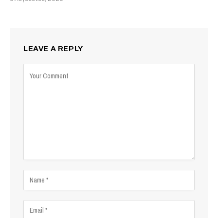
LEAVE A REPLY