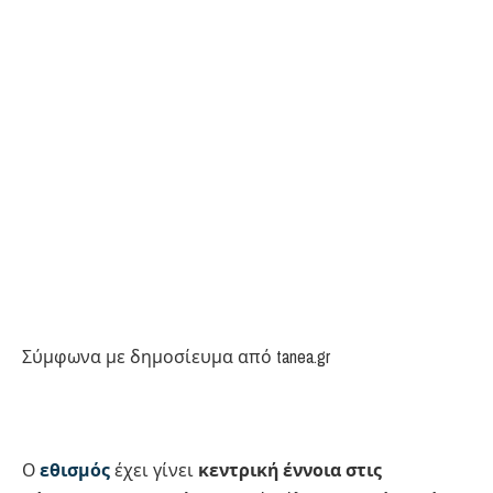
Σύμφωνα με δημοσίευμα από tanea.gr
Ο
εθισμός
έχει γίνει
κεντρική έννοια στις