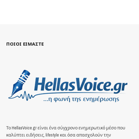
ΠΟΙΟΙ ΕΙΜΑΣΤΕ
Το HellasVoice.gr είναι ένα σύγχρονο ενημερωτικό μέσο που
καλύπτει ειδήσεις, lifestyle και όσα απασχολούν την