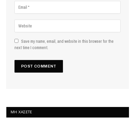
Save my name, email, and website in this browser for the
next time I comment.
ΜΗ ΧΆΣΕΤΕ