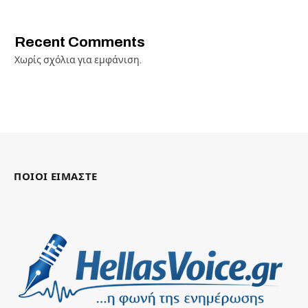
Recent Comments
Χωρίς σχόλια για εμφάνιση.
ΠΟΙΟΙ ΕΙΜΑΣΤΕ