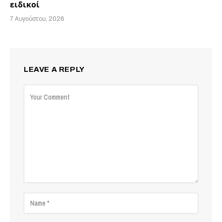
ειδικοί
7 Αυγούστου, 2026
LEAVE A REPLY