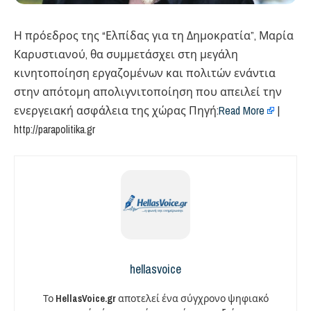
Η πρόεδρος της “Ελπίδας για τη Δημοκρατία”, Μαρία
Καρυστιανού, θα συμμετάσχει στη μεγάλη
κινητοποίηση εργαζομένων και πολιτών ενάντια
στην απότομη απολιγνιτοποίηση που απειλεί την
ενεργειακή ασφάλεια της χώρας Πηγή:
Read More
|
http://parapolitika.gr
hellasvoice
Το
HellasVoice.gr
αποτελεί ένα σύγχρονο ψηφιακό