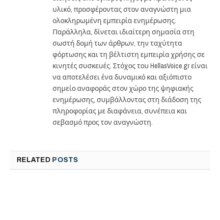
υλικό, προσφέροντας στον αναγνώστη μια
ολοκληρωμένη εμπειρία ενημέρωσης.
Παράλληλα, δίνεται ιδιαίτερη σημασία στη
σωστή δομή των άρθρων, την ταχύτητα
φόρτωσης και τη βέλτιστη εμπειρία χρήσης σε
κινητές συσκευές. Στόχος του HellasVoice.gr είναι
να αποτελέσει ένα δυναμικό και αξιόπιστο
σημείο αναφοράς στον χώρο της ψηφιακής
ενημέρωσης, συμβάλλοντας στη διάδοση της
πληροφορίας με διαφάνεια, συνέπεια και
σεβασμό προς τον αναγνώστη.
RELATED
POSTS