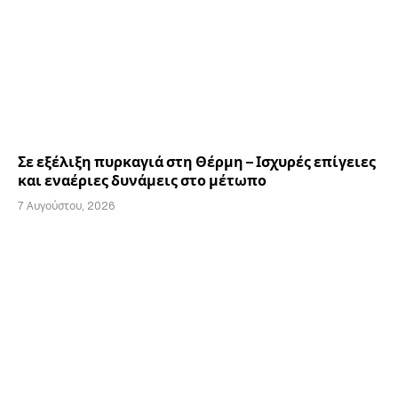
Σε εξέλιξη πυρκαγιά στη Θέρμη – Ισχυρές επίγειες
και εναέριες δυνάμεις στο μέτωπο
7 Αυγούστου, 2026