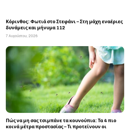
Κόρινθος: Φωτιά στο Στεφάνι – Στη μάχη εναέριες
δυνάμεις και μήνυμα 112
7 Αυγούστου, 2026
Πώς να μη σας τσιμπάνε τα κουνούπια: Τα 4 πιο
κοινά μέτρα προστασίας – Τι προτείνουν οι