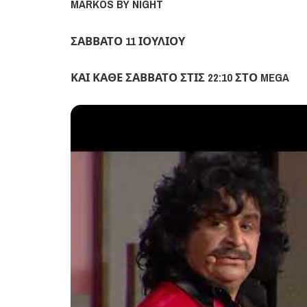
MARKOS BY NIGHT
ΣΑΒΒΑΤΟ 11 ΙΟΥΛΙΟΥ
ΚΑΙ ΚΑΘΕ ΣΑΒΒΑΤΟ ΣΤΙΣ 22:10 ΣΤΟ MEGA