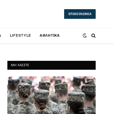
ΕΠΙΚΟΙΝΩΝΙΑ
Α
LIFESTYLE
ΑΘΛΗΤΙΚΑ
ΜΗ ΧΆΣΕΤΕ