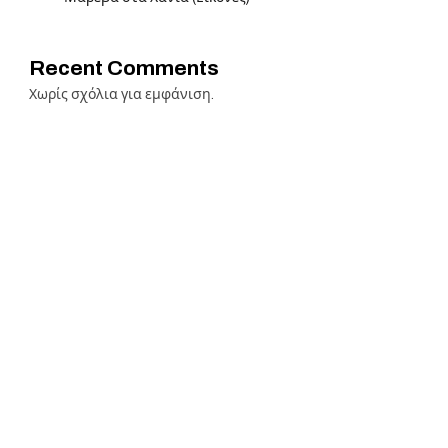
Recent Comments
Χωρίς σχόλια για εμφάνιση.