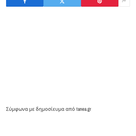
Σύμφωνα με δημοσίευμα από tanea.gr