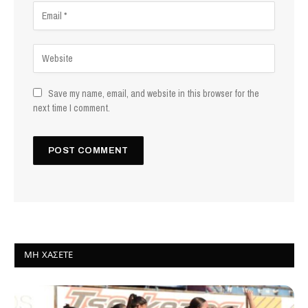
Save my name, email, and website in this browser for the
next time I comment.
ΜΗ ΧΆΣΕΤΕ