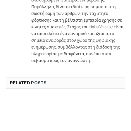
Παράλληλα, δίνεται ιδιαίτερη σημασία στη
σωστή δομή των άρθρων, την ταχύτητα
φόρτωσης και τη βέλτιστη εμπειρία χρήσης σε
κινητές συσκευές. Στόχος του HellasVoice.gr είναι
να αποτελέσει ένα δυναμικό και αξιόπιστο
σημείο αναφοράς στον χώρο της ψηφιακής
ενημέρωσης, συμβάλλοντας στη διάδοση της
πληροφορίας με διαφάνεια, συνέπεια και
σεβασμό προς τον αναγνώστη.
RELATED
POSTS