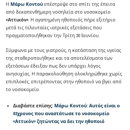
Η
Μάρω Κοντού
επέστρεψε στο σπίτι της έπειτα
από δεκαπενθήμερη νοσηλεία στο νοσοκομείο
«Αττικόν»
. Η αγαπημένη ηθοποιός πήρε εξιτήριο
μετά τις τελευταίες ιατρικές εξετάσεις που
πραγματοποιήθηκαν την Τρίτη 30 Ιουνίου.
Σύμφωνα με τους γιατρούς, η κατάσταση της υγείας
της σταθεροποιήθηκε και τα αποτελέσματα των
εξετάσεων έδειξαν πως δεν υπάρχει λόγος
ανησυχίας. Η παρακολούθηση ολοκληρώθηκε χωρίς
επιπλοκές, επιτρέποντας στην ηθοποιό να βγει από
το νοσοκομείο.
Διαβάστε επίσης:
Μάρω Κοντού: Αυτός είναι ο
93χρονος που αναστάτωσε το νοσοκομείο
«Αττικόν» ζητώντας να δει την ηθοποιό