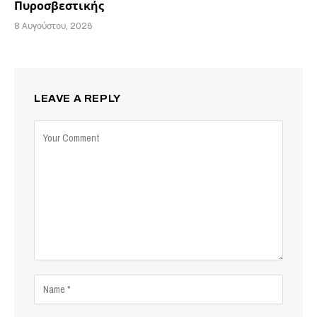
Πυροσβεστικής
8 Αυγούστου, 2026
LEAVE A REPLY