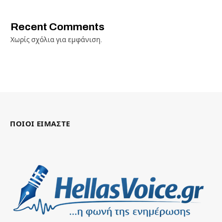
Recent Comments
Χωρίς σχόλια για εμφάνιση.
ΠΟΙΟΙ ΕΙΜΑΣΤΕ