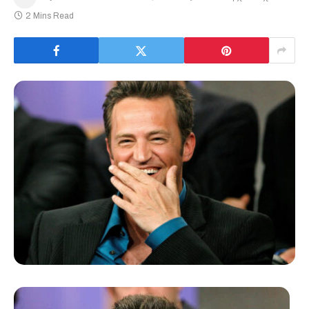
2 Mins Read