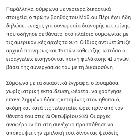
Παράλληλα, σύμφωνα με νεότερα δικαστικά
στοιχεία, ο πρώην βοηθός του Μάθιου Πέρι έχει ήδη
δηλώσει ένοχος για συνωμοσία διανομής κεταμίνης
που οδήγησε σε θάνατο, στο πλαίσιο συμφωνίας με
τις αμερικανικές αρχές το 2024. Ο ίδιος αντιμετώπιζε
αρχικά ποινή έως και 15 ετών κάθειρξης, ωστόσο οι
εισαγγελείς εισηγούνται ποινή φυλάκισης 41 μηνών,
βάσει της συνεργασίας του με τη Δικαιοσύνη.
Σύμφωνα με τα δικαστικά έγγραφα, ο Ιουαμάσα,
χωρίς ιατρική εκπαίδευση, φέρεται να χορήγησε
επανειλημμένα δόσεις κεταμίνης στον ηθοποιό,
ακόμη και κατά τις τελευταίες ώρες πριν από τον
θάνατό του στις 29 Οκτωβρίου 2023. Οι αρχές
αναφέρουν ότι στη συνέχεια προσπάθησε να
αποκρύψει την εμπλοκή του, δίνοντας ψευδείς