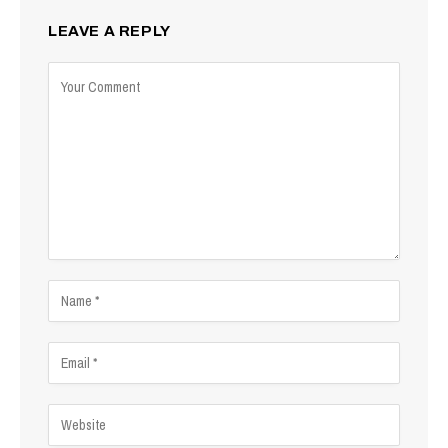
LEAVE A REPLY