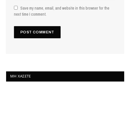
Save my name, email, and website in this browser for the
next time I comment.
ΜΗ ΧΆΣΕΤΕ