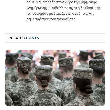
σημείο αναφοράς στον χώρο της ψηφιακής
ενημέρωσης, συμβάλλοντας στη διάδοση της
πληροφορίας με διαφάνεια, συνέπεια και
σεβασμό προς τον αναγνώστη.
RELATED
POSTS