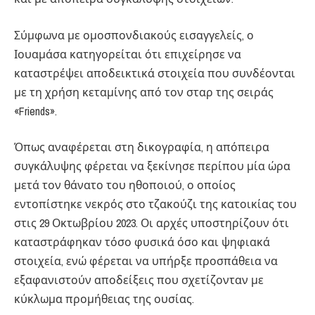
Σύμφωνα με ομοσπονδιακούς εισαγγελείς, ο
Ιουαμάσα κατηγορείται ότι επιχείρησε να
καταστρέψει αποδεικτικά στοιχεία που συνδέονται
με τη χρήση κεταμίνης από τον σταρ της σειράς
«Friends».
Όπως αναφέρεται στη δικογραφία, η απόπειρα
συγκάλυψης φέρεται να ξεκίνησε περίπου μία ώρα
μετά τον θάνατο του ηθοποιού, ο οποίος
εντοπίστηκε νεκρός στο τζακούζι της κατοικίας του
στις 29 Οκτωβρίου 2023. Οι αρχές υποστηρίζουν ότι
καταστράφηκαν τόσο φυσικά όσο και ψηφιακά
στοιχεία, ενώ φέρεται να υπήρξε προσπάθεια να
εξαφανιστούν αποδείξεις που σχετίζονταν με
κύκλωμα προμήθειας της ουσίας.