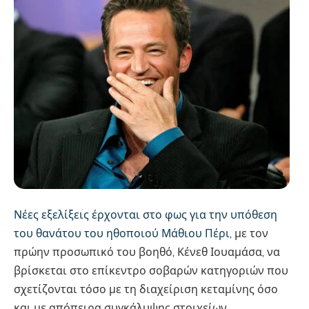
Νέες εξελίξεις έρχονται στο φως για την υπόθεση
του θανάτου του ηθοποιού Μάθιου Πέρι,
με τον
πρώην προσωπικό του βοηθό, Κένεθ Ιουαμάσα, να
βρίσκεται στο επίκεντρο σοβαρών κατηγοριών που
σχετίζονται τόσο με τη διαχείριση κεταμίνης όσο
και με απόπειρα συγκάλυψης στοιχείων.