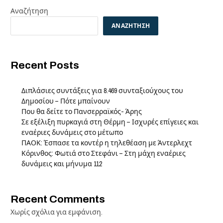
Αναζήτηση
ΑΝΑΖΉΤΗΣΗ
Recent Posts
Διπλάσιες συντάξεις για 8.469 συνταξιούχους του
Δημοσίου – Πότε μπαίνουν
Που θα δείτε το Πανσερραϊκός- Άρης
Σε εξέλιξη πυρκαγιά στη Θέρμη – Ισχυρές επίγειες και
εναέριες δυνάμεις στο μέτωπο
ΠΑΟΚ: Έσπασε τα κοντέρ η τηλεθέαση με Άντερλεχτ
Κόρινθος: Φωτιά στο Στεφάνι – Στη μάχη εναέριες
δυνάμεις και μήνυμα 112
Recent Comments
Χωρίς σχόλια για εμφάνιση.