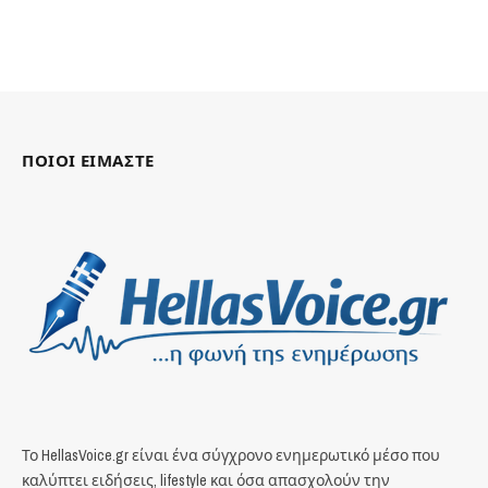
ΠΟΙΟΙ ΕΙΜΑΣΤΕ
Το HellasVoice.gr είναι ένα σύγχρονο ενημερωτικό μέσο που
καλύπτει ειδήσεις, lifestyle και όσα απασχολούν την