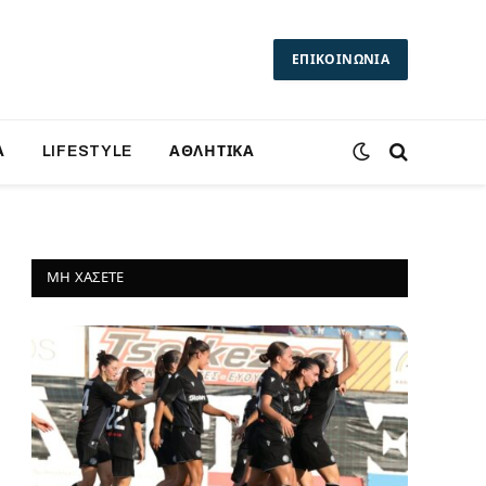
ΕΠΙΚΟΙΝΩΝΙΑ
Α
LIFESTYLE
ΑΘΛΗΤΙΚΑ
ΜΗ ΧΆΣΕΤΕ