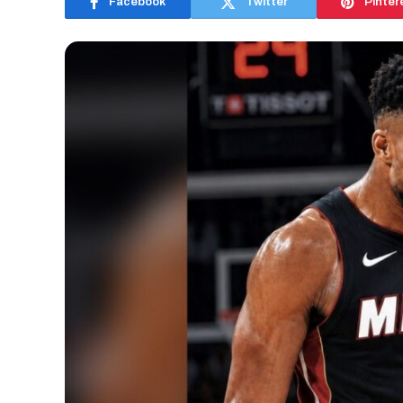
Facebook
Twitter
Pinter