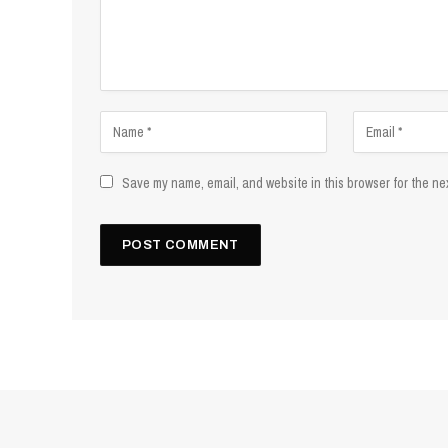
Save my name, email, and website in this browser for the ne