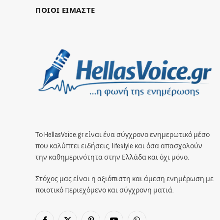
ΠΟΙΟΙ ΕΙΜΑΣΤΕ
Το HellasVoice.gr είναι ένα σύγχρονο ενημερωτικό μέσο
που καλύπτει ειδήσεις, lifestyle και όσα απασχολούν
την καθημερινότητα στην Ελλάδα και όχι μόνο.
Στόχος μας είναι η αξιόπιστη και άμεση ενημέρωση με
ποιοτικό περιεχόμενο και σύγχρονη ματιά.